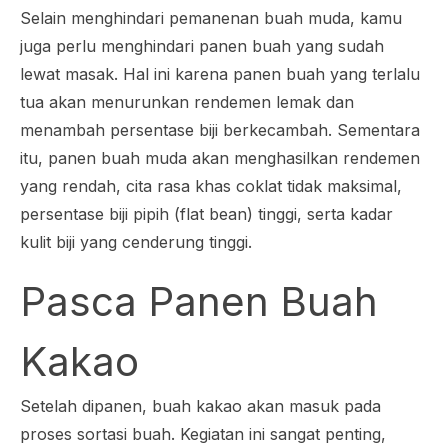
Selain menghindari pemanenan buah muda, kamu
juga perlu menghindari panen buah yang sudah
lewat masak. Hal ini karena panen buah yang terlalu
tua akan menurunkan rendemen lemak dan
menambah persentase biji berkecambah. Sementara
itu, panen buah muda akan menghasilkan rendemen
yang rendah, cita rasa khas coklat tidak maksimal,
persentase biji pipih (
flat bean
) tinggi, serta kadar
kulit biji yang cenderung tinggi.
Pasca Panen Buah
Kakao
Setelah dipanen, buah kakao akan masuk pada
proses sortasi buah. Kegiatan ini sangat penting,