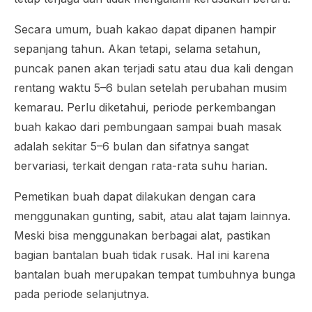
Secara umum, buah kakao dapat dipanen hampir
sepanjang tahun. Akan tetapi, selama setahun,
puncak panen akan terjadi satu atau dua kali dengan
rentang waktu 5–6 bulan setelah perubahan musim
kemarau. Perlu diketahui, periode perkembangan
buah kakao dari pembungaan sampai buah masak
adalah sekitar 5–6 bulan dan sifatnya sangat
bervariasi, terkait dengan rata-rata suhu harian.
Pemetikan buah dapat dilakukan dengan cara
menggunakan gunting, sabit, atau alat tajam lainnya.
Meski bisa menggunakan berbagai alat, pastikan
bagian bantalan buah tidak rusak. Hal ini karena
bantalan buah merupakan tempat tumbuhnya bunga
pada periode selanjutnya.