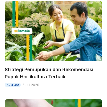
Strategi Pemupukan dan Rekomendasi
Pupuk Hortikultura Terbaik
5 Jul 2026
AGRI EDU