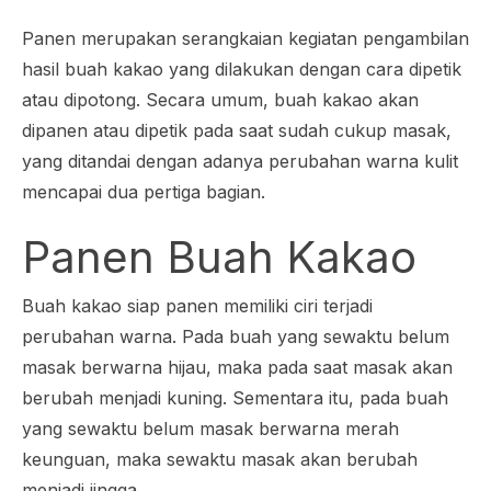
Panen merupakan serangkaian kegiatan pengambilan
hasil buah kakao yang dilakukan dengan cara dipetik
atau dipotong. Secara umum, buah kakao akan
dipanen atau dipetik pada saat sudah cukup masak,
yang ditandai dengan adanya perubahan warna kulit
mencapai dua pertiga bagian.
Panen Buah Kakao
Buah kakao siap panen memiliki ciri terjadi
perubahan warna. Pada buah yang sewaktu belum
masak berwarna hijau, maka pada saat masak akan
berubah menjadi kuning. Sementara itu, pada buah
yang sewaktu belum masak berwarna merah
keunguan, maka sewaktu masak akan berubah
menjadi jingga.