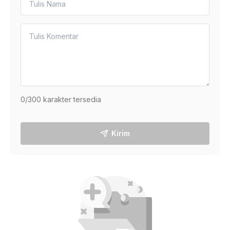
0
/300 karakter tersedia
Kirim