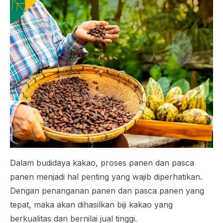
Dalam budidaya kakao, proses panen dan pasca
panen menjadi hal penting yang wajib diperhatikan.
Dengan penanganan panen dan pasca panen yang
tepat, maka akan dihasilkan biji kakao yang
berkualitas dan bernilai jual tinggi.