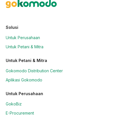
Solusi
Untuk Perusahaan
Untuk Petani & Mitra
Untuk Petani & Mitra
Gokomodo Distribution Center
Aplikasi Gokomodo
Untuk Perusahaan
GokoBiz
E-Procurement