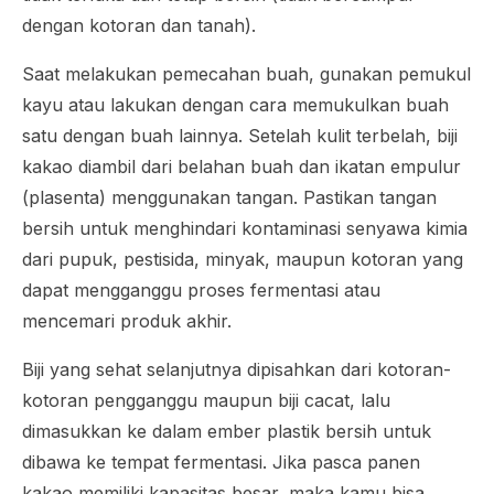
dengan kotoran dan tanah).
Saat melakukan pemecahan buah, gunakan pemukul
kayu atau lakukan dengan cara memukulkan buah
satu dengan buah lainnya. Setelah kulit terbelah, biji
kakao diambil dari belahan buah dan ikatan empulur
(plasenta) menggunakan tangan. Pastikan tangan
bersih untuk menghindari kontaminasi senyawa kimia
dari pupuk, pestisida, minyak, maupun kotoran yang
dapat mengganggu proses fermentasi atau
mencemari produk akhir.
Biji yang sehat selanjutnya dipisahkan dari kotoran-
kotoran pengganggu maupun biji cacat, lalu
dimasukkan ke dalam ember plastik bersih untuk
dibawa ke tempat fermentasi. Jika pasca panen
kakao memiliki kapasitas besar, maka kamu bisa