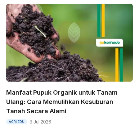
Manfaat Pupuk Organik untuk Tanam
Ulang: Cara Memulihkan Kesuburan
Tanah Secara Alami
8 Jul 2026
AGRI EDU