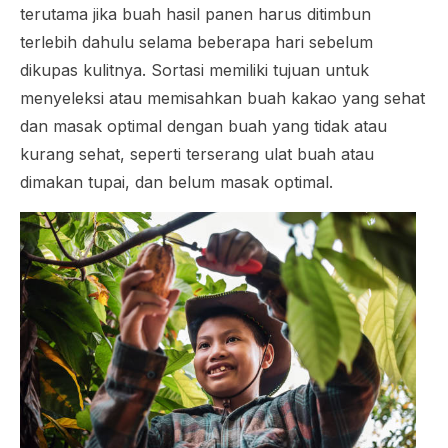
terutama jika buah hasil panen harus ditimbun
terlebih dahulu selama beberapa hari sebelum
dikupas kulitnya. Sortasi memiliki tujuan untuk
menyeleksi atau memisahkan buah kakao yang sehat
dan masak optimal dengan buah yang tidak atau
kurang sehat, seperti terserang ulat buah atau
dimakan tupai, dan belum masak optimal.