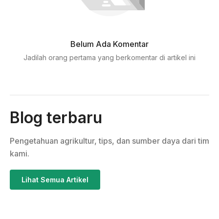
Belum Ada Komentar
Jadilah orang pertama yang berkomentar di artikel ini
Blog terbaru
Pengetahuan agrikultur, tips, dan sumber daya dari tim
kami.
Lihat Semua Artikel