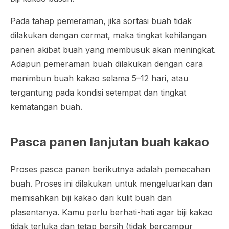
Pada tahap pemeraman, jika sortasi buah tidak
dilakukan dengan cermat, maka tingkat kehilangan
panen akibat buah yang membusuk akan meningkat.
Adapun pemeraman buah dilakukan dengan cara
menimbun buah kakao selama 5–12 hari, atau
tergantung pada kondisi setempat dan tingkat
kematangan buah.
Pasca panen lanjutan buah kakao
Proses pasca panen berikutnya adalah pemecahan
buah. Proses ini dilakukan untuk mengeluarkan dan
memisahkan biji kakao dari kulit buah dan
plasentanya. Kamu perlu berhati-hati agar biji kakao
tidak terluka dan tetap bersih (tidak bercampur