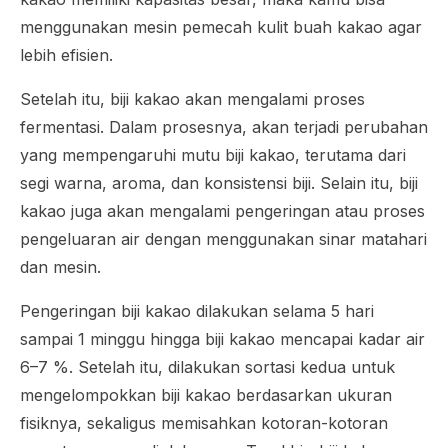
menggunakan mesin pemecah kulit buah kakao agar
lebih efisien.
Setelah itu, biji kakao akan mengalami proses
fermentasi. Dalam prosesnya, akan terjadi perubahan
yang mempengaruhi mutu biji kakao, terutama dari
segi warna, aroma, dan konsistensi biji. Selain itu, biji
kakao juga akan mengalami pengeringan atau proses
pengeluaran air dengan menggunakan sinar matahari
dan mesin.
Pengeringan biji kakao dilakukan selama 5 hari
sampai 1 minggu hingga biji kakao mencapai kadar air
6–7 %. Setelah itu, dilakukan sortasi kedua untuk
mengelompokkan biji kakao berdasarkan ukuran
fisiknya, sekaligus memisahkan kotoran-kotoran