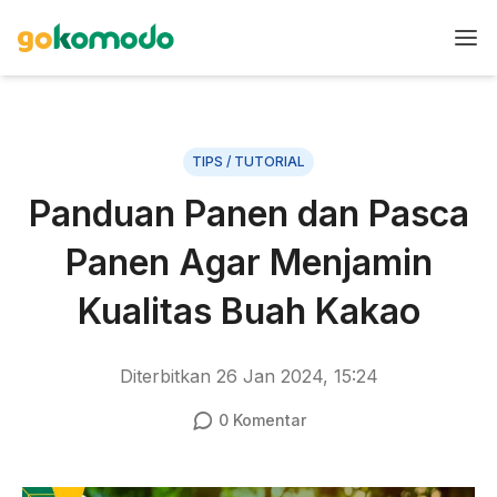
TIPS / TUTORIAL
Panduan Panen dan Pasca
Panen Agar Menjamin
Kualitas Buah Kakao
Diterbitkan
26 Jan 2024, 15:24
0
Komentar