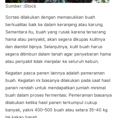
Sumber: iStock
Sortasi dilakukan dengan memasukkan buah
berkualitas baik ke dalam keranjang atau karung.
Sementara itu, buah yang rusak karena terserang
hama atau penyakit, akan segera dikupas kulitnya
dan diambil bijinya. Selanjutnya, kulit buah harus
segera ditimbun dalam tanah agar penyebaran hama
atau penyakit tidak menjalar ke seluruh kebun.
Kegiatan pasca panen lainnya adalah pemeraman
buah. Kegiatan ini biasanya dilakukan pada saat hasil
panen rendah untuk mendapatkan jumlah minimal
buah dalam proses fermentasi. Pemeraman biasanya
dilakukan ketika hasil panen terkumpul cukup
banyak, yakni 400–500 buah atau setara 35–40 kg
biji kakao basah.