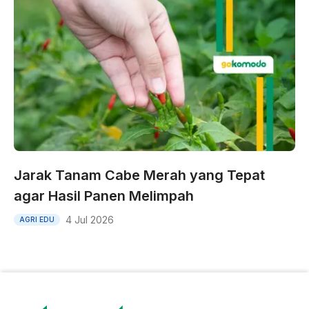
Jarak Tanam Cabe Merah yang Tepat
agar Hasil Panen Melimpah
4 Jul 2026
AGRI EDU