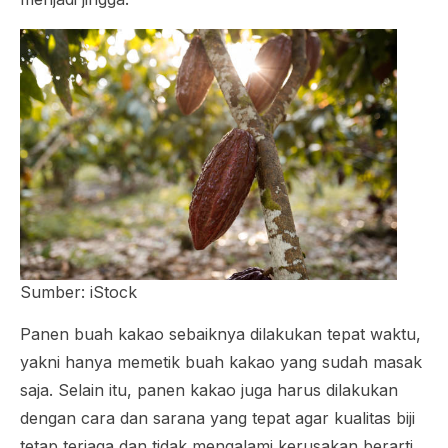
Sumber: iStock
Panen buah kakao sebaiknya dilakukan tepat waktu,
yakni hanya memetik buah kakao yang sudah masak
saja. Selain itu, panen kakao juga harus dilakukan
dengan cara dan sarana yang tepat agar kualitas biji
tetap terjaga dan tidak mengalami kerusakan berarti.