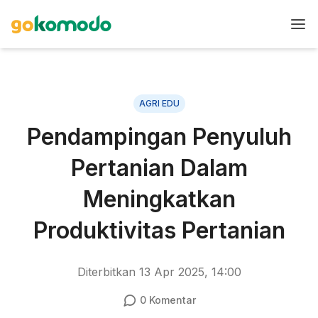
AGRI EDU
Pendampingan Penyuluh
Pertanian Dalam
Meningkatkan
Produktivitas Pertanian
Diterbitkan
13 Apr 2025, 14:00
0
Komentar