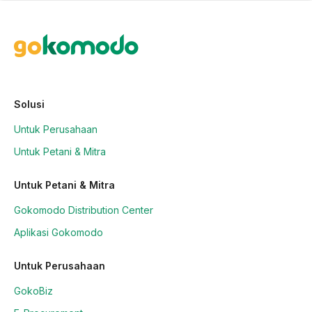
Solusi
Untuk Perusahaan
Untuk Petani & Mitra
Untuk Petani & Mitra
Gokomodo Distribution Center
Aplikasi Gokomodo
Untuk Perusahaan
GokoBiz