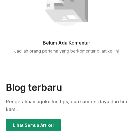
Belum Ada Komentar
Jadilah orang pertama yang berkomentar di artikel ini
Blog terbaru
Pengetahuan agrikultur, tips, dan sumber daya dari tim
kami.
Lihat Semua Artikel