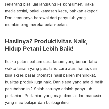
sekarang bisa jual langsung ke konsumen, pakai
media sosial, pakai kemasan kece, bahkan ekspor!
Dan semuanya berawal dari penyuluh yang
membimbing mereka pelan-pelan.
Hasilnya? Produktivitas Naik,
Hidup Petani Lebih Baik!
Ketika petani paham cara tanam yang benar, tahu
waktu tanam yang pas, tahu cara atasi hama, dan
bisa akses pasar otomatis hasil panen meningkat,
kualitas produk juga naik. Dan siapa yang ada di balik
perubahan ini? Salah satunya adalah penyuluh
pertanian. Pertanian yang maju dimulai dari manusia
yang mau belajar dan berbagi ilmu.