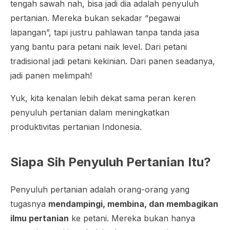
tengah sawah nah, bisa jadi dia adalah penyuluh
pertanian. Mereka bukan sekadar “pegawai
lapangan”, tapi justru pahlawan tanpa tanda jasa
yang bantu para petani naik level. Dari petani
tradisional jadi petani kekinian. Dari panen seadanya,
jadi panen melimpah!
Yuk, kita kenalan lebih dekat sama peran keren
penyuluh pertanian dalam meningkatkan
produktivitas pertanian Indonesia.
Siapa Sih Penyuluh Pertanian Itu?
Penyuluh pertanian adalah orang-orang yang
tugasnya
mendampingi, membina, dan membagikan
ilmu pertanian
ke petani. Mereka bukan hanya