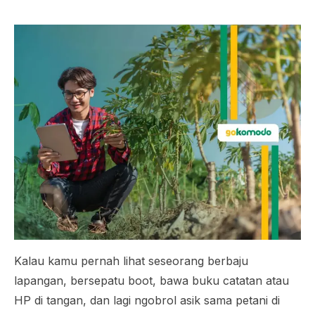
Kalau kamu pernah lihat seseorang berbaju
lapangan, bersepatu boot, bawa buku catatan atau
HP di tangan, dan lagi ngobrol asik sama petani di