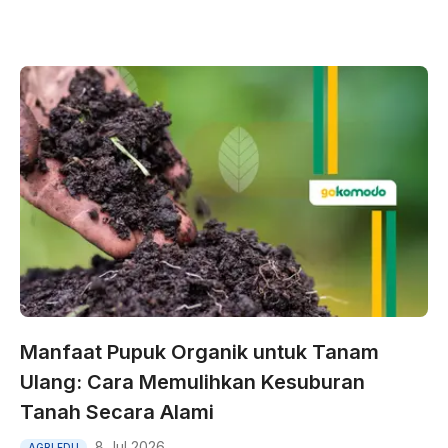
Manfaat Pupuk Organik untuk Tanam
Ulang: Cara Memulihkan Kesuburan
Tanah Secara Alami
8 Jul 2026
AGRI EDU