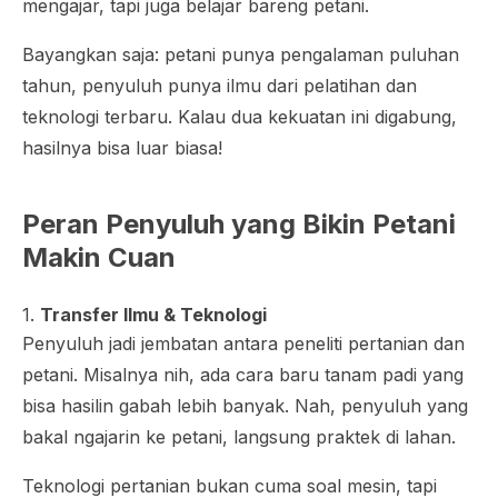
mengajar, tapi juga belajar bareng petani.
Bayangkan saja: petani punya pengalaman puluhan
tahun, penyuluh punya ilmu dari pelatihan dan
teknologi terbaru. Kalau dua kekuatan ini digabung,
hasilnya bisa luar biasa!
Peran Penyuluh yang Bikin Petani
Makin Cuan
1.
Transfer Ilmu & Teknologi
Penyuluh jadi jembatan antara peneliti pertanian dan
petani. Misalnya nih, ada cara baru tanam padi yang
bisa hasilin gabah lebih banyak. Nah, penyuluh yang
bakal ngajarin ke petani, langsung praktek di lahan.
Teknologi pertanian bukan cuma soal mesin, tapi