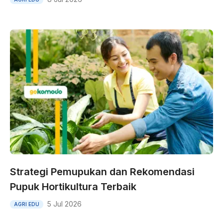
Strategi Pemupukan dan Rekomendasi
Pupuk Hortikultura Terbaik
5 Jul 2026
AGRI EDU