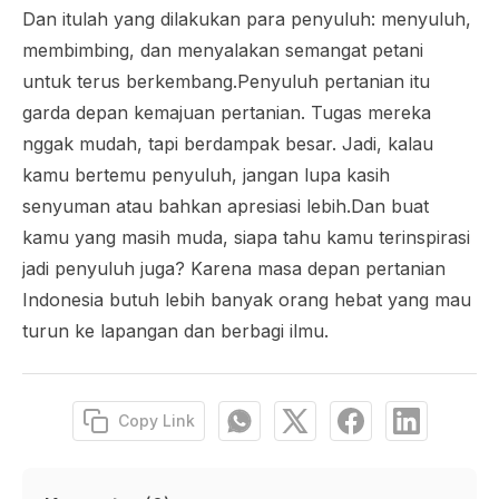
Dan itulah yang dilakukan para penyuluh: menyuluh,
membimbing, dan menyalakan semangat petani
untuk terus berkembang.Penyuluh pertanian itu
garda depan kemajuan pertanian. Tugas mereka
nggak mudah, tapi berdampak besar. Jadi, kalau
kamu bertemu penyuluh, jangan lupa kasih
senyuman atau bahkan apresiasi lebih.Dan buat
kamu yang masih muda, siapa tahu kamu terinspirasi
jadi penyuluh juga? Karena masa depan pertanian
Indonesia butuh lebih banyak orang hebat yang mau
turun ke lapangan dan berbagi ilmu.
Copy Link