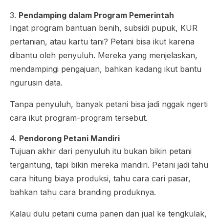
3.
Pendamping dalam Program Pemerintah
Ingat program bantuan benih, subsidi pupuk, KUR
pertanian, atau kartu tani? Petani bisa ikut karena
dibantu oleh penyuluh. Mereka yang menjelaskan,
mendampingi pengajuan, bahkan kadang ikut bantu
ngurusin data.
Tanpa penyuluh, banyak petani bisa jadi nggak ngerti
cara ikut program-program tersebut.
4.
Pendorong Petani Mandiri
Tujuan akhir dari penyuluh itu bukan bikin petani
tergantung, tapi bikin mereka mandiri. Petani jadi tahu
cara hitung biaya produksi, tahu cara cari pasar,
bahkan tahu cara branding produknya.
Kalau dulu petani cuma panen dan jual ke tengkulak,