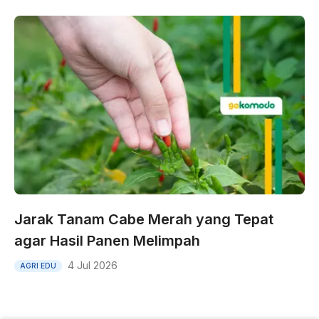
Jarak Tanam Cabe Merah yang Tepat
agar Hasil Panen Melimpah
4 Jul 2026
AGRI EDU