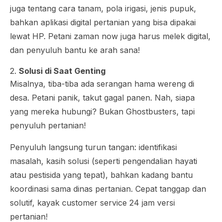
juga tentang cara tanam, pola irigasi, jenis pupuk,
bahkan aplikasi digital pertanian yang bisa dipakai
lewat HP. Petani zaman now juga harus melek digital,
dan penyuluh bantu ke arah sana!
2.
Solusi di Saat Genting
Misalnya, tiba-tiba ada serangan hama wereng di
desa. Petani panik, takut gagal panen. Nah, siapa
yang mereka hubungi? Bukan Ghostbusters, tapi
penyuluh pertanian!
Penyuluh langsung turun tangan: identifikasi
masalah, kasih solusi (seperti pengendalian hayati
atau pestisida yang tepat), bahkan kadang bantu
koordinasi sama dinas pertanian. Cepat tanggap dan
solutif, kayak customer service 24 jam versi
pertanian!