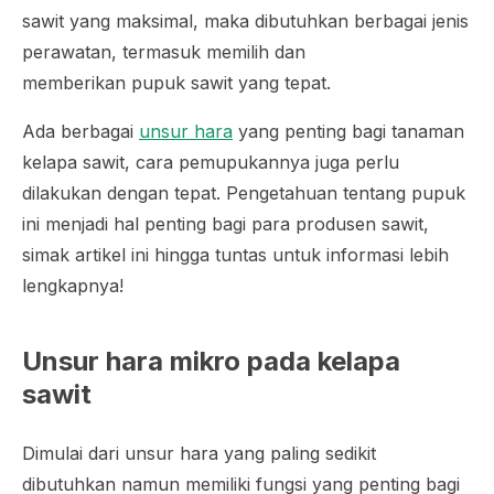
sawit yang maksimal, maka dibutuhkan berbagai jenis
perawatan, termasuk memilih dan
memberikan pupuk sawit yang tepat.
Ada berbagai
unsur hara
yang penting bagi tanaman
kelapa sawit, cara pemupukannya juga perlu
dilakukan dengan tepat. Pengetahuan tentang pupuk
ini menjadi hal penting bagi para produsen sawit,
simak artikel ini hingga tuntas untuk informasi lebih
lengkapnya!
Unsur hara mikro pada kelapa
sawit
Dimulai dari unsur hara yang paling sedikit
dibutuhkan namun memiliki fungsi yang penting bagi