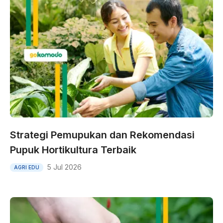
Strategi Pemupukan dan Rekomendasi
Pupuk Hortikultura Terbaik
5 Jul 2026
AGRI EDU