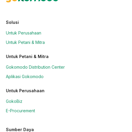
Solusi
Untuk Perusahaan
Untuk Petani & Mitra
Untuk Petani & Mitra
Gokomodo Distribution Center
Aplikasi Gokomodo
Untuk Perusahaan
GokoBiz
E-Procurement
Sumber Daya