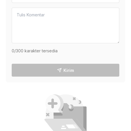
0
/300 karakter tersedia
Kirim