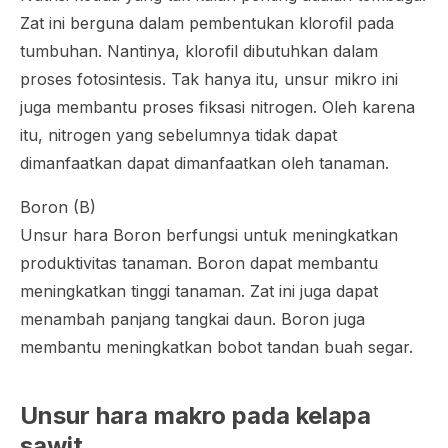
Zat ini berguna dalam pembentukan klorofil pada
tumbuhan. Nantinya, klorofil dibutuhkan dalam
proses fotosintesis. Tak hanya itu, unsur mikro ini
juga membantu proses fiksasi nitrogen. Oleh karena
itu, nitrogen yang sebelumnya tidak dapat
dimanfaatkan dapat dimanfaatkan oleh tanaman.
Boron (B)
Unsur hara Boron berfungsi untuk meningkatkan
produktivitas tanaman. Boron dapat membantu
meningkatkan tinggi tanaman. Zat ini juga dapat
menambah panjang tangkai daun. Boron juga
membantu meningkatkan bobot tandan buah segar.
Unsur hara makro pada kelapa
sawit