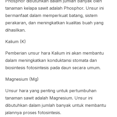
Phosphor dibutuhkan dalam jumlah banyak oleh
tanaman kelapa sawit adalah Phosphor. Unsur ini
bermanfaat dalam memperkuat batang, sistem
perakaran, dan meningkatkan kualitas buah yang
dihasilkan.
Kalium (K)
Pemberian unsur hara Kalium ini akan membantu
dalam meningkatkan konduktansi stomata dan
biosintesis fotosintesis pada daun secara umum.
Magnesium (Mg)
Unsur hara yang penting untuk pertumbuhan
tanaman sawit adalah Magnesium. Unsur ini
dibutuhkan dalam jumlah banyak untuk membantu
jalannya proses fotosintesis.