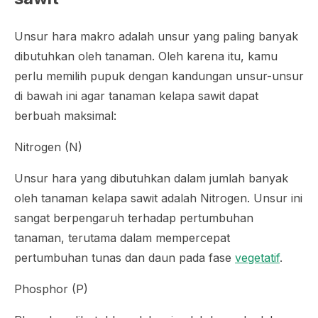
Unsur hara makro adalah unsur yang paling banyak
dibutuhkan oleh tanaman. Oleh karena itu, kamu
perlu memilih pupuk dengan kandungan unsur-unsur
di bawah ini agar tanaman kelapa sawit dapat
berbuah maksimal:
Nitrogen (N)
Unsur hara yang dibutuhkan dalam jumlah banyak
oleh tanaman kelapa sawit adalah Nitrogen. Unsur ini
sangat berpengaruh terhadap pertumbuhan
tanaman, terutama dalam mempercepat
pertumbuhan tunas dan daun pada fase
vegetatif
.
Phosphor (P)