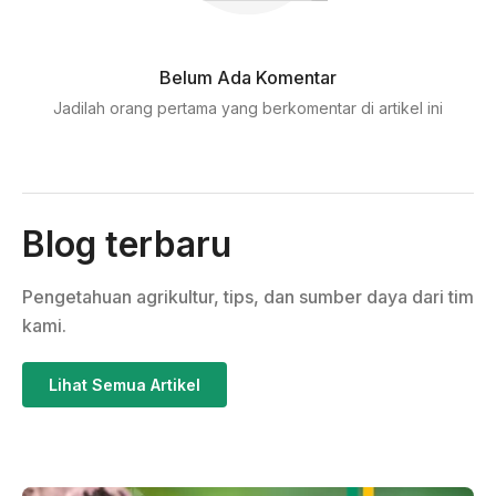
Belum Ada Komentar
Jadilah orang pertama yang berkomentar di artikel ini
Blog terbaru
Pengetahuan agrikultur, tips, dan sumber daya dari tim
kami.
Lihat Semua Artikel