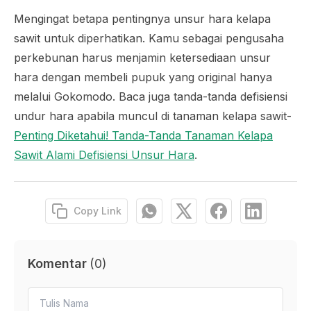
Mengingat betapa pentingnya unsur hara kelapa
sawit untuk diperhatikan. Kamu sebagai pengusaha
perkebunan harus menjamin ketersediaan unsur
hara dengan membeli pupuk yang original hanya
melalui Gokomodo. Baca juga tanda-tanda defisiensi
undur hara apabila muncul di tanaman kelapa sawit-
Penting Diketahui! Tanda-Tanda Tanaman Kelapa
Sawit Alami Defisiensi Unsur Hara
.
Copy Link
Komentar
(
0
)