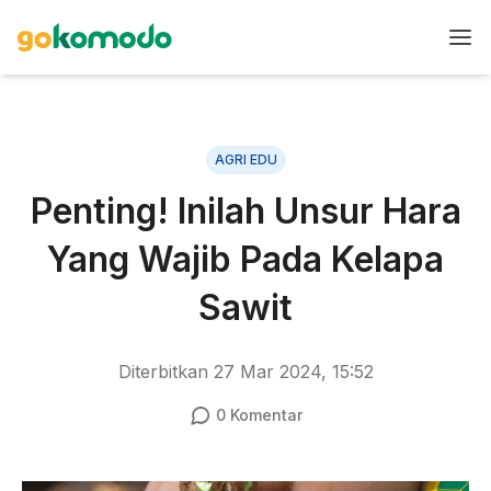
AGRI EDU
Penting! Inilah Unsur Hara
Yang Wajib Pada Kelapa
Sawit
Diterbitkan
27 Mar 2024, 15:52
0
Komentar