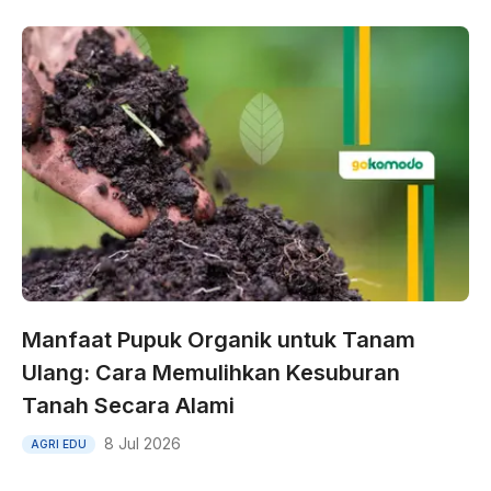
Manfaat Pupuk Organik untuk Tanam
Ulang: Cara Memulihkan Kesuburan
Tanah Secara Alami
8 Jul 2026
AGRI EDU