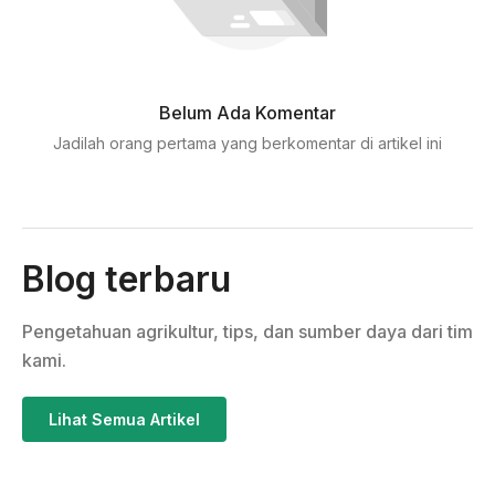
Belum Ada Komentar
Jadilah orang pertama yang berkomentar di artikel ini
Blog terbaru
Pengetahuan agrikultur, tips, dan sumber daya dari tim
kami.
Lihat Semua Artikel