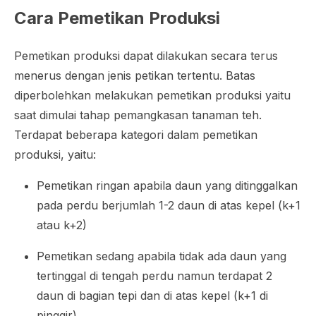
Cara Pemetikan Produksi
Pemetikan produksi dapat dilakukan secara terus
menerus dengan jenis petikan tertentu. Batas
diperbolehkan melakukan pemetikan produksi yaitu
saat dimulai tahap pemangkasan tanaman teh.
Terdapat beberapa kategori dalam pemetikan
produksi, yaitu:
Pemetikan ringan apabila daun yang ditinggalkan
pada perdu berjumlah 1-2 daun di atas kepel (k+1
atau k+2)
Pemetikan sedang apabila tidak ada daun yang
tertinggal di tengah perdu namun terdapat 2
daun di bagian tepi dan di atas kepel (k+1 di
pinggir)