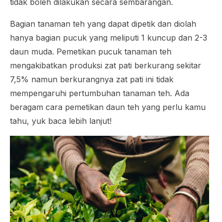
tidak boleh dilakukan secara sembarangan.
Bagian tanaman teh yang dapat dipetik dan diolah
hanya bagian pucuk yang meliputi 1 kuncup dan 2-3
daun muda. Pemetikan pucuk tanaman teh
mengakibatkan produksi zat pati berkurang sekitar
7,5% namun berkurangnya zat pati ini tidak
mempengaruhi pertumbuhan tanaman teh. Ada
beragam cara pemetikan daun teh yang perlu kamu
tahu, yuk baca lebih lanjut!