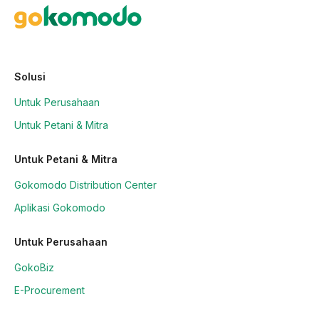
Solusi
Untuk Perusahaan
Untuk Petani & Mitra
Untuk Petani & Mitra
Gokomodo Distribution Center
Aplikasi Gokomodo
Untuk Perusahaan
GokoBiz
E-Procurement