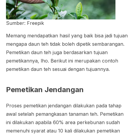
Sumber: Freepik
Memang mendapatkan hasil yang baik bisa jadi tujuan
mengapa daun teh tidak boleh dipetik sembarangan.
Pemetikan daun teh juga berdasarkan tujuan
pemetikannya, lho. Berikut ini merupakan contoh
pemetikan daun teh sesuai dengan tujuannya.
Pemetikan Jendangan
Proses pemetikan jendangan dilakukan pada tahap
awal setelah pemangkasan tanaman teh. Pemetikan
ini dilakukan apabila 60% area perkebunan sudah
memenuhi syarat atau 10 kali dilakukan pemetikan