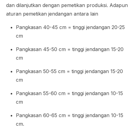
dan dilanjutkan dengan pemetikan produksi. Adapun
aturan pemetikan jendangan antara lain
Pangkasan 40-45 cm = tinggi jendangan 20-25
cm
Pangkasan 45-50 cm = tinggi jendangan 15-20
cm
Pangkasan 50-55 cm = tinggi jendangan 15-20
cm
Pangkasan 55-60 cm = tinggi jendangan 10-15
cm
Pangkasan 60-65 cm = tinggi jendangan 10-15
cm.