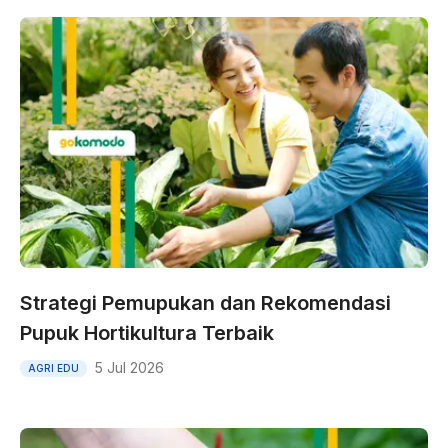
Strategi Pemupukan dan Rekomendasi
Pupuk Hortikultura Terbaik
5 Jul 2026
AGRI EDU