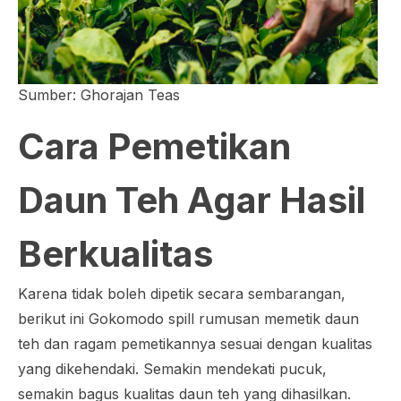
Sumber: Ghorajan Teas
Cara Pemetikan
Daun Teh Agar Hasil
Berkualitas
Karena tidak boleh dipetik secara sembarangan,
berikut ini Gokomodo
spill
rumusan memetik daun
teh dan ragam pemetikannya sesuai dengan kualitas
yang dikehendaki. Semakin mendekati pucuk,
semakin bagus kualitas daun teh yang dihasilkan.