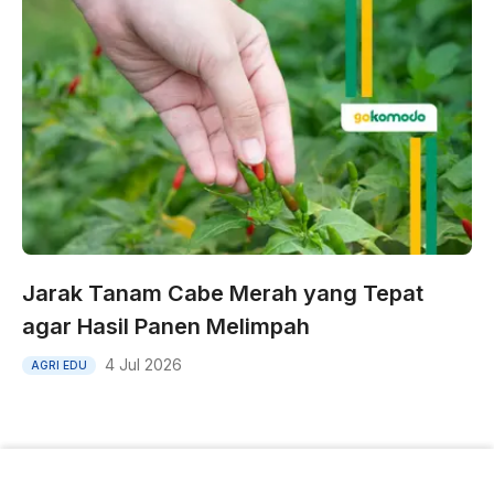
Jarak Tanam Cabe Merah yang Tepat
agar Hasil Panen Melimpah
4 Jul 2026
AGRI EDU