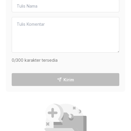
0
/300 karakter tersedia
Kirim