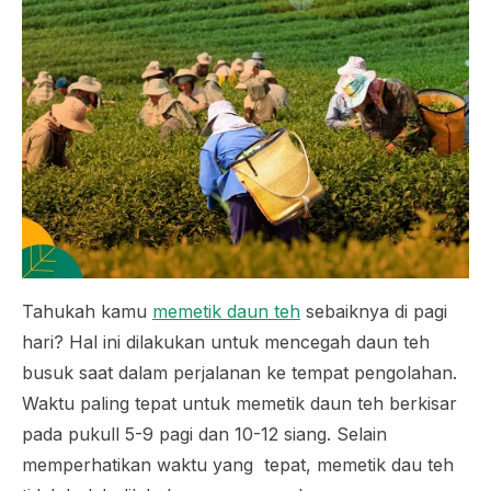
Tahukah kamu
memetik daun teh
sebaiknya di pagi
hari? Hal ini dilakukan untuk mencegah daun teh
busuk saat dalam perjalanan ke tempat pengolahan.
Waktu paling tepat untuk memetik daun teh berkisar
pada pukull 5-9 pagi dan 10-12 siang. Selain
memperhatikan waktu yang tepat, memetik dau teh