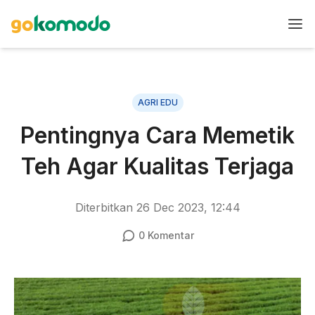
AGRI EDU
Pentingnya Cara Memetik
Teh Agar Kualitas Terjaga
Diterbitkan
26 Dec 2023, 12:44
0
Komentar