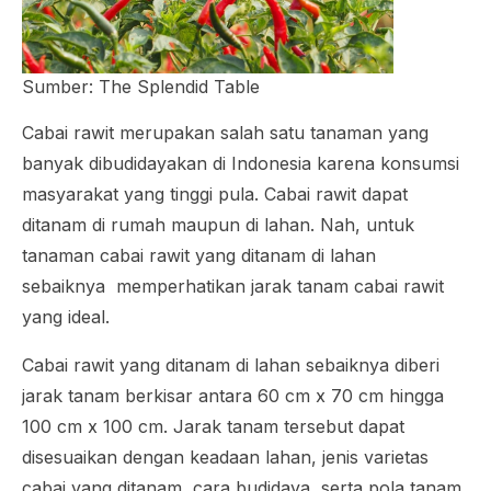
Sumber: The Splendid Table
Cabai rawit merupakan salah satu tanaman yang
banyak dibudidayakan di Indonesia karena konsumsi
masyarakat yang tinggi pula. Cabai rawit dapat
ditanam di rumah maupun di lahan. Nah, untuk
tanaman cabai rawit yang ditanam di lahan
sebaiknya memperhatikan jarak tanam cabai rawit
yang ideal.
Cabai rawit yang ditanam di lahan sebaiknya diberi
jarak tanam berkisar antara 60 cm x 70 cm hingga
100 cm x 100 cm. Jarak tanam tersebut dapat
disesuaikan dengan keadaan lahan, jenis varietas
cabai yang ditanam, cara budidaya, serta pola tanam