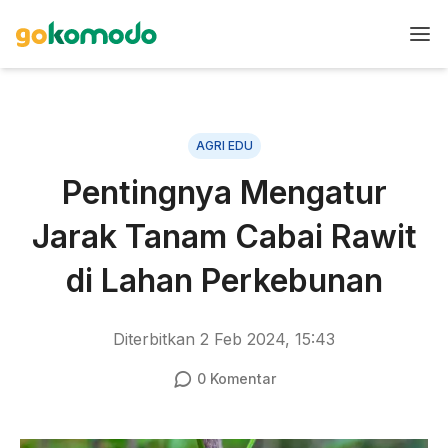
AGRI EDU
Pentingnya Mengatur
Jarak Tanam Cabai Rawit
di Lahan Perkebunan
Diterbitkan
2 Feb 2024, 15:43
0
Komentar