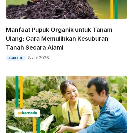
Manfaat Pupuk Organik untuk Tanam
Ulang: Cara Memulihkan Kesuburan
Tanah Secara Alami
8 Jul 2026
AGRI EDU