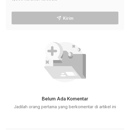
Kirim
Belum Ada Komentar
Jadilah orang pertama yang berkomentar di artikel ini