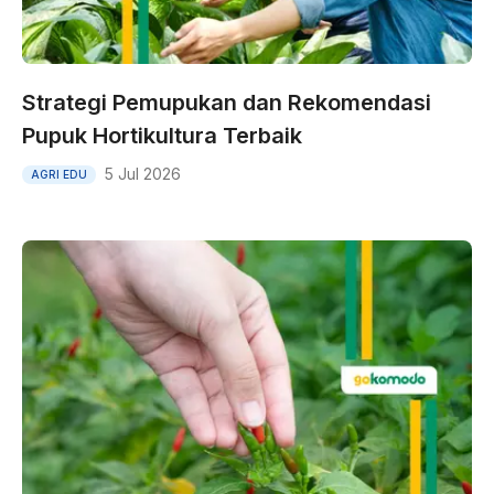
Strategi Pemupukan dan Rekomendasi
Pupuk Hortikultura Terbaik
5 Jul 2026
AGRI EDU