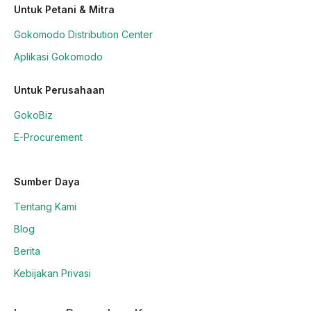
Untuk Petani & Mitra
Gokomodo Distribution Center
Aplikasi Gokomodo
Untuk Perusahaan
GokoBiz
E-Procurement
Sumber Daya
Tentang Kami
Blog
Berita
Kebijakan Privasi