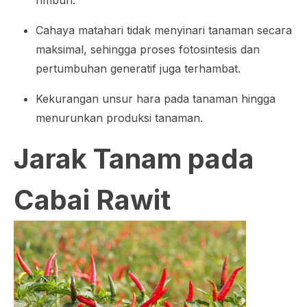
Cahaya matahari tidak menyinari tanaman secara
maksimal, sehingga proses fotosintesis dan
pertumbuhan generatif juga terhambat.
Kekurangan unsur hara pada tanaman hingga
menurunkan produksi tanaman.
Jarak Tanam pada
Cabai Rawit