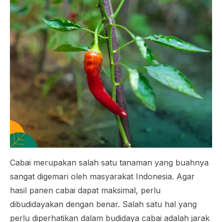
Cabai merupakan salah satu tanaman yang buahnya
sangat digemari oleh masyarakat Indonesia. Agar
hasil panen cabai dapat maksimal, perlu
dibudidayakan dengan benar. Salah satu hal yang
perlu diperhatikan dalam budidaya cabai adalah jarak