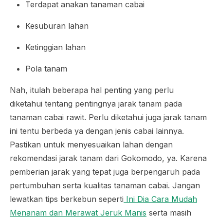
Terdapat anakan tanaman cabai
Kesuburan lahan
Ketinggian lahan
Pola tanam
Nah, itulah beberapa hal penting yang perlu
diketahui tentang pentingnya jarak tanam pada
tanaman cabai rawit. Perlu diketahui juga jarak tanam
ini tentu berbeda ya dengan jenis cabai lainnya.
Pastikan untuk menyesuaikan lahan dengan
rekomendasi jarak tanam dari Gokomodo, ya. Karena
pemberian jarak yang tepat juga berpengaruh pada
pertumbuhan serta kualitas tanaman cabai. Jangan
lewatkan tips berkebun seperti
Ini Dia Cara Mudah
Menanam dan Merawat Jeruk Manis
serta masih