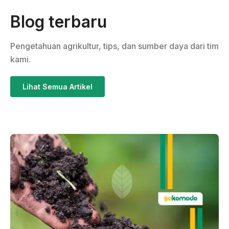
Blog terbaru
Pengetahuan agrikultur, tips, dan sumber daya dari tim
kami.
Lihat Semua Artikel