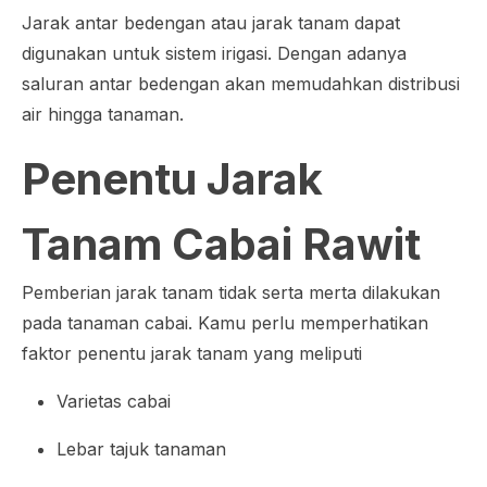
Jarak antar bedengan atau jarak tanam dapat
digunakan untuk sistem irigasi. Dengan adanya
saluran antar bedengan akan memudahkan distribusi
air hingga tanaman.
Penentu Jarak
Tanam Cabai Rawit
Pemberian jarak tanam tidak serta merta dilakukan
pada tanaman cabai. Kamu perlu memperhatikan
faktor penentu jarak tanam yang meliputi
Varietas cabai
Lebar tajuk tanaman