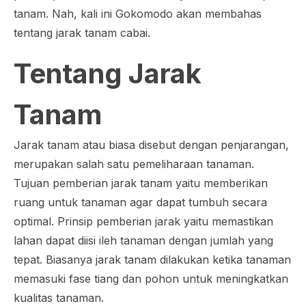
tanam. Nah, kali ini Gokomodo akan membahas
tentang jarak tanam cabai.
Tentang Jarak
Tanam
Jarak tanam atau biasa disebut dengan penjarangan,
merupakan salah satu pemeliharaan tanaman.
Tujuan pemberian jarak tanam yaitu memberikan
ruang untuk tanaman agar dapat tumbuh secara
optimal. Prinsip pemberian jarak yaitu memastikan
lahan dapat diisi ileh tanaman dengan jumlah yang
tepat. Biasanya jarak tanam dilakukan ketika tanaman
memasuki fase tiang dan pohon untuk meningkatkan
kualitas tanaman.