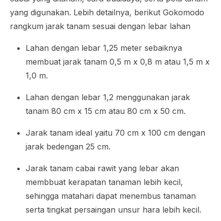
yang digunakan. Lebih detailnya, berikut Gokomodo
rangkum jarak tanam sesuai dengan lebar lahan
Lahan dengan lebar 1,25 meter sebaiknya
membuat jarak tanam 0,5 m x 0,8 m atau 1,5 m x
1,0 m.
Lahan dengan lebar 1,2 menggunakan jarak
tanam 80 cm x 15 cm atau 80 cm x 50 cm.
Jarak tanam ideal yaitu 70 cm x 100 cm dengan
jarak bedengan 25 cm.
Jarak tanam cabai rawit yang lebar akan
membbuat kerapatan tanaman lebih kecil,
sehingga matahari dapat menembus tanaman
serta tingkat persaingan unsur hara lebih kecil.