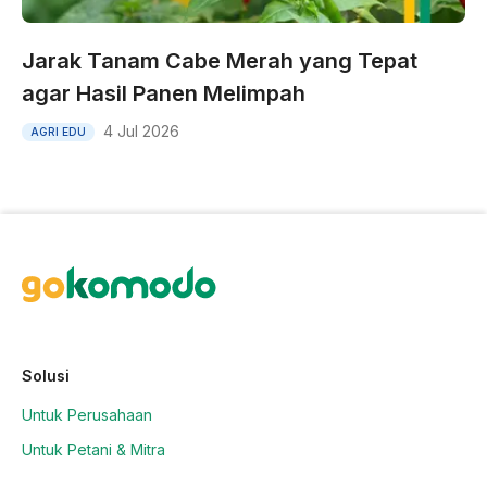
Jarak Tanam Cabe Merah yang Tepat
agar Hasil Panen Melimpah
4 Jul 2026
AGRI EDU
Solusi
Untuk Perusahaan
Untuk Petani & Mitra