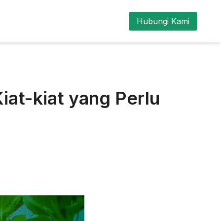
Hubungi Kami
iat-kiat yang Perlu