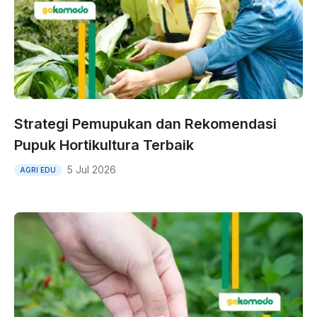
Strategi Pemupukan dan Rekomendasi
Pupuk Hortikultura Terbaik
5 Jul 2026
AGRI EDU