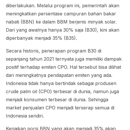
diberlakukan. Melalui program ini, pemerintah akan
meningkatkan persentase campuran bahan bakar
nabati (BBN) ke dalam BBM berjenis minyak solar.
Dari yang awalnya hanya 30% saja (B30), kini akan
diperbanyak menjadi 35% (B35).
Secara historis, penerapan program B30 di
sepanjang tahun 2021 ternyata juga memiliki dampak
positif terhadap emiten CPO. Hal tersebut bisa dilihat
dari meningkatnya pendapatan emiten yang ada.
Indonesia tidak hanya bertindak sebagai produsen
crude palm oil
(CPO) terbesar di dunia, namun juga
menjadi konsumen terbesar di dunia. Sehingga
market penjualan CPO menjadi terserap semua di
Indonesia sendiri.
Kenaikan porsi BBN yang akan menjadi 35% akan