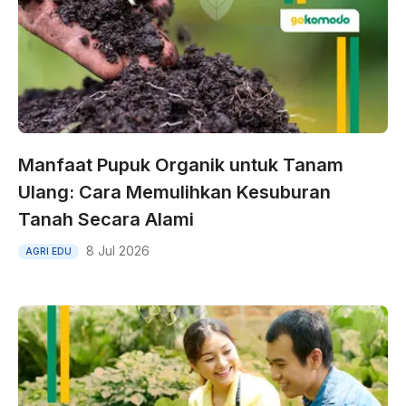
Manfaat Pupuk Organik untuk Tanam
Ulang: Cara Memulihkan Kesuburan
Tanah Secara Alami
8 Jul 2026
AGRI EDU