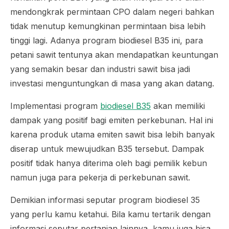
mendongkrak permintaan CPO dalam negeri bahkan
tidak menutup kemungkinan permintaan bisa lebih
tinggi lagi. Adanya program biodiesel B35 ini, para
petani sawit tentunya akan mendapatkan keuntungan
yang semakin besar dan industri sawit bisa jadi
investasi menguntungkan di masa yang akan datang.
Implementasi program
biodiesel B35
akan memiliki
dampak yang positif bagi emiten perkebunan. Hal ini
karena produk utama emiten sawit bisa lebih banyak
diserap untuk mewujudkan B35 tersebut. Dampak
positif tidak hanya diterima oleh bagi pemilik kebun
namun juga para pekerja di perkebunan sawit.
Demikian informasi seputar program biodiesel 35
yang perlu kamu ketahui. Bila kamu tertarik dengan
informasi seputar pertanian lainnya, kamu juga bisa