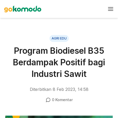
AGRI EDU
Program Biodiesel B35
Berdampak Positif bagi
Industri Sawit
Diterbitkan
8 Feb 2023, 14:58
0
Komentar