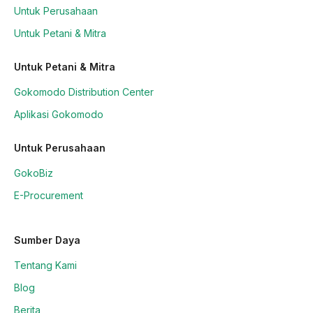
Untuk Perusahaan
Untuk Petani & Mitra
Untuk Petani & Mitra
Gokomodo Distribution Center
Aplikasi Gokomodo
Untuk Perusahaan
GokoBiz
E-Procurement
Sumber Daya
Tentang Kami
Blog
Berita