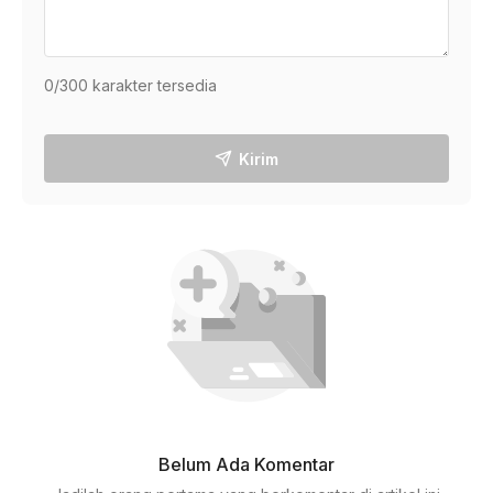
0
/300 karakter tersedia
Kirim
Belum Ada Komentar