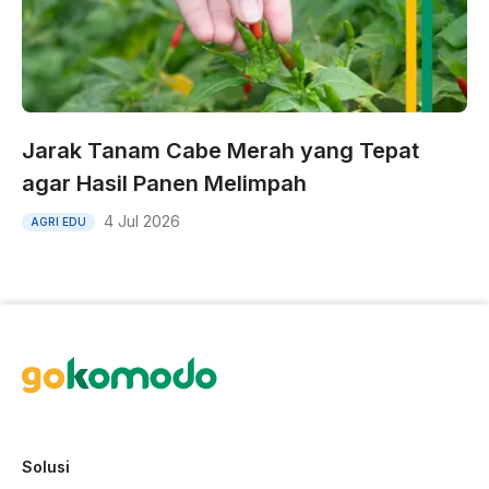
Jarak Tanam Cabe Merah yang Tepat
agar Hasil Panen Melimpah
4 Jul 2026
AGRI EDU
Solusi