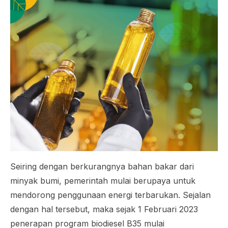
Seiring dengan berkurangnya bahan bakar dari
minyak bumi, pemerintah mulai berupaya untuk
mendorong penggunaan energi terbarukan. Sejalan
dengan hal tersebut, maka sejak 1 Februari 2023
penerapan program biodiesel B35 mulai