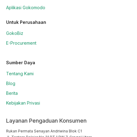
Aplikasi Gokomodo
Untuk Perusahaan
GokoBiz
E-Procurement
Sumber Daya
Tentang Kami
Blog
Berita
Kebijakan Privasi
Layanan Pengaduan Konsumen
Rukan Permata Senayan Andriwina Blok C1
