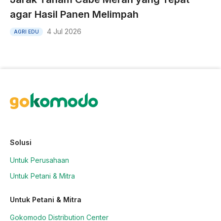
agar Hasil Panen Melimpah
4 Jul 2026
AGRI EDU
Solusi
Untuk Perusahaan
Untuk Petani & Mitra
Untuk Petani & Mitra
Gokomodo Distribution Center