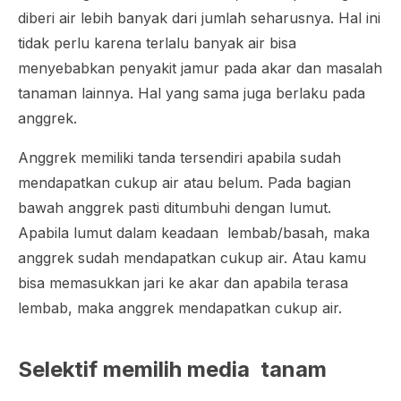
diberi air lebih banyak dari jumlah seharusnya. Hal ini
tidak perlu karena terlalu banyak air bisa
menyebabkan penyakit jamur pada akar dan masalah
tanaman lainnya. Hal yang sama juga berlaku pada
anggrek.
Anggrek memiliki tanda tersendiri apabila sudah
mendapatkan cukup air atau belum. Pada bagian
bawah anggrek pasti ditumbuhi dengan lumut.
Apabila lumut dalam keadaan lembab/basah, maka
anggrek sudah mendapatkan cukup air. Atau kamu
bisa memasukkan jari ke akar dan apabila terasa
lembab, maka anggrek mendapatkan cukup air.
Selektif memilih media tanam