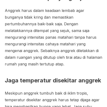
Anggrek harus dalam keadaan lembab agar
bunganya tidak kring dan memastikan
pertumbuhannya baik-baik saja. Dengan
melatakkannya ditempat yang sejuk, sama saja
mengurangi intensitas panas matahari tanpa harus
mengurangi intensitas cahaya matahari yang
mengenai anggrek. Sebaiknya anggrek diletakkan di
dalam ruangan yang ditutup oleh tirai atau di halaman
rumah yang masih tertutup atap.
Jaga temperatur disekitar anggrek
Meskipun anggrek tumbuh baik di iklim tropis,
temperatur disekitar anggrek harus tetap dijaga agar
bisa menghasilkan bunga yang lebat. Jaga suhu