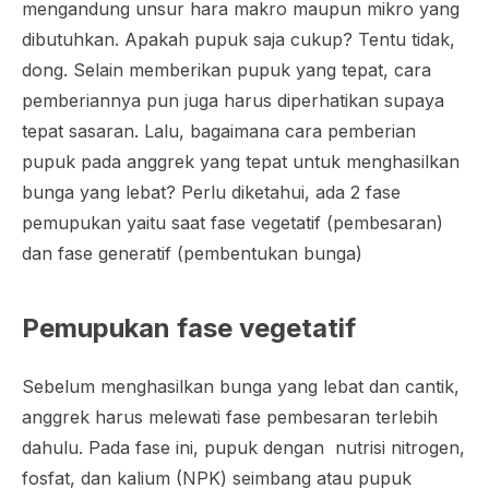
mengandung unsur hara makro maupun mikro yang
dibutuhkan. Apakah pupuk saja cukup? Tentu tidak,
dong. Selain memberikan pupuk yang tepat, cara
pemberiannya pun juga harus diperhatikan supaya
tepat sasaran. Lalu, bagaimana cara pemberian
pupuk pada anggrek yang tepat untuk menghasilkan
bunga yang lebat? Perlu diketahui, ada 2 fase
pemupukan yaitu saat fase vegetatif (pembesaran)
dan fase generatif (pembentukan bunga)
Pemupukan fase vegetatif
Sebelum menghasilkan bunga yang lebat dan cantik,
anggrek harus melewati fase pembesaran terlebih
dahulu. Pada fase ini, pupuk dengan nutrisi nitrogen,
fosfat, dan kalium (NPK) seimbang atau pupuk