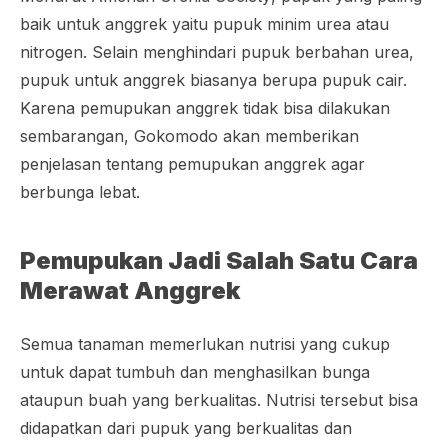
baik untuk anggrek yaitu pupuk minim urea atau
nitrogen. Selain menghindari pupuk berbahan urea,
pupuk untuk anggrek biasanya berupa pupuk cair.
Karena pemupukan anggrek tidak bisa dilakukan
sembarangan, Gokomodo akan memberikan
penjelasan tentang pemupukan anggrek agar
berbunga lebat.
Pemupukan Jadi Salah Satu Cara
Merawat Anggrek
Semua tanaman memerlukan nutrisi yang cukup
untuk dapat tumbuh dan menghasilkan bunga
ataupun buah yang berkualitas. Nutrisi tersebut bisa
didapatkan dari pupuk yang berkualitas dan