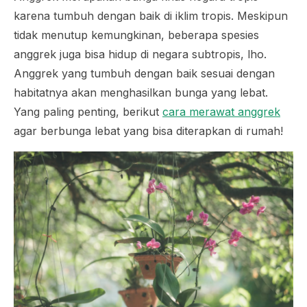
karena tumbuh dengan baik di iklim tropis. Meskipun
tidak menutup kemungkinan, beberapa spesies
anggrek juga bisa hidup di negara subtropis, lho.
Anggrek yang tumbuh dengan baik sesuai dengan
habitatnya akan menghasilkan bunga yang lebat.
Yang paling penting, berikut
cara merawat anggrek
agar berbunga lebat yang bisa diterapkan di rumah!