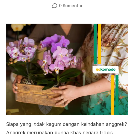
0
Komentar
Siapa yang tidak kagum dengan keindahan anggrek?
Anggrek merupakan bunga khas negara tropis