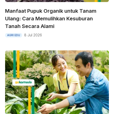
Manfaat Pupuk Organik untuk Tanam
Ulang: Cara Memulihkan Kesuburan
Tanah Secara Alami
8 Jul 2026
AGRI EDU