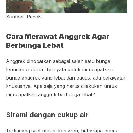
Sumber: Pexels
Cara Merawat Anggrek Agar
Berbunga Lebat
Anggrek dinobatkan sebagai salah satu bunga
terindah di dunia. Ternyata untuk mendapatkan
bunga anggrek yang lebat dan bagus, ada perawatan
khususnya. Apa saja yang harus dilakukan untuk
mendapatkan anggrek berbunga lebat?
Sirami dengan cukup air
Terkadang saat musim kemarau, beberapa bunga