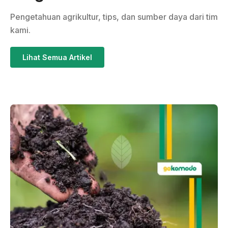
Pengetahuan agrikultur, tips, dan sumber daya dari tim
kami.
Lihat Semua Artikel