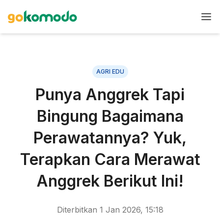
AGRI EDU
Punya Anggrek Tapi
Bingung Bagaimana
Perawatannya? Yuk,
Terapkan Cara Merawat
Anggrek Berikut Ini!
Diterbitkan
1 Jan 2026, 15:18