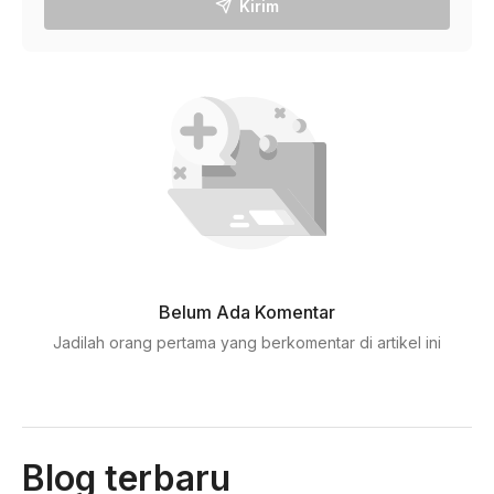
Kirim
Belum Ada Komentar
Jadilah orang pertama yang berkomentar di artikel ini
Blog terbaru