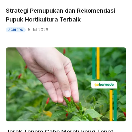
Strategi Pemupukan dan Rekomendasi
Pupuk Hortikultura Terbaik
5 Jul 2026
AGRI EDU
Jarak Tanam Cabe Merah yang Tepat