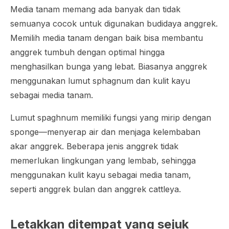
Media tanam memang ada banyak dan tidak
semuanya cocok untuk digunakan budidaya anggrek.
Memilih media tanam dengan baik bisa membantu
anggrek tumbuh dengan optimal hingga
menghasilkan bunga yang lebat. Biasanya anggrek
menggunakan lumut sphagnum dan kulit kayu
sebagai media tanam.
Lumut spaghnum memiliki fungsi yang mirip dengan
sponge—menyerap air dan menjaga kelembaban
akar anggrek. Beberapa jenis anggrek tidak
memerlukan lingkungan yang lembab, sehingga
menggunakan kulit kayu sebagai media tanam,
seperti anggrek bulan dan anggrek cattleya.
Letakkan ditempat yang sejuk