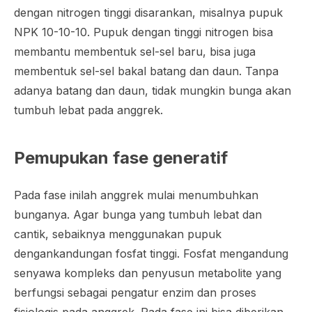
dengan nitrogen tinggi disarankan, misalnya pupuk
NPK 10-10-10. Pupuk dengan tinggi nitrogen bisa
membantu membentuk sel-sel baru, bisa juga
membentuk sel-sel bakal batang dan daun. Tanpa
adanya batang dan daun, tidak mungkin bunga akan
tumbuh lebat pada anggrek.
Pemupukan fase generatif
Pada fase inilah anggrek mulai menumbuhkan
bunganya. Agar bunga yang tumbuh lebat dan
cantik, sebaiknya menggunakan pupuk
dengankandungan fosfat tinggi. Fosfat mengandung
senyawa kompleks dan penyusun metabolite yang
berfungsi sebagai pengatur enzim dan proses