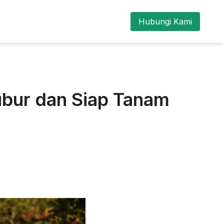
Hubungi Kami
ubur dan Siap Tanam