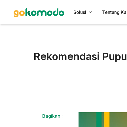
Solusi
Tentang Ka
Rekomendasi Pupuk
Bagikan :