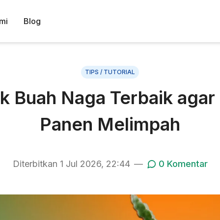
mi
Blog
TIPS / TUTORIAL
 Buah Naga Terbaik agar
Panen Melimpah
Diterbitkan
1 Jul 2026, 22:44
—
0
Komentar