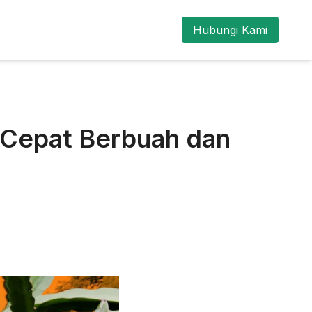
Hubungi Kami
 Cepat Berbuah dan