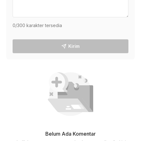
0
/300 karakter tersedia
Kirim
Belum Ada Komentar