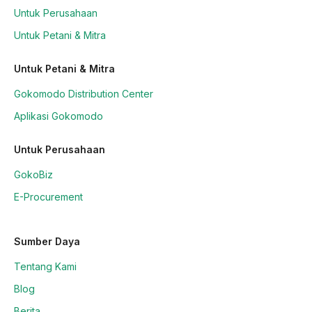
Untuk Perusahaan
Untuk Petani & Mitra
Untuk Petani & Mitra
Gokomodo Distribution Center
Aplikasi Gokomodo
Untuk Perusahaan
GokoBiz
E-Procurement
Sumber Daya
Tentang Kami
Blog
Berita