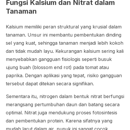
Fungsi Kalsium dan Nitrat dalam
Tanaman
Kalsium memiliki peran struktural yang krusial dalam
tanaman. Unsur ini membantu pembentukan dinding
sel yang kuat, sehingga tanaman menjadi lebih kokoh
dan tidak mudah layu. Kekurangan kalsium sering kali
menyebabkan gangguan fisiologis seperti busuk
ujung buah (blossom end rot) pada tomat atau
paprika. Dengan aplikasi yang tepat, risiko gangguan
tersebut dapat ditekan secara signifikan.
Sementara itu, nitrogen dalam bentuk nitrat berfungsi
merangsang pertumbuhan daun dan batang secara
optimal. Nitrat juga mendukung proses fotosintesis
dan pembentukan protein. Karena sifatnya yang
mudah larut dalam air, pupuk ini sangat cocok