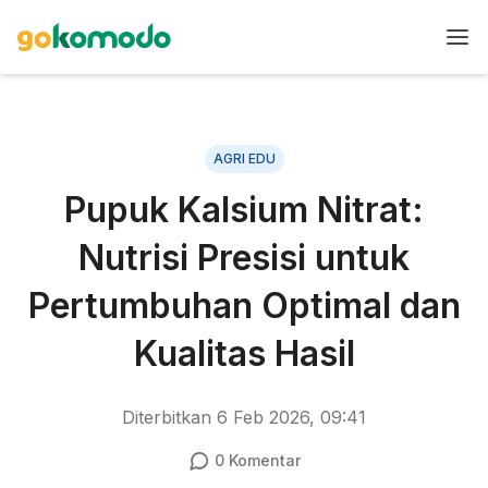
AGRI EDU
Pupuk Kalsium Nitrat:
Nutrisi Presisi untuk
Pertumbuhan Optimal dan
Kualitas Hasil
Diterbitkan
6 Feb 2026, 09:41
0
Komentar