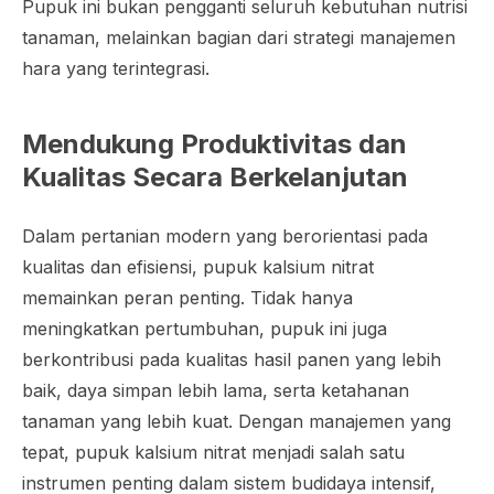
Pupuk ini bukan pengganti seluruh kebutuhan nutrisi
tanaman, melainkan bagian dari strategi manajemen
hara yang terintegrasi.
Mendukung Produktivitas dan
Kualitas Secara Berkelanjutan
Dalam pertanian modern yang berorientasi pada
kualitas dan efisiensi, pupuk kalsium nitrat
memainkan peran penting. Tidak hanya
meningkatkan pertumbuhan, pupuk ini juga
berkontribusi pada kualitas hasil panen yang lebih
baik, daya simpan lebih lama, serta ketahanan
tanaman yang lebih kuat. Dengan manajemen yang
tepat, pupuk kalsium nitrat menjadi salah satu
instrumen penting dalam sistem budidaya intensif,