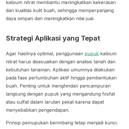
kalsium nitrat membantu meningkatkan kekerasan
dan kualitas kulit buah, sehingga memperpanjang
daya simpan dan meningkatkan nilai jual.
Strategi Aplikasi yang Tepat
Agar hasilnya optimal, penggunaan
pupuk
kalsium
nitrat harus disesuaikan dengan analisis tanah dan
kebutuhan tanaman. Aplikasi umumnya dilakukan
pada fase pertumbuhan aktif hingga pembentukan
buah. Penting untuk menghindari pencampuran
langsung dengan pupuk yang mengandung fosfat
atau sulfat dalam larutan pekat karena dapat
menyebabkan pengendapan.
Prinsip pemupukan berimbang tetap menjadi kunci.