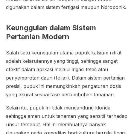
digunakan dalam sistem fertigasi maupun hidroponik.
Keunggulan dalam Sistem
Pertanian Modern
Salah satu keunggulan utama pupuk kalsium nitrat
adalah kelarutannya yang tinggi, sehingga sangat
efektif dalam aplikasi melalui irigasi tetes atau
penyemprotan daun (foliar). Dalam sistem pertanian
presisi, pupuk ini memungkinkan pengaturan dosis
yang akurat sesuai fase pertumbuhan tanaman.
Selain itu, pupuk ini tidak mengandung klorida,
sehingga aman untuk tanaman yang sensitif terhadap
unsur tersebut. Hal ini membuatnya banyak
digunakan pada komoditas hortikultura bernilai tinggi