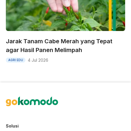
Jarak Tanam Cabe Merah yang Tepat
agar Hasil Panen Melimpah
4 Jul 2026
AGRI EDU
Solusi