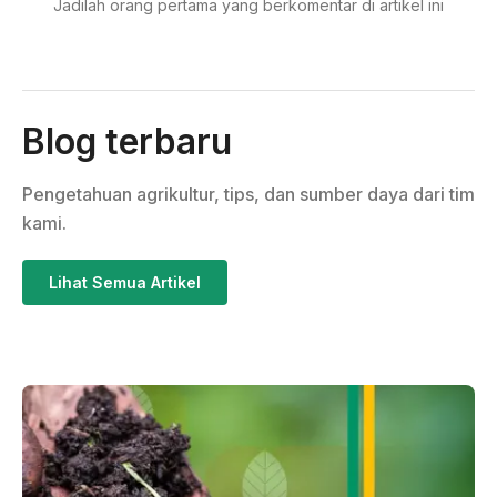
Jadilah orang pertama yang berkomentar di artikel ini
Blog terbaru
Pengetahuan agrikultur, tips, dan sumber daya dari tim
kami.
Lihat Semua Artikel