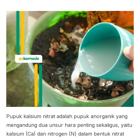
Pupuk kalsium nitrat adalah pupuk anorganik yang
mengandung dua unsur hara penting sekaligus, yaitu
kalsium (Ca) dan nitrogen (N) dalam bentuk nitrat