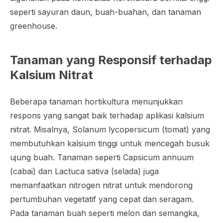
seperti sayuran daun, buah-buahan, dan tanaman
greenhouse.
Tanaman yang Responsif terhadap
Kalsium Nitrat
Beberapa tanaman hortikultura menunjukkan
respons yang sangat baik terhadap aplikasi kalsium
nitrat. Misalnya, Solanum lycopersicum (tomat) yang
membutuhkan kalsium tinggi untuk mencegah busuk
ujung buah. Tanaman seperti Capsicum annuum
(cabai) dan Lactuca sativa (selada) juga
memanfaatkan nitrogen nitrat untuk mendorong
pertumbuhan vegetatif yang cepat dan seragam.
Pada tanaman buah seperti melon dan semangka,