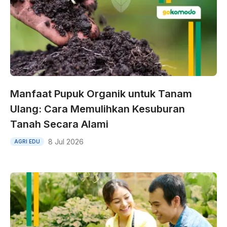
Manfaat Pupuk Organik untuk Tanam
Ulang: Cara Memulihkan Kesuburan
Tanah Secara Alami
8 Jul 2026
AGRI EDU