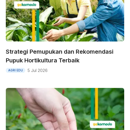
Strategi Pemupukan dan Rekomendasi
Pupuk Hortikultura Terbaik
5 Jul 2026
AGRI EDU