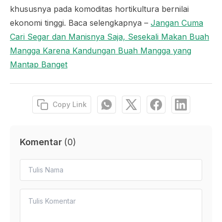
khususnya pada komoditas hortikultura bernilai
ekonomi tinggi. Baca selengkapnya –
Jangan Cuma
Cari Segar dan Manisnya Saja, Sesekali Makan Buah
Mangga Karena Kandungan Buah Mangga yang
Mantap Banget
Copy Link
Komentar
(
0
)