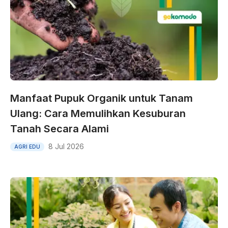
Manfaat Pupuk Organik untuk Tanam
Ulang: Cara Memulihkan Kesuburan
Tanah Secara Alami
8 Jul 2026
AGRI EDU