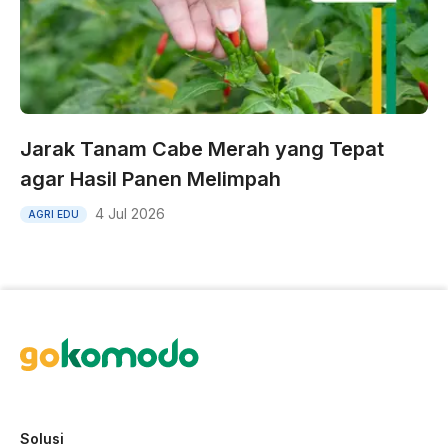
Jarak Tanam Cabe Merah yang Tepat
agar Hasil Panen Melimpah
4 Jul 2026
AGRI EDU
Solusi