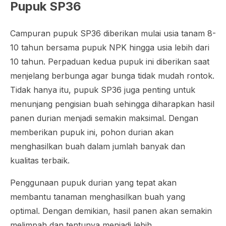
Pupuk SP36
Campuran pupuk SP36 diberikan mulai usia tanam 8-
10 tahun bersama pupuk NPK hingga usia lebih dari
10 tahun. Perpaduan kedua pupuk ini diberikan saat
menjelang berbunga agar bunga tidak mudah rontok.
Tidak hanya itu, pupuk SP36 juga penting untuk
menunjang pengisian buah sehingga diharapkan hasil
panen durian menjadi semakin maksimal. Dengan
memberikan pupuk ini, pohon durian akan
menghasilkan buah dalam jumlah banyak dan
kualitas terbaik.
Penggunaan pupuk durian yang tepat akan
membantu tanaman menghasilkan buah yang
optimal. Dengan demikian, hasil panen akan semakin
melimpah dan tentunya menjadi lebih