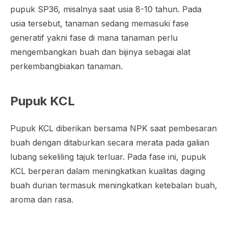
pupuk SP36, misalnya saat usia 8-10 tahun. Pada
usia tersebut, tanaman sedang memasuki fase
generatif yakni fase di mana tanaman perlu
mengembangkan buah dan bijinya sebagai alat
perkembangbiakan tanaman.
Pupuk KCL
Pupuk KCL diberikan bersama NPK saat pembesaran
buah dengan ditaburkan secara merata pada galian
lubang sekeliling tajuk terluar. Pada fase ini, pupuk
KCL berperan dalam meningkatkan kualitas daging
buah durian termasuk meningkatkan ketebalan buah,
aroma dan rasa.