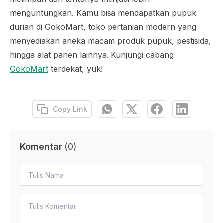
menguntungkan. Kamu bisa mendapatkan pupuk
durian di GokoMart, toko pertanian modern yang
menyediakan aneka macam produk pupuk, pestisida,
hingga alat panen lainnya. Kunjungi cabang
GokoMart
terdekat, yuk!
Copy Link
Komentar
(
0
)