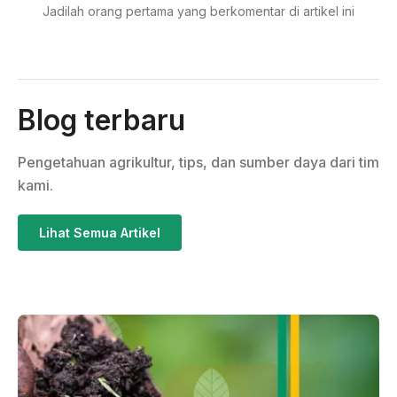
Jadilah orang pertama yang berkomentar di artikel ini
Blog terbaru
Pengetahuan agrikultur, tips, dan sumber daya dari tim
kami.
Lihat Semua Artikel