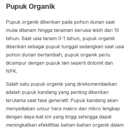
Pupuk Organik
Pupuk organik diberikan pada pohon durian saat
mulai ditanam hingga tanaman berusia lebih dari 10
tahun. Saat usia tanam 0-1 tahun, pupuk organik
diberikan sebagai pupuk tunggal sedangkan saat usia
pohon durian bertambah, pupuk organik perlu
dicampur dengan pupuk lain seperti dolomit dan
NPK.
Salah satu pupuk organik yang direkomendasikan
adalah pupuk kandang yang penting diberikan
terutama saat fase generatif. Pupuk kandang akan
menyediakan unsur hara makro dan mikro lengkap
dengan daya ikat ion yang tinggi sehingga dapat
meningkatkan efektifitas bahan-bahan organik dalam