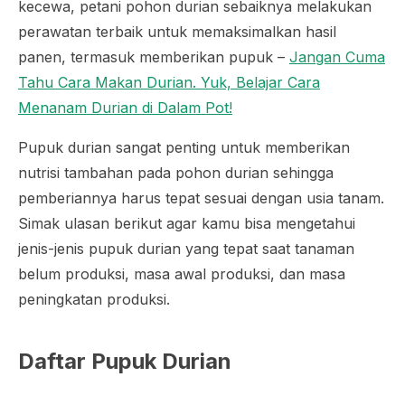
kecewa, petani pohon durian sebaiknya melakukan
perawatan terbaik untuk memaksimalkan hasil
panen, termasuk memberikan pupuk –
Jangan Cuma
Tahu Cara Makan Durian. Yuk, Belajar Cara
Menanam Durian di Dalam Pot!
Pupuk durian sangat penting untuk memberikan
nutrisi tambahan pada pohon durian sehingga
pemberiannya harus tepat sesuai dengan usia tanam.
Simak ulasan berikut agar kamu bisa mengetahui
jenis-jenis pupuk durian yang tepat saat tanaman
belum produksi, masa awal produksi, dan masa
peningkatan produksi.
Daftar Pupuk Durian