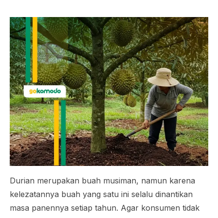
Durian merupakan buah musiman, namun karena
kelezatannya buah yang satu ini selalu dinantikan
masa panennya setiap tahun. Agar konsumen tidak