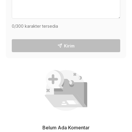
0
/300 karakter tersedia
Kirim
Belum Ada Komentar