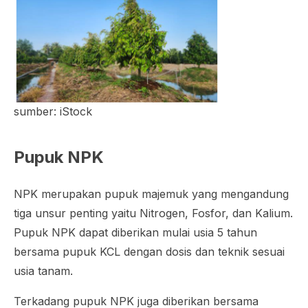
sumber: iStock
Pupuk NPK
NPK merupakan pupuk majemuk yang mengandung
tiga unsur penting yaitu Nitrogen, Fosfor, dan Kalium.
Pupuk NPK dapat diberikan mulai usia 5 tahun
bersama pupuk KCL dengan dosis dan teknik sesuai
usia tanam.
Terkadang pupuk NPK juga diberikan bersama