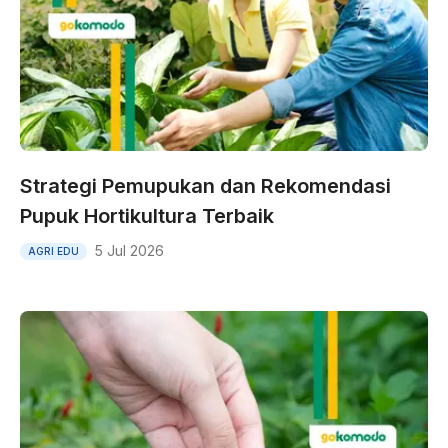
Strategi Pemupukan dan Rekomendasi
Pupuk Hortikultura Terbaik
5 Jul 2026
AGRI EDU