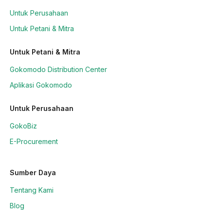
Untuk Perusahaan
Untuk Petani & Mitra
Untuk Petani & Mitra
Gokomodo Distribution Center
Aplikasi Gokomodo
Untuk Perusahaan
GokoBiz
E-Procurement
Sumber Daya
Tentang Kami
Blog