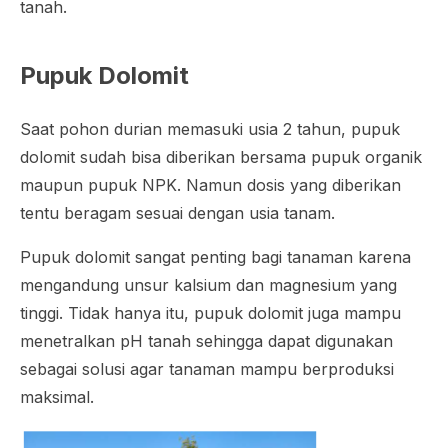
tanah.
Pupuk Dolomit
Saat pohon durian memasuki usia 2 tahun, pupuk
dolomit sudah bisa diberikan bersama pupuk organik
maupun pupuk NPK. Namun dosis yang diberikan
tentu beragam sesuai dengan usia tanam.
Pupuk dolomit sangat penting bagi tanaman karena
mengandung unsur kalsium dan magnesium yang
tinggi. Tidak hanya itu, pupuk dolomit juga mampu
menetralkan pH tanah sehingga dapat digunakan
sebagai solusi agar tanaman mampu berproduksi
maksimal.