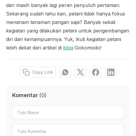
dan masih banyak lagi peran penyuluh pertanian.
Sekarang sudah tahu kan, petani tidak hanya fokus
menanam tanaman pangan saja? Banyak sekali
kegiatan yang dilakukan petani untuk pengembangan
diri dan kemampuannya. Yuk, ikuti kegiatan petani
lebih dekat dari artikel di
blog
Gokomodo!
Copy Link
Komentar
(
0
)