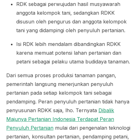
RDK sebagai perwujudan hasil musyawarah
anggota kelompok tani, sedangkan RDKK
disusun oleh pengurus dan anggota kelompok
tani yang didampingi oleh penyuluh pertanian.
Isi RDK lebih mendalam dibandingkan RDKK
karena memuat potensi lahan pertanian dan
petani sebagai pelaku utama budidaya tanaman.
Dari semua proses produksi tanaman pangan,
pemerintah langsung menerjunkan penyuluh
pertanian pada setiap kelompok tani sebagai
pendamping. Peran penyuluh pertanian tidak hanya
penyusunan RDKK saja, lho. Ternyata
Dibalik
Majunya Pertanian Indonesia Terdapat Peran
Penyuluh Pertanian
mulai dari pengenalan teknologi
pertanian, konsultan pertanian, pendamping petani,