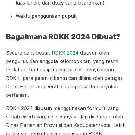
luas lahan, dan dosis yang disarankan)
Waktu penggunaan pupuk.
Bagaimana RDKK 2024 Dibuat?
Secara garis besar,
RDKK 2024
disusun oleh
pengurus dan anggota kelompok tani yang resmi
terdaftar. Tentu saja dalam proses penyusunan
RDKK, para petani dibantu dan dibina oleh petugas
Dinas Pertanian daerah setempat serta penyuluh
pertanian.
RDKK 2024 disusun menggunakan formulir yang
sudah disediakan, diperbanyak, dan diedarkan oleh
Dinas Pertanian Provinsi dan Kabupaten/Kota. Lebih
detailnya, berikut cara penyusunan RDKK.