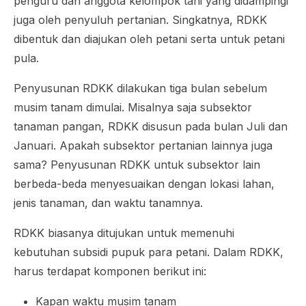
penguru dan anggota kelompok tani yang didampingi
juga oleh penyuluh pertanian. Singkatnya, RDKK
dibentuk dan diajukan oleh petani serta untuk petani
pula.
Penyusunan RDKK dilakukan tiga bulan sebelum
musim tanam dimulai. Misalnya saja subsektor
tanaman pangan, RDKK disusun pada bulan Juli dan
Januari. Apakah subsektor pertanian lainnya juga
sama? Penyusunan RDKK untuk subsektor lain
berbeda-beda menyesuaikan dengan lokasi lahan,
jenis tanaman, dan waktu tanamnya.
RDKK biasanya ditujukan untuk memenuhi
kebutuhan subsidi pupuk para petani. Dalam RDKK,
harus terdapat komponen berikut ini:
Kapan waktu musim tanam