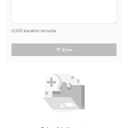
0
/300 karakter tersedia
Kirim