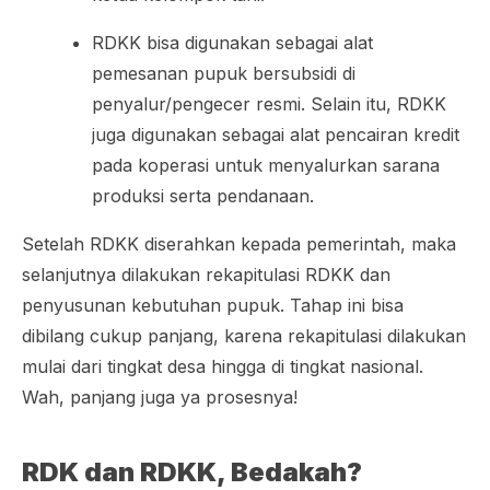
RDKK bisa digunakan sebagai alat
pemesanan pupuk bersubsidi di
penyalur/pengecer resmi. Selain itu, RDKK
juga digunakan sebagai alat pencairan kredit
pada koperasi untuk menyalurkan sarana
produksi serta pendanaan.
Setelah RDKK diserahkan kepada pemerintah, maka
selanjutnya dilakukan rekapitulasi RDKK dan
penyusunan kebutuhan pupuk. Tahap ini bisa
dibilang cukup panjang, karena rekapitulasi dilakukan
mulai dari tingkat desa hingga di tingkat nasional.
Wah, panjang juga ya prosesnya!
RDK dan RDKK, Bedakah?