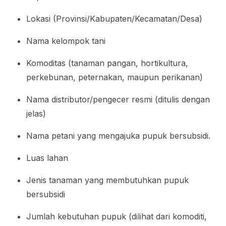
Lokasi (Provinsi/Kabupaten/Kecamatan/Desa)
Nama kelompok tani
Komoditas (tanaman pangan, hortikultura,
perkebunan, peternakan, maupun perikanan)
Nama distributor/pengecer resmi (ditulis dengan
jelas)
Nama petani yang mengajuka pupuk bersubsidi.
Luas lahan
Jenis tanaman yang membutuhkan pupuk
bersubsidi
Jumlah kebutuhan pupuk (dilihat dari komoditi,