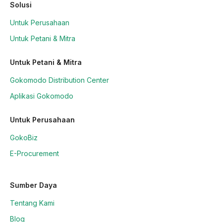
Solusi
Untuk Perusahaan
Untuk Petani & Mitra
Untuk Petani & Mitra
Gokomodo Distribution Center
Aplikasi Gokomodo
Untuk Perusahaan
GokoBiz
E-Procurement
Sumber Daya
Tentang Kami
Blog