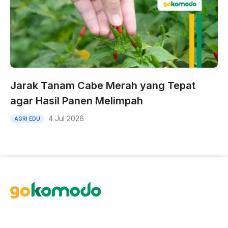
Jarak Tanam Cabe Merah yang Tepat
agar Hasil Panen Melimpah
4 Jul 2026
AGRI EDU