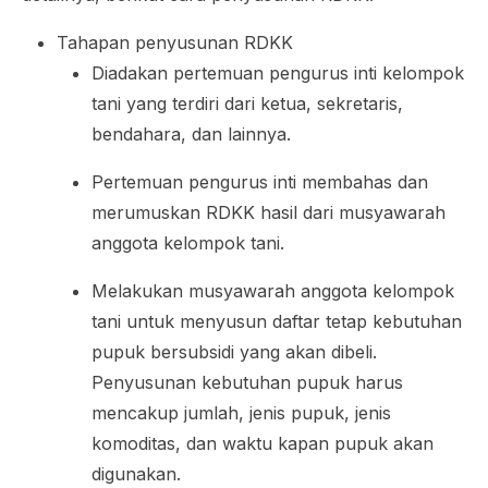
Tahapan penyusunan RDKK
Diadakan pertemuan pengurus inti kelompok
tani yang terdiri dari ketua, sekretaris,
bendahara, dan lainnya.
Pertemuan pengurus inti membahas dan
merumuskan RDKK hasil dari musyawarah
anggota kelompok tani.
Melakukan musyawarah anggota kelompok
tani untuk menyusun daftar tetap kebutuhan
pupuk bersubsidi yang akan dibeli.
Penyusunan kebutuhan pupuk harus
mencakup jumlah, jenis pupuk, jenis
komoditas, dan waktu kapan pupuk akan
digunakan.