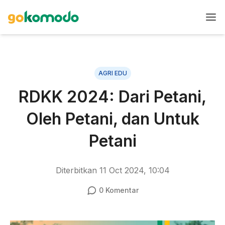
AGRI EDU
RDKK 2024: Dari Petani,
Oleh Petani, dan Untuk
Petani
Diterbitkan
11 Oct 2024, 10:04
0
Komentar