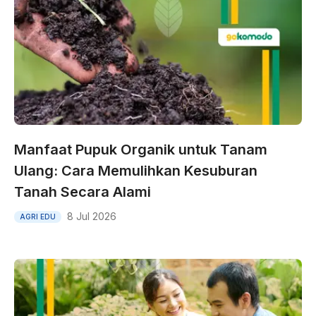
Manfaat Pupuk Organik untuk Tanam
Ulang: Cara Memulihkan Kesuburan
Tanah Secara Alami
8 Jul 2026
AGRI EDU