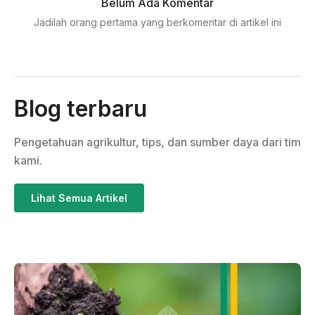
Belum Ada Komentar
Jadilah orang pertama yang berkomentar di artikel ini
Blog terbaru
Pengetahuan agrikultur, tips, dan sumber daya dari tim
kami.
Lihat Semua Artikel