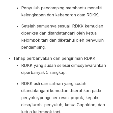
Penyuluh pendamping membantu meneliti
kelengkapan dan kebenaran data RDKK.
Setelah semuanya sesuai, RDKK kemudian
diperiksa dan ditandatangani oleh ketua
kelompok tani dan diketahui oleh penyuluh
pendamping.
Tahap perbanyakan dan pengiriman RDKK
RDKK yang sudah selesai dimusyawarahkan
diperbanyak 5 rangkap.
RDKK asli dan salinan yang sudah
ditandatangani kemudian diserahkan pada
penyalur/pengecer resmi pupuk, kepala
desa/lurah, penyuluh, ketua Gapoktan, dan
ketua kelompok tani.