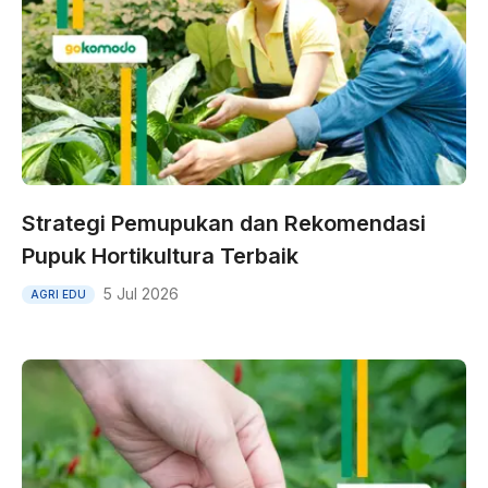
Strategi Pemupukan dan Rekomendasi
Pupuk Hortikultura Terbaik
5 Jul 2026
AGRI EDU