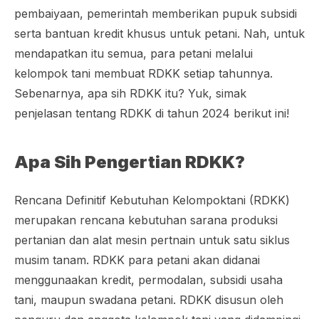
pembaiyaan, pemerintah memberikan pupuk subsidi
serta bantuan kredit khusus untuk petani. Nah, untuk
mendapatkan itu semua, para petani melalui
kelompok tani membuat RDKK setiap tahunnya.
Sebenarnya, apa sih RDKK itu? Yuk, simak
penjelasan tentang RDKK di tahun 2024 berikut ini!
Apa Sih Pengertian RDKK?
Rencana Definitif Kebutuhan Kelompoktani (RDKK)
merupakan rencana kebutuhan sarana produksi
pertanian dan alat mesin pertnain untuk satu siklus
musim tanam. RDKK para petani akan didanai
menggunaakan kredit, permodalan, subsidi usaha
tani, maupun swadana petani. RDKK disusun oleh