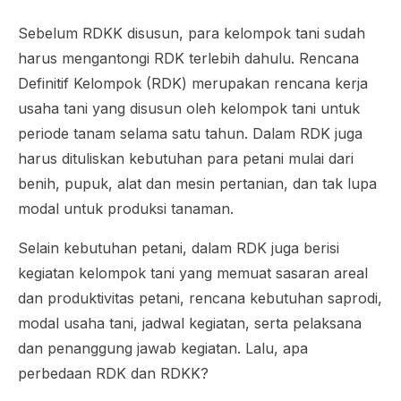
Sebelum RDKK disusun, para kelompok tani sudah
harus mengantongi RDK terlebih dahulu. Rencana
Definitif Kelompok (RDK) merupakan rencana kerja
usaha tani yang disusun oleh kelompok tani untuk
periode tanam selama satu tahun. Dalam RDK juga
harus dituliskan kebutuhan para petani mulai dari
benih, pupuk, alat dan mesin pertanian, dan tak lupa
modal untuk produksi tanaman.
Selain kebutuhan petani, dalam RDK juga berisi
kegiatan kelompok tani yang memuat sasaran areal
dan produktivitas petani, rencana kebutuhan saprodi,
modal usaha tani, jadwal kegiatan, serta pelaksana
dan penanggung jawab kegiatan. Lalu, apa
perbedaan RDK dan RDKK?