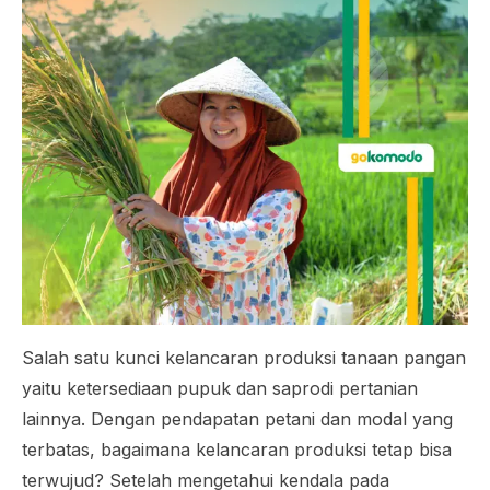
Salah satu kunci kelancaran produksi tanaan pangan
yaitu ketersediaan pupuk dan saprodi pertanian
lainnya. Dengan pendapatan petani dan modal yang
terbatas, bagaimana kelancaran produksi tetap bisa
terwujud? Setelah mengetahui kendala pada