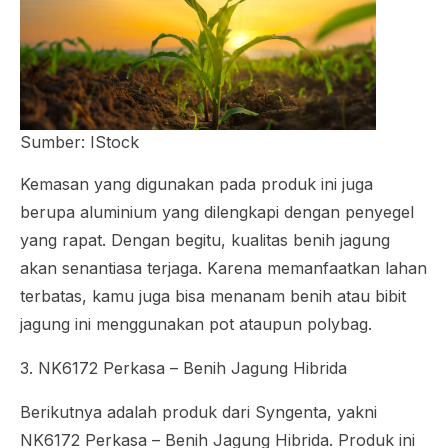
Sumber: IStock
Kemasan yang digunakan pada produk ini juga
berupa aluminium yang dilengkapi dengan penyegel
yang rapat. Dengan begitu, kualitas benih jagung
akan senantiasa terjaga. Karena memanfaatkan lahan
terbatas, kamu juga bisa menanam benih atau bibit
jagung ini menggunakan pot ataupun polybag.
3. NK6172 Perkasa – Benih Jagung Hibrida
Berikutnya adalah produk dari Syngenta, yakni
NK6172 Perkasa – Benih Jagung Hibrida. Produk ini