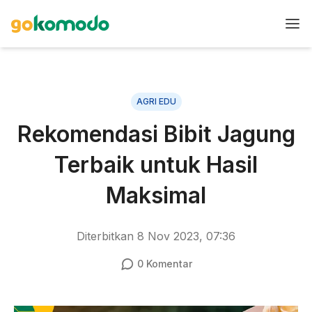
AGRI EDU
Rekomendasi Bibit Jagung
Terbaik untuk Hasil
Maksimal
Diterbitkan
8 Nov 2023, 07:36
0
Komentar