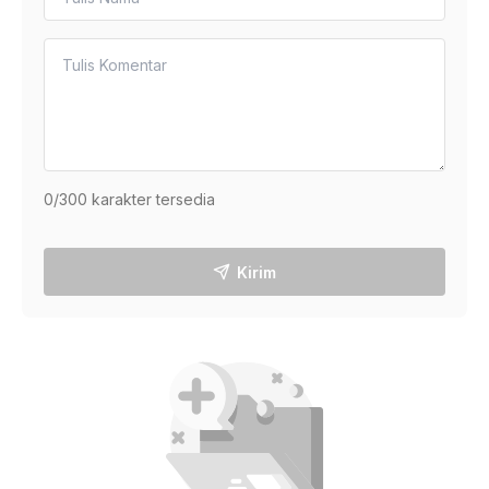
0
/300 karakter tersedia
Kirim