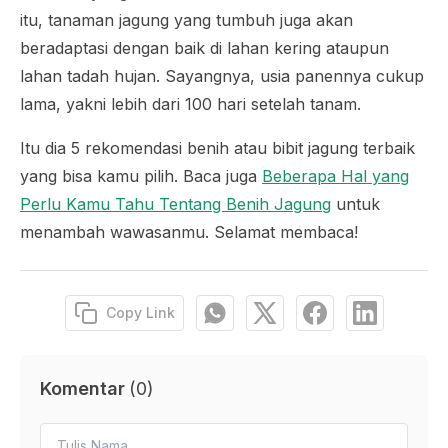
itu, tanaman jagung yang tumbuh juga akan
beradaptasi dengan baik di lahan kering ataupun
lahan tadah hujan. Sayangnya, usia panennya cukup
lama, yakni lebih dari 100 hari setelah tanam.
Itu dia 5 rekomendasi benih atau bibit jagung terbaik
yang bisa kamu pilih. Baca juga
Beberapa Hal yang
Perlu Kamu Tahu Tentang Benih Jagung
untuk
menambah wawasanmu. Selamat membaca!
Copy Link
Komentar
(
0
)