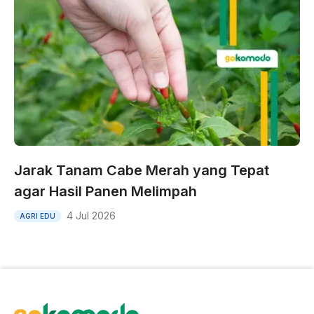
Jarak Tanam Cabe Merah yang Tepat
agar Hasil Panen Melimpah
4 Jul 2026
AGRI EDU