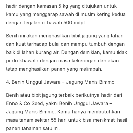
hadir dengan kemasan 5 kg yang ditujukan untuk
kamu yang menggarap sawah di musim kering kedua
dengan tegalan di bawah 500 mdpl.
Benih ini akan menghasilkan bibit jagung yang tahan
dan kuat terhadap bulai dan mampu tumbuh dengan
baik di lahan kurang air. Dengan demikian, kamu tidak
perlu khawatir dengan masa kekeringan dan akan
tetap menghasilkan panen yang melimpah.
4. Benih Unggul Jawara – Jagung Manis Bimmo
Benih atau bibit jagung terbaik berikutnya hadir dari
Enno & Co Seed, yakni Benih Unggul Jawara –
Jagung Manis Bimmo. Kamu hanya membutuhkan
masa tanam sekitar 55 hari untuk bisa menikmati hasil
panen tanaman satu ini.