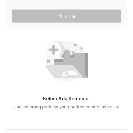
Kirim
Belum Ada Komentar
Jadilah orang pertama yang berkomentar di artikel ini