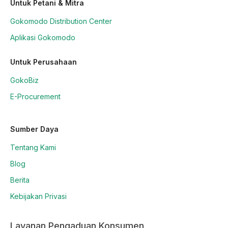
Untuk Petani & Mitra
Gokomodo Distribution Center
Aplikasi Gokomodo
Untuk Perusahaan
GokoBiz
E-Procurement
Sumber Daya
Tentang Kami
Blog
Berita
Kebijakan Privasi
Layanan Pengaduan Konsumen