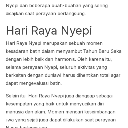
Nyepi dan beberapa buah-buahan yang sering
disajikan saat perayaan berlangsung.
Hari Raya Nyepi
Hari Raya Nyepi merupakan sebuah momen
kesadaran batin dalam menyambut Tahun Baru Saka
dengan lebih baik dan harmonis. Oleh karena itu,
selama perayaan Nyepi, seluruh aktivitas yang
berkaitan dengan duniawi harus dihentikan total agar
dapat mengevaluasi batin.
Selain itu, Hari Raya Nyepi juga dianggap sebagai
kesempatan yang baik untuk menyucikan diri
manusia dan alam. Momen mencari keseimbangan
jiwa yang sejati juga dapat dilakukan saat perayaan
Nyepi berlangsung.