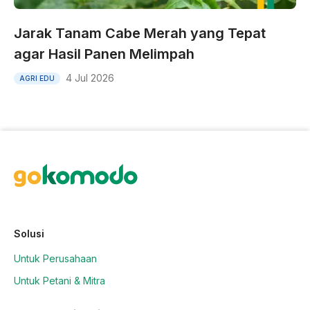
Jarak Tanam Cabe Merah yang Tepat
agar Hasil Panen Melimpah
4 Jul 2026
AGRI EDU
Solusi
Untuk Perusahaan
Untuk Petani & Mitra