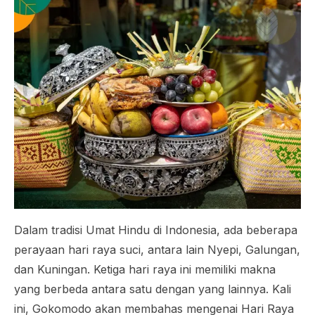
Dalam tradisi Umat Hindu di Indonesia, ada beberapa
perayaan hari raya suci, antara lain Nyepi, Galungan,
dan Kuningan. Ketiga hari raya ini memiliki makna
yang berbeda antara satu dengan yang lainnya. Kali
ini, Gokomodo akan membahas mengenai Hari Raya