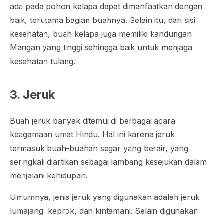
ada pada pohon kelapa dapat dimanfaatkan dengan
baik, terutama bagian buahnya. Selain itu, dari sisi
kesehatan, buah kelapa juga memiliki kandungan
Mangan yang tinggi sehingga baik untuk menjaga
kesehatan tulang.
3. Jeruk
Buah jeruk banyak ditemui di berbagai acara
keagamaan umat Hindu. Hal ini karena jeruk
termasuk buah-buahan segar yang berair, yang
seringkali diartikan sebagai lambang kesejukan dalam
menjalani kehidupan.
Umumnya, jenis jeruk yang digunakan adalah jeruk
lumajang, keprok, dan kintamani. Selain digunakan