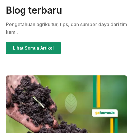
Blog terbaru
Pengetahuan agrikultur, tips, dan sumber daya dari tim
kami.
Lihat Semua Artikel