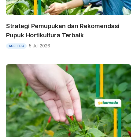
Strategi Pemupukan dan Rekomendasi
Pupuk Hortikultura Terbaik
5 Jul 2026
AGRI EDU