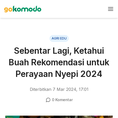
AGRI EDU
Sebentar Lagi, Ketahui
Buah Rekomendasi untuk
Perayaan Nyepi 2024
Diterbitkan
7 Mar 2024, 17:01
0
Komentar