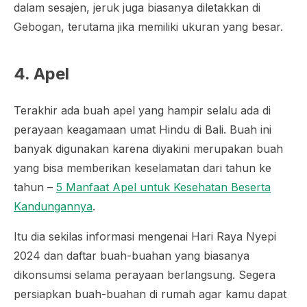
dalam sesajen, jeruk juga biasanya diletakkan di
Gebogan, terutama jika memiliki ukuran yang besar.
4. Apel
Terakhir ada buah apel yang hampir selalu ada di
perayaan keagamaan umat Hindu di Bali. Buah ini
banyak digunakan karena diyakini merupakan buah
yang bisa memberikan keselamatan dari tahun ke
tahun –
5 Manfaat Apel untuk Kesehatan Beserta
Kandungannya
.
Itu dia sekilas informasi mengenai Hari Raya Nyepi
2024 dan daftar buah-buahan yang biasanya
dikonsumsi selama perayaan berlangsung. Segera
persiapkan buah-buahan di rumah agar kamu dapat