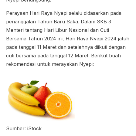
Perayaan Hari Raya Nyepi selalu didasarkan pada
penanggalan Tahun Baru Saka. Dalam SKB 3
Menteri tentang Hari Libur Nasional dan Cuti
Bersama Tahun 2024 ini, Hari Raya Nyepi 2024 jatuh
pada tanggal 11 Maret dan setelahnya diikuti dengan
cuti bersama pada tanggal 12 Maret. Berikut buah
rekomendasi untuk merayakan Nyepi:
Sumber: iStock