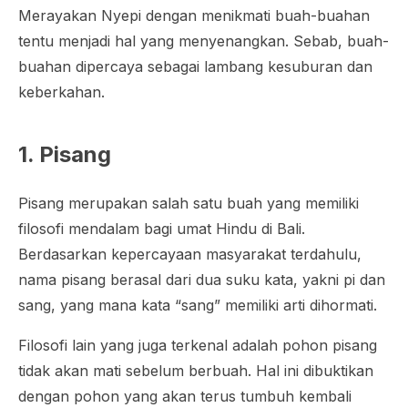
Merayakan Nyepi dengan menikmati buah-buahan
tentu menjadi hal yang menyenangkan. Sebab, buah-
buahan dipercaya sebagai lambang kesuburan dan
keberkahan.
1. Pisang
Pisang merupakan salah satu buah yang memiliki
filosofi mendalam bagi umat Hindu di Bali.
Berdasarkan kepercayaan masyarakat terdahulu,
nama pisang berasal dari dua suku kata, yakni pi dan
sang, yang mana kata “sang” memiliki arti dihormati.
Filosofi lain yang juga terkenal adalah pohon pisang
tidak akan mati sebelum berbuah. Hal ini dibuktikan
dengan pohon yang akan terus tumbuh kembali