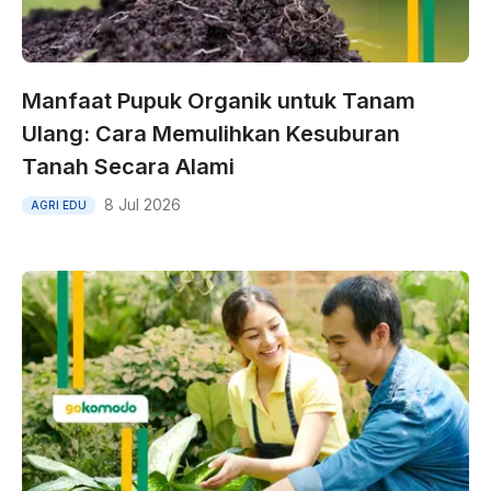
Manfaat Pupuk Organik untuk Tanam
Ulang: Cara Memulihkan Kesuburan
Tanah Secara Alami
8 Jul 2026
AGRI EDU