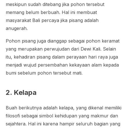
meskipun sudah ditebang jika pohon tersebut
memang belum berbuah. Hal ini membuat
masyarakat Bali percaya jika pisang adalah
anugerah.
Pohon pisang juga dianggap sebagai pohon keramat
yang merupakan perwujudan dari Dewi Kali. Selain
itu, kehadiran pisang dalam perayaan hari raya juga
menjadi wujud persembahan kekayaan alam kepada
bumi sebelum pohon tersebut mati.
2. Kelapa
Buah berikutnya adalah kelapa, yang dikenal memiliki
filosofi sebagai simbol kehidupan yang makmur dan
sejahtera. Hal ini karena hampir seluruh bagian yang