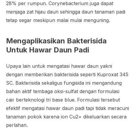
28% per rumpun. Corynebacterium juga dapat
menjaga zat hijau daun sehingga daun tanaman padi
tetap segar meskipun malai mulai menguning.
Mengaplikasikan Bakterisida
Untuk Hawar Daun Padi
Upaya lain untuk mengatasi hawar daun yakni
dengan memberikan bakterisida seperti Kuproxat 345
SC. Bakterisida sekaligus fungisida ini mengandung
bahan aktif tembaga oksi-sulfat dengan formulasi
cair berteknologi tri base blue. Formulasi tersebut
efektif mengatasi hawar daun padi tapi tidak meracuni
tanaman pokok karena ion Cu2+ dikeluarkan secara
perlahan.