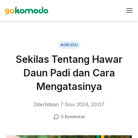
AGRI EDU
Sekilas Tentang Hawar
Daun Padi dan Cara
Mengatasinya
Diterbitkan
7 Nov 2024, 20:07
0
Komentar