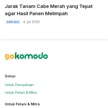
Jarak Tanam Cabe Merah yang Tepat
agar Hasil Panen Melimpah
4 Jul 2026
AGRI EDU
Solusi
Untuk Perusahaan
Untuk Petani & Mitra
Untuk Petani & Mitra