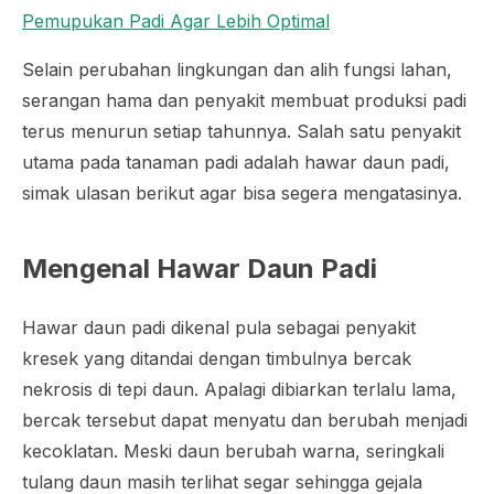
Pemupukan Padi Agar Lebih Optimal
Selain perubahan lingkungan dan alih fungsi lahan,
serangan hama dan penyakit membuat produksi padi
terus menurun setiap tahunnya. Salah satu penyakit
utama pada tanaman padi adalah hawar daun padi,
simak ulasan berikut agar bisa segera mengatasinya.
Mengenal Hawar Daun Padi
Hawar daun padi dikenal pula sebagai penyakit
kresek yang ditandai dengan timbulnya bercak
nekrosis di tepi daun. Apalagi dibiarkan terlalu lama,
bercak tersebut dapat menyatu dan berubah menjadi
kecoklatan. Meski daun berubah warna, seringkali
tulang daun masih terlihat segar sehingga gejala