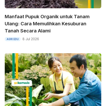
Manfaat Pupuk Organik untuk Tanam
Ulang: Cara Memulihkan Kesuburan
Tanah Secara Alami
8 Jul 2026
AGRI EDU