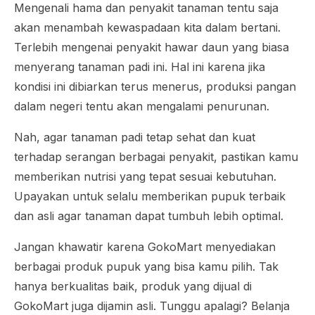
Mengenali hama dan penyakit tanaman tentu saja
akan menambah kewaspadaan kita dalam bertani.
Terlebih mengenai penyakit hawar daun yang biasa
menyerang tanaman padi ini. Hal ini karena jika
kondisi ini dibiarkan terus menerus, produksi pangan
dalam negeri tentu akan mengalami penurunan.
Nah, agar tanaman padi tetap sehat dan kuat
terhadap serangan berbagai penyakit, pastikan kamu
memberikan nutrisi yang tepat sesuai kebutuhan.
Upayakan untuk selalu memberikan pupuk terbaik
dan asli agar tanaman dapat tumbuh lebih optimal.
Jangan khawatir karena GokoMart menyediakan
berbagai produk pupuk yang bisa kamu pilih. Tak
hanya berkualitas baik, produk yang dijual di
GokoMart juga dijamin asli. Tunggu apalagi? Belanja