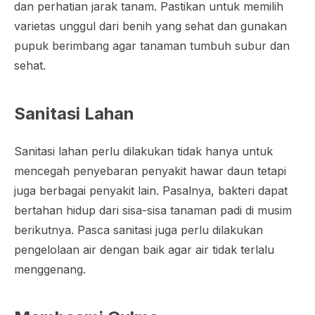
dan perhatian jarak tanam. Pastikan untuk memilih
varietas unggul dari benih yang sehat dan gunakan
pupuk berimbang agar tanaman tumbuh subur dan
sehat.
Sanitasi Lahan
Sanitasi lahan perlu dilakukan tidak hanya untuk
mencegah penyebaran penyakit hawar daun tetapi
juga berbagai penyakit lain. Pasalnya, bakteri dapat
bertahan hidup dari sisa-sisa tanaman padi di musim
berikutnya. Pasca sanitasi juga perlu dilakukan
pengelolaan air dengan baik agar air tidak terlalu
menggenang.