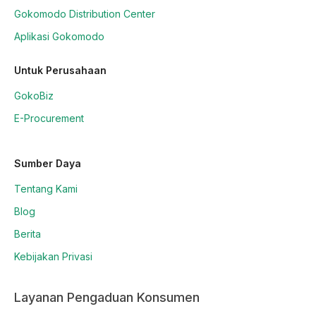
Gokomodo Distribution Center
Aplikasi Gokomodo
Untuk Perusahaan
GokoBiz
E-Procurement
Sumber Daya
Tentang Kami
Blog
Berita
Kebijakan Privasi
Layanan Pengaduan Konsumen