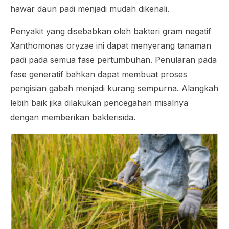
hawar daun padi menjadi mudah dikenali.
Penyakit yang disebabkan oleh bakteri gram negatif
Xanthomonas oryzae
ini dapat menyerang tanaman
padi pada semua fase pertumbuhan. Penularan pada
fase generatif bahkan dapat membuat proses
pengisian gabah menjadi kurang sempurna. Alangkah
lebih baik jika dilakukan pencegahan misalnya
dengan memberikan bakterisida.