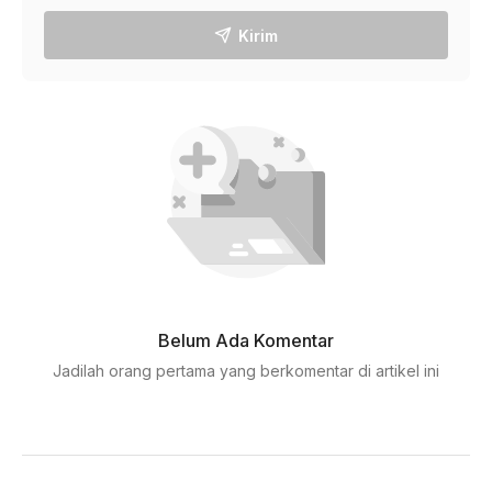
Kirim
Belum Ada Komentar
Jadilah orang pertama yang berkomentar di artikel ini