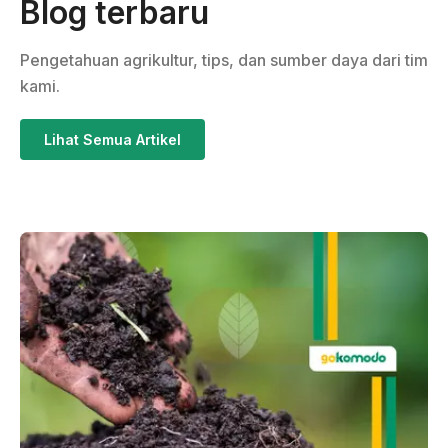
Blog terbaru
Pengetahuan agrikultur, tips, dan sumber daya dari tim
kami.
Lihat Semua Artikel