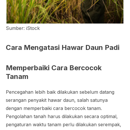
Sumber: iStock
Cara Mengatasi Hawar Daun Padi
Memperbaiki Cara Bercocok
Tanam
Pencegahan lebih baik dilakukan sebelum datang
serangan penyakit hawar daun, salah satunya
dengan memperbaiki cara bercocok tanam.
Pengolahan tanah harus dilakukan secara optimal,
pengaturan waktu tanam perlu dilakukan serempak,