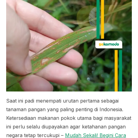
Saat ini padi menempati urutan pertama sebagai
tanaman pangan yang paling penting di Indonesia.
Ketersediaan makanan pokok utama bagi masyarakat
ini perlu selalu diupayakan agar ketahanan pangan
negara tetap tercukupi –
Mudah Sekali! Begini Cara