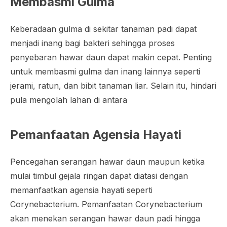
Membasmi Gulma
Keberadaan gulma di sekitar tanaman padi dapat
menjadi inang bagi bakteri sehingga proses
penyebaran hawar daun dapat makin cepat. Penting
untuk membasmi gulma dan inang lainnya seperti
jerami, ratun, dan bibit tanaman liar. Selain itu, hindari
pula mengolah lahan di antara
Pemanfaatan Agensia Hayati
Pencegahan serangan hawar daun maupun ketika
mulai timbul gejala ringan dapat diatasi dengan
memanfaatkan agensia hayati seperti
Corynebacterium. Pemanfaatan Corynebacterium
akan menekan serangan hawar daun padi hingga