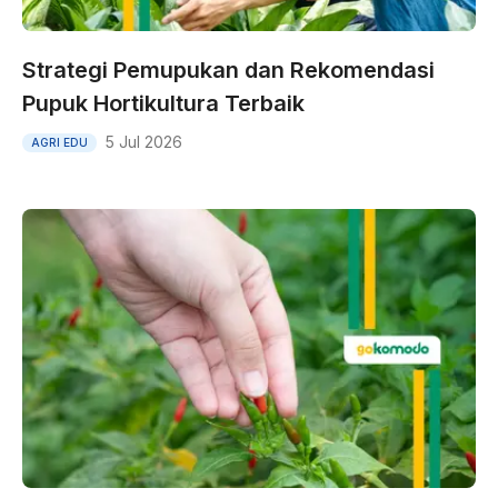
Strategi Pemupukan dan Rekomendasi
Pupuk Hortikultura Terbaik
5 Jul 2026
AGRI EDU