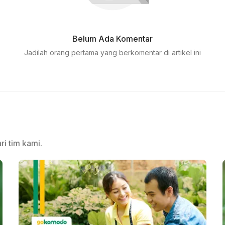
Belum Ada Komentar
Jadilah orang pertama yang berkomentar di artikel ini
ri tim kami.