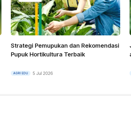
Strategi Pemupukan dan Rekomendasi
Pupuk Hortikultura Terbaik
5 Jul 2026
AGRI EDU