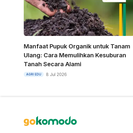
Manfaat Pupuk Organik untuk Tanam
Ulang: Cara Memulihkan Kesuburan
Tanah Secara Alami
8 Jul 2026
AGRI EDU