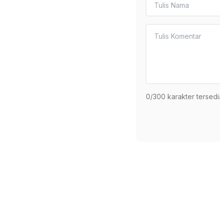
0
/300 karakter tersedi