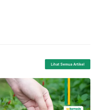
Lihat Semua Artikel