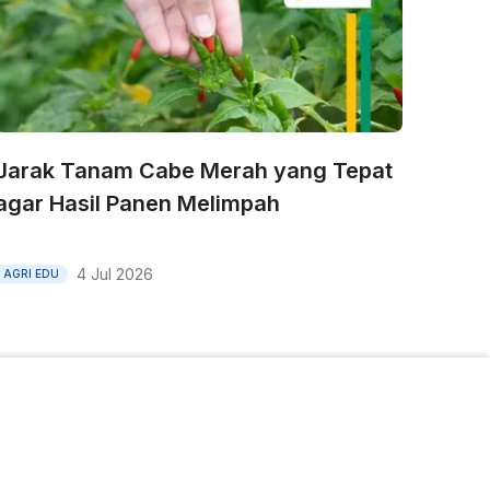
Jarak Tanam Cabe Merah yang Tepat
agar Hasil Panen Melimpah
4 Jul 2026
AGRI EDU