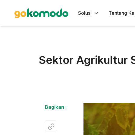
Solusi
Tentang Ka
Sektor Agrikultur
Bagikan :