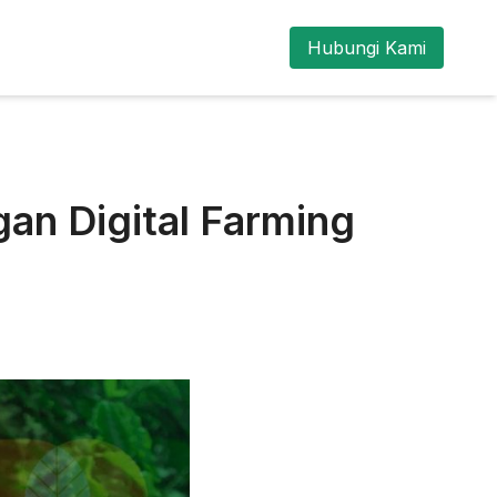
Hubungi Kami
an Digital Farming