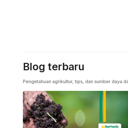
Blog terbaru
Pengetahuan agrikultur, tips, dan sumber daya da