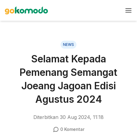
NEWS
Selamat Kepada
Pemenang Semangat
Joeang Jagoan Edisi
Agustus 2024
Diterbitkan
30 Aug 2024, 11:18
0
Komentar