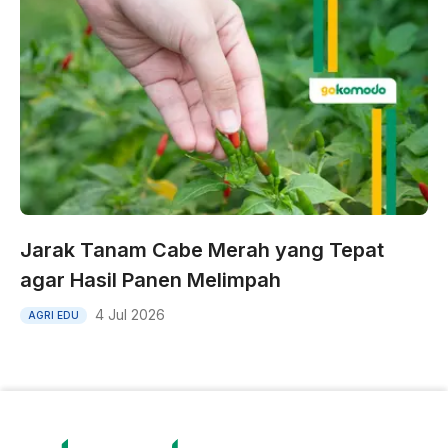
Jarak Tanam Cabe Merah yang Tepat
agar Hasil Panen Melimpah
4 Jul 2026
AGRI EDU