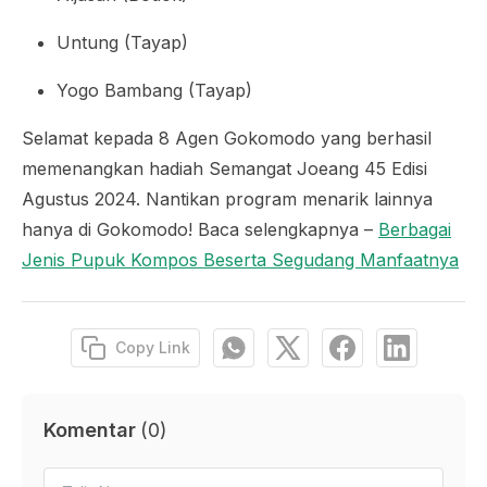
Untung (Tayap)
Yogo Bambang (Tayap)
Selamat kepada 8 Agen Gokomodo yang berhasil
memenangkan hadiah Semangat Joeang 45 Edisi
Agustus 2024. Nantikan program menarik lainnya
hanya di Gokomodo! Baca selengkapnya –
Berbagai
Jenis Pupuk Kompos Beserta Segudang Manfaatnya
Copy Link
Komentar
(
0
)