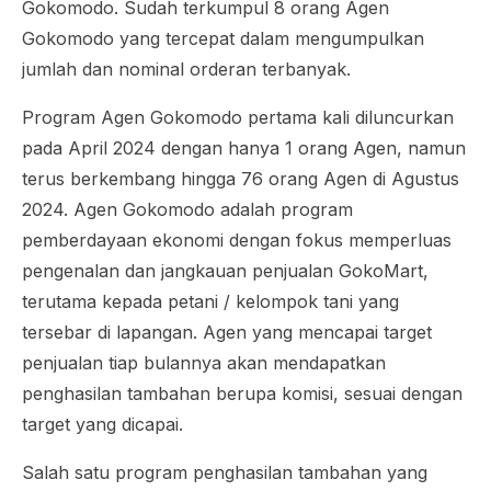
Gokomodo. Sudah terkumpul 8 orang Agen
Gokomodo yang tercepat dalam mengumpulkan
jumlah dan nominal orderan terbanyak.
Program Agen Gokomodo pertama kali diluncurkan
pada April 2024 dengan hanya 1 orang Agen, namun
terus berkembang hingga 76 orang Agen di Agustus
2024. Agen Gokomodo adalah program
pemberdayaan ekonomi dengan fokus memperluas
pengenalan dan jangkauan penjualan GokoMart,
terutama kepada petani / kelompok tani yang
tersebar di lapangan. Agen yang mencapai target
penjualan tiap bulannya akan mendapatkan
penghasilan tambahan berupa komisi, sesuai dengan
target yang dicapai.
Salah satu program penghasilan tambahan yang