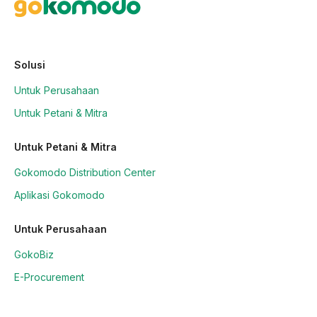
Solusi
Untuk Perusahaan
Untuk Petani & Mitra
Untuk Petani & Mitra
Gokomodo Distribution Center
Aplikasi Gokomodo
Untuk Perusahaan
GokoBiz
E-Procurement