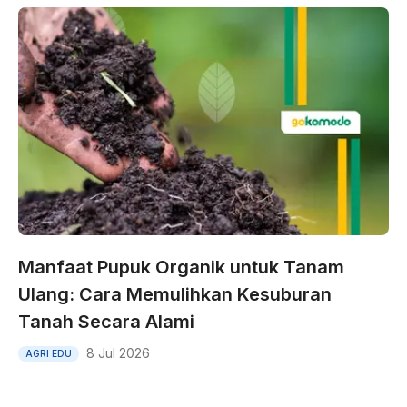
Manfaat Pupuk Organik untuk Tanam
Ulang: Cara Memulihkan Kesuburan
Tanah Secara Alami
8 Jul 2026
AGRI EDU