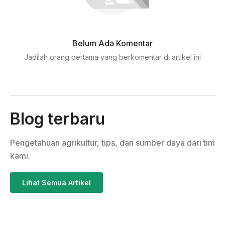
Belum Ada Komentar
Jadilah orang pertama yang berkomentar di artikel ini
Blog terbaru
Pengetahuan agrikultur, tips, dan sumber daya dari tim
kami.
Lihat Semua Artikel