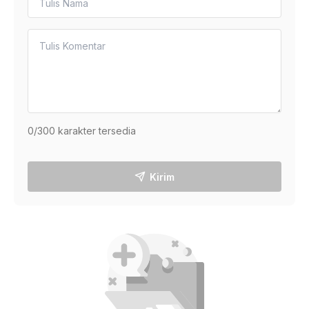
0
/300 karakter tersedia
Kirim