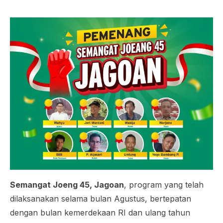
Semangat Joeng 45, Jagoan
, program yang telah
dilaksanakan selama bulan Agustus, bertepatan
dengan bulan kemerdekaan RI dan ulang tahun