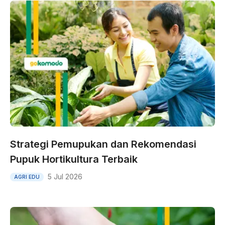
Strategi Pemupukan dan Rekomendasi
Pupuk Hortikultura Terbaik
5 Jul 2026
AGRI EDU