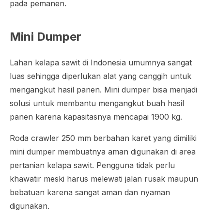
pada pemanen.
Mini Dumper
Lahan kelapa sawit di Indonesia umumnya sangat
luas sehingga diperlukan alat yang canggih untuk
mengangkut hasil panen. Mini dumper bisa menjadi
solusi untuk membantu mengangkut buah hasil
panen karena kapasitasnya mencapai 1900 kg.
Roda crawler 250 mm berbahan karet yang dimiliki
mini dumper membuatnya aman digunakan di area
pertanian kelapa sawit. Pengguna tidak perlu
khawatir meski harus melewati jalan rusak maupun
bebatuan karena sangat aman dan nyaman
digunakan.