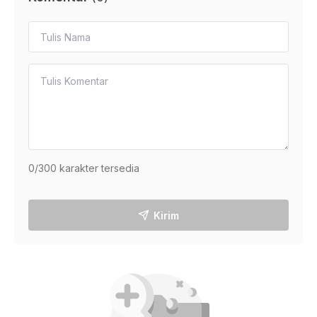
0
/300 karakter tersedia
Kirim