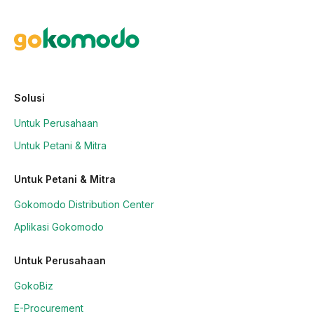
Solusi
Untuk Perusahaan
Untuk Petani & Mitra
Untuk Petani & Mitra
Gokomodo Distribution Center
Aplikasi Gokomodo
Untuk Perusahaan
GokoBiz
E-Procurement