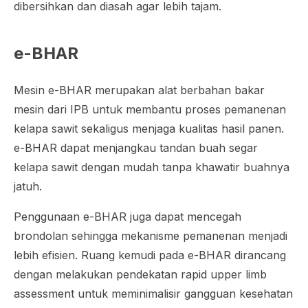
dibersihkan dan diasah agar lebih tajam.
e-BHAR
Mesin e-BHAR merupakan alat berbahan bakar
mesin dari IPB untuk membantu proses pemanenan
kelapa sawit sekaligus menjaga kualitas hasil panen.
e-BHAR dapat menjangkau tandan buah segar
kelapa sawit dengan mudah tanpa khawatir buahnya
jatuh.
Penggunaan e-BHAR juga dapat mencegah
brondolan sehingga mekanisme pemanenan menjadi
lebih efisien. Ruang kemudi pada e-BHAR dirancang
dengan melakukan pendekatan rapid upper limb
assessment untuk meminimalisir gangguan kesehatan