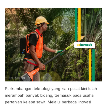
Perkembangan teknologi yang kian pesat kini telah
merambah banyak bidang, termasuk pada usaha
pertanian kelapa sawit. Melalui berbagai inovasi