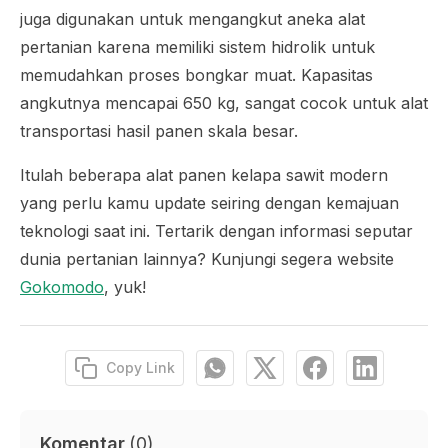
juga digunakan untuk mengangkut aneka alat
pertanian karena memiliki sistem hidrolik untuk
memudahkan proses bongkar muat. Kapasitas
angkutnya mencapai 650 kg, sangat cocok untuk alat
transportasi hasil panen skala besar.
Itulah beberapa alat panen kelapa sawit modern
yang perlu kamu update seiring dengan kemajuan
teknologi saat ini. Tertarik dengan informasi seputar
dunia pertanian lainnya? Kunjungi segera website
Gokomodo
, yuk!
Copy Link
Komentar
(
0
)