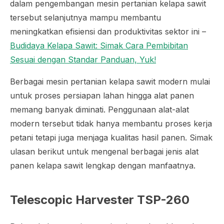
dalam pengembangan mesin pertanian kelapa sawit
tersebut selanjutnya mampu membantu
meningkatkan efisiensi dan produktivitas sektor ini –
Budidaya Kelapa Sawit: Simak Cara Pembibitan
Sesuai dengan Standar Panduan, Yuk!
Berbagai mesin pertanian kelapa sawit modern mulai
untuk proses persiapan lahan hingga alat panen
memang banyak diminati. Penggunaan alat-alat
modern tersebut tidak hanya membantu proses kerja
petani tetapi juga menjaga kualitas hasil panen. Simak
ulasan berikut untuk mengenal berbagai jenis alat
panen kelapa sawit lengkap dengan manfaatnya.
Telescopic Harvester TSP-260