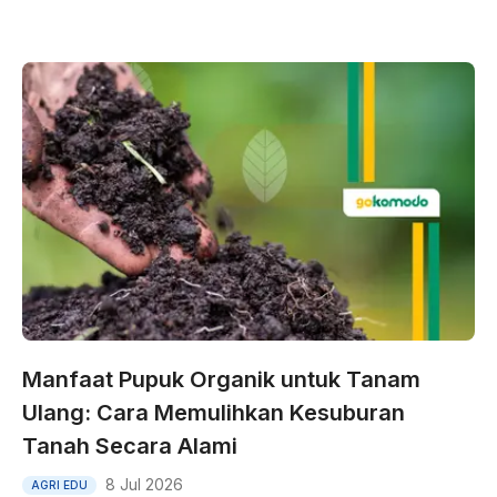
Manfaat Pupuk Organik untuk Tanam
Ulang: Cara Memulihkan Kesuburan
Tanah Secara Alami
8 Jul 2026
AGRI EDU