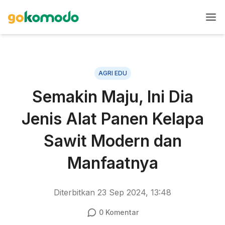
AGRI EDU
Semakin Maju, Ini Dia
Jenis Alat Panen Kelapa
Sawit Modern dan
Manfaatnya
Diterbitkan
23 Sep 2024, 13:48
0
Komentar