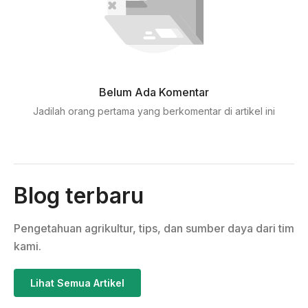
Belum Ada Komentar
Jadilah orang pertama yang berkomentar di artikel ini
Blog terbaru
Pengetahuan agrikultur, tips, dan sumber daya dari tim
kami.
Lihat Semua Artikel