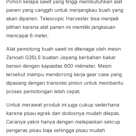
Pohon kelapa sawit yang tinggi membutuhkan alat
panen yang canggih untuk menjangkau buah yang
akan dipanen. Telescopic Harvester bisa menjadi
pilihan karena alat panen ini memiliki jangkauan
mencapai 6 meter.
Alat pemotong buah sawit ini ditenagai oleh mesin
Zenoah G26LS buatan Jepang berbahan bakar
bensin dengan kapasitas 600 milimeter. Mesin
tersebut mampu mendorong kerja gear case yang
dipasang dengan transmisi pinion untuk membantu
proses pemotongan lebih cepat.
Untuk merawat produk ini juga cukup sederhana
karena pisau egrek dan dodosnya mudah dilepas.
Caranya yakni hanya dengan melepaskan sekrup
pengeras pisau baja sehingga pisau mudah