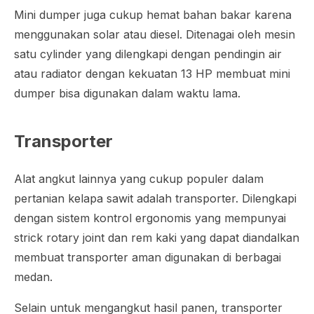
Mini dumper juga cukup hemat bahan bakar karena
menggunakan solar atau diesel. Ditenagai oleh mesin
satu cylinder yang dilengkapi dengan pendingin air
atau radiator dengan kekuatan 13 HP membuat mini
dumper bisa digunakan dalam waktu lama.
Transporter
Alat angkut lainnya yang cukup populer dalam
pertanian kelapa sawit adalah transporter. Dilengkapi
dengan sistem kontrol ergonomis yang mempunyai
strick rotary joint
dan rem kaki yang dapat diandalkan
membuat transporter aman digunakan di berbagai
medan.
Selain untuk mengangkut hasil panen, transporter