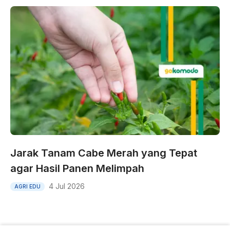
Jarak Tanam Cabe Merah yang Tepat
agar Hasil Panen Melimpah
4 Jul 2026
AGRI EDU