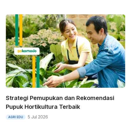
Strategi Pemupukan dan Rekomendasi
Pupuk Hortikultura Terbaik
5 Jul 2026
AGRI EDU