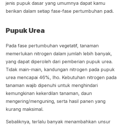
jenis pupuk dasar yang umumnya dapat kamu
berikan dalam setiap fase-fase pertumbuhan padi.
Pupuk Urea
Pada fase pertumbuhan vegetatif, tanaman
memerlukan nitrogen dalam jumlah lebih banyak,
yang dapat diperoleh dari pemberian pupuk urea.
Tidak main-main, kandungan nitrogen pada pupuk
urea mencapai 46%, lho. Kebutuhan nitrogen pada
tanaman wajib dipenuhi untuk menghindari
kemungkinan kekerdilan tanaman, daun
mengering/menguning, serta hasil panen yang
kurang maksimal.
Sebaliknya, terlalu banyak menambahkan unsur