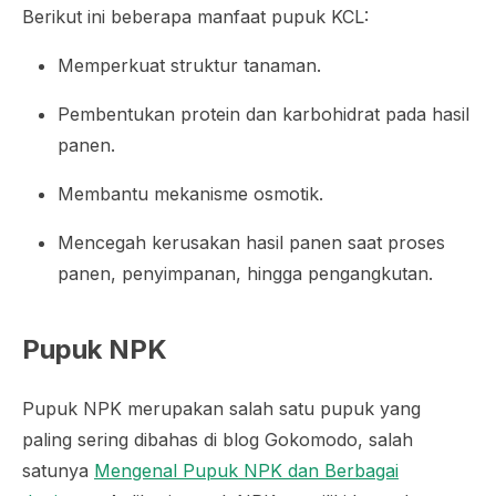
Berikut ini beberapa manfaat pupuk KCL:
Memperkuat struktur tanaman.
Pembentukan protein dan karbohidrat pada hasil
panen.
Membantu mekanisme osmotik.
Mencegah kerusakan hasil panen saat proses
panen, penyimpanan, hingga pengangkutan.
Pupuk NPK
Pupuk NPK merupakan salah satu pupuk yang
paling sering dibahas di blog Gokomodo, salah
satunya
Mengenal Pupuk NPK dan Berbagai