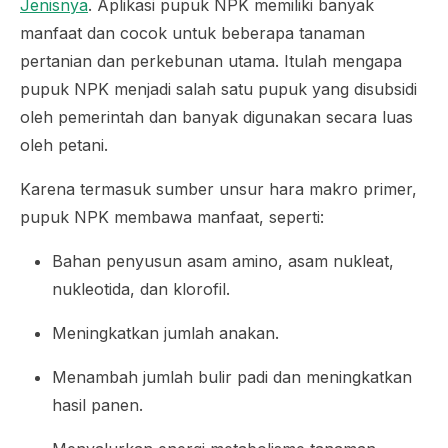
Jenisnya
. Aplikasi pupuk NPK memiliki banyak
manfaat dan cocok untuk beberapa tanaman
pertanian dan perkebunan utama. Itulah mengapa
pupuk NPK menjadi salah satu pupuk yang disubsidi
oleh pemerintah dan banyak digunakan secara luas
oleh petani.
Karena termasuk sumber unsur hara makro primer,
pupuk NPK membawa manfaat, seperti:
Bahan penyusun asam amino, asam nukleat,
nukleotida, dan klorofil.
Meningkatkan jumlah anakan.
Menambah jumlah bulir padi dan meningkatkan
hasil panen.