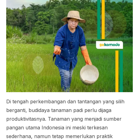
Di tengah perkembangan dan tantangan yang silih
berganti, budidaya tanaman padi perlu dijaga
produktivitasnya. Tanaman yang menjadi sumber
pangan utama Indonesia ini meski terkesan
sederhana, namun tetap memerlukan praktik