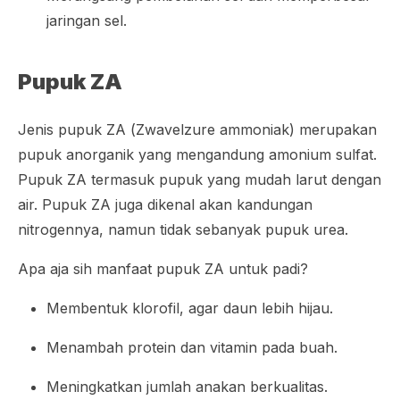
jaringan sel.
Pupuk ZA
Jenis pupuk ZA (
Zwavelzure ammoniak
) merupakan
pupuk anorganik yang mengandung amonium sulfat.
Pupuk ZA termasuk pupuk yang mudah larut dengan
air. Pupuk ZA juga dikenal akan kandungan
nitrogennya, namun tidak sebanyak pupuk urea.
Apa aja sih manfaat pupuk ZA untuk padi?
Membentuk klorofil, agar daun lebih hijau.
Menambah protein dan vitamin pada buah.
Meningkatkan jumlah anakan berkualitas.