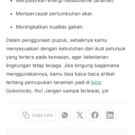
Menyalurkan energi metabolisme tanaman.
Mempercepat pertumbuhan akar.
Meningkatkan kualitas gabah.
Dalam penggunaan pupuk, sebaiknya kamu
menyesuaikan dengan kebutuhan dan ikuti petunjuk
yang tertera pada kemasan, agar kelestarian
lingkungan tetap terjaga. Jika bingung bagaimana
menggunakannya, kamu bisa baca-baca artikel
tentang pemupukan tanaman padi di
blog
Gokomodo, lho! Jangan sampai terlewat, ya!
Copy Link