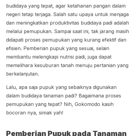
budidaya yang tepat, agar ketahanan pangan dalam
negeri tetap terjaga. Salah satu upaya untuk menjaga
dan meningkatkan produktivitas budidaya padi adalah
melalui pemupukan. Sampai saat ini, tak jarang masih
didapati proses pemupukan yang kurang efektif dan
efisien. Pemberian pupuk yang sesuai, selain
membantu melengkapi nutrisi padi, juga dapat
memelihara kesuburan tanah menuju pertanian yang
berkelanjutan.
Lalu, apa saja pupuk yang sebaiknya digunakan
dalam budidaya tanaman padi? Bagaimana proses
pemupukan yang tepat? Nih, Gokomodo kasih
bocoran nya, simak yah!
Pemberian Pupuk pada Tanaman