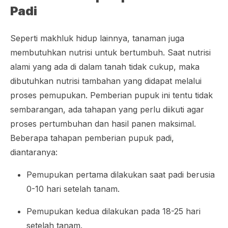
Padi
Seperti makhluk hidup lainnya, tanaman juga
membutuhkan nutrisi untuk bertumbuh. Saat nutrisi
alami yang ada di dalam tanah tidak cukup, maka
dibutuhkan nutrisi tambahan yang didapat melalui
proses pemupukan. Pemberian pupuk ini tentu tidak
sembarangan, ada tahapan yang perlu diikuti agar
proses pertumbuhan dan hasil panen maksimal.
Beberapa tahapan pemberian pupuk padi,
diantaranya:
Pemupukan pertama dilakukan saat padi berusia
0-10 hari setelah tanam.
Pemupukan kedua dilakukan pada 18-25 hari
setelah tanam.