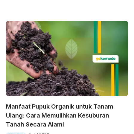
Manfaat Pupuk Organik untuk Tanam
Ulang: Cara Memulihkan Kesuburan
Tanah Secara Alami