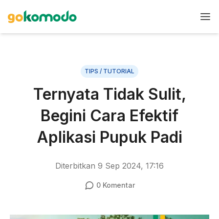
TIPS / TUTORIAL
Ternyata Tidak Sulit,
Begini Cara Efektif
Aplikasi Pupuk Padi
Diterbitkan
9 Sep 2024, 17:16
0
Komentar