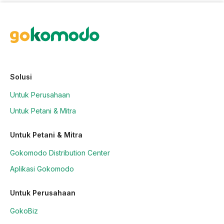
Solusi
Untuk Perusahaan
Untuk Petani & Mitra
Untuk Petani & Mitra
Gokomodo Distribution Center
Aplikasi Gokomodo
Untuk Perusahaan
GokoBiz