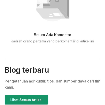
Belum Ada Komentar
Jadilah orang pertama yang berkomentar di artikel ini
Blog terbaru
Pengetahuan agrikultur, tips, dan sumber daya dari tim
kami.
Lihat Semua Artikel