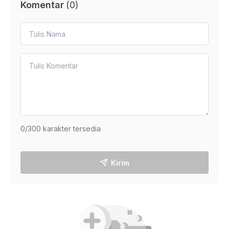
Komentar
(
0
)
0
/300 karakter tersedia
Kirim