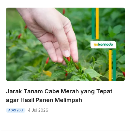
Jarak Tanam Cabe Merah yang Tepat
agar Hasil Panen Melimpah
4 Jul 2026
AGRI EDU