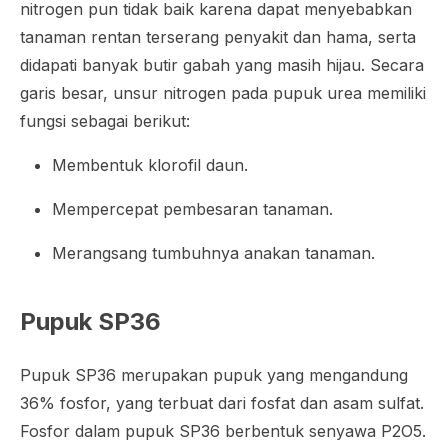
nitrogen pun tidak baik karena dapat menyebabkan
tanaman rentan terserang penyakit dan hama, serta
didapati banyak butir gabah yang masih hijau. Secara
garis besar, unsur nitrogen pada pupuk urea memiliki
fungsi sebagai berikut:
Membentuk klorofil daun.
Mempercepat pembesaran tanaman.
Merangsang tumbuhnya anakan tanaman.
Pupuk SP36
Pupuk SP36 merupakan pupuk yang mengandung
36% fosfor, yang terbuat dari fosfat dan asam sulfat.
Fosfor dalam pupuk SP36 berbentuk senyawa P2O5.