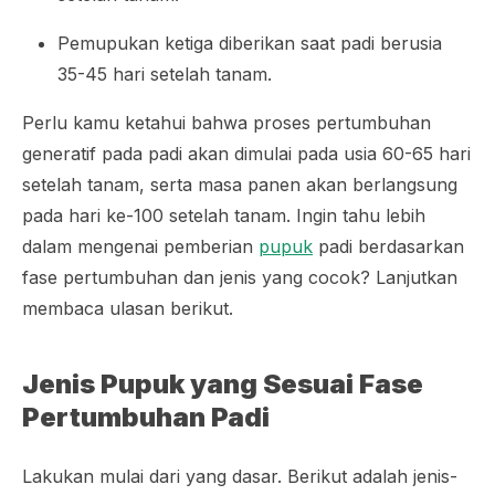
Pemupukan ketiga diberikan saat padi berusia
35-45 hari setelah tanam.
Perlu kamu ketahui bahwa proses pertumbuhan
generatif pada padi akan dimulai pada usia 60-65 hari
setelah tanam, serta masa panen akan berlangsung
pada hari ke-100 setelah tanam. Ingin tahu lebih
dalam mengenai pemberian
pupuk
padi berdasarkan
fase pertumbuhan dan jenis yang cocok? Lanjutkan
membaca ulasan berikut.
Jenis Pupuk yang Sesuai Fase
Pertumbuhan Padi
Lakukan mulai dari yang dasar. Berikut adalah jenis-