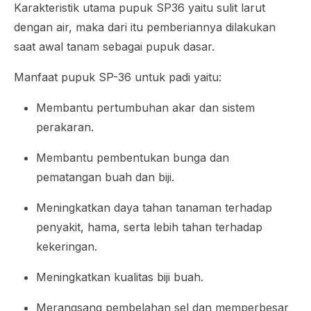
Karakteristik utama pupuk SP36 yaitu sulit larut
dengan air, maka dari itu pemberiannya dilakukan
saat awal tanam sebagai pupuk dasar.
Manfaat pupuk SP-36 untuk padi yaitu:
Membantu pertumbuhan akar dan sistem
perakaran.
Membantu pembentukan bunga dan
pematangan buah dan biji.
Meningkatkan daya tahan tanaman terhadap
penyakit, hama, serta lebih tahan terhadap
kekeringan.
Meningkatkan kualitas biji buah.
Merangsang pembelahan sel dan memperbesar