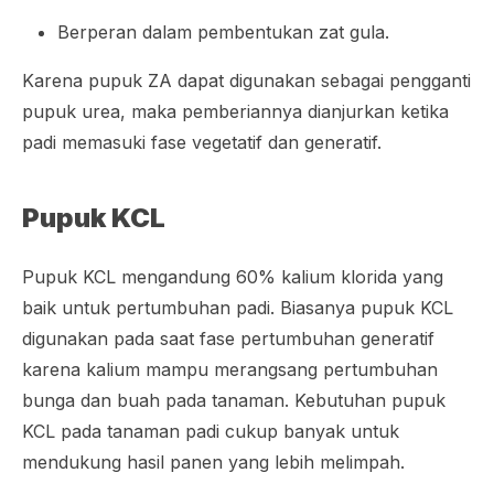
Berperan dalam pembentukan zat gula.
Karena pupuk ZA dapat digunakan sebagai pengganti
pupuk urea, maka pemberiannya dianjurkan ketika
padi memasuki fase vegetatif dan generatif.
Pupuk KCL
Pupuk KCL mengandung 60% kalium klorida yang
baik untuk pertumbuhan padi. Biasanya pupuk KCL
digunakan pada saat fase pertumbuhan generatif
karena kalium mampu merangsang pertumbuhan
bunga dan buah pada tanaman. Kebutuhan pupuk
KCL pada tanaman padi cukup banyak untuk
mendukung hasil panen yang lebih melimpah.