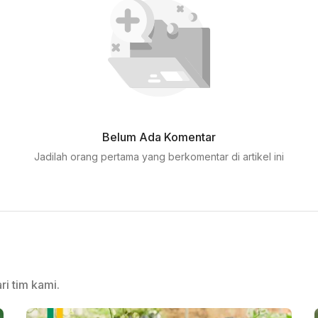
Belum Ada Komentar
Jadilah orang pertama yang berkomentar di artikel ini
ri tim kami.