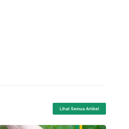
Lihat Semua Artikel