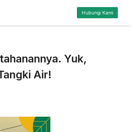
Hubungi Kami
tahanannya. Yuk,
Tangki Air!