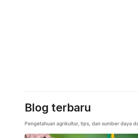
Blog terbaru
Pengetahuan agrikultur, tips, dan sumber daya da