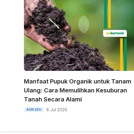
Manfaat Pupuk Organik untuk Tanam
Ulang: Cara Memulihkan Kesuburan
Tanah Secara Alami
8 Jul 2026
AGRI EDU