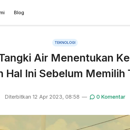
mi
Blog
TEKNOLOGI
 Tangki Air Menentukan Ke
 Hal Ini Sebelum Memilih 
Diterbitkan
12 Apr 2023, 08:58
—
0
Komentar