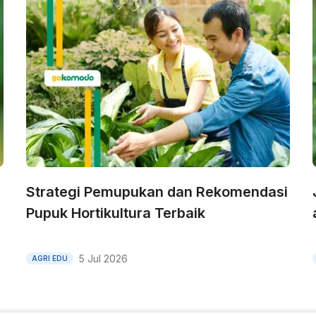
Strategi Pemupukan dan Rekomendasi
Pupuk Hortikultura Terbaik
5 Jul 2026
AGRI EDU