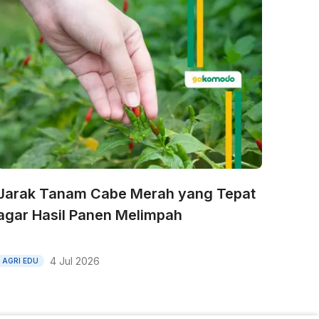
Jarak Tanam Cabe Merah yang Tepat
agar Hasil Panen Melimpah
4 Jul 2026
AGRI EDU