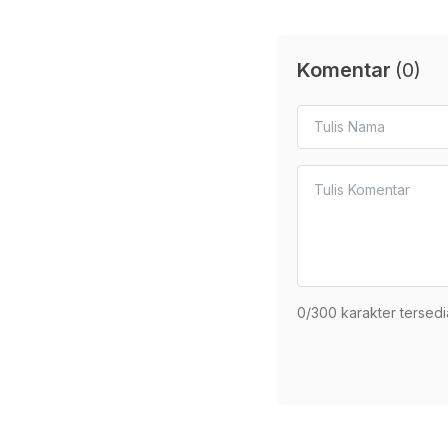
Komentar
(
0
)
0
/300 karakter tersedi