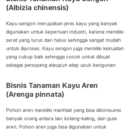
(
Albizia chinensis
)
Kayu sengon merupakan jenis kayu yang banyak
digunakan untuk keperluan industri, karena memiliki
serat yang lurus dan halus sehingga sangat mudah
untuk diproses. Kayu sengon juga memiliki kekuatan
yang cukup baik sehingga cocok untuk dibuat
sebagai penopang ataupun atap usuk bangunan
Bisnis Tanaman Kayu Aren
(
Arenga pinnata
)
Pohon aren memiliki manfaat yang bisa dikonsumsi
banyak orang antara lain kolang-kaling, dan gula
aren. Pohon aren juga bisa digunakan untuk