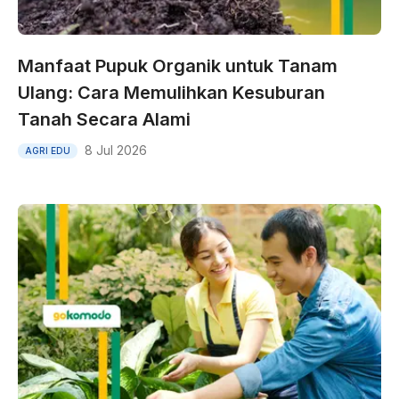
Manfaat Pupuk Organik untuk Tanam
Ulang: Cara Memulihkan Kesuburan
Tanah Secara Alami
8 Jul 2026
AGRI EDU