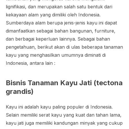
lignifikasi, dan merupakan salah satu bentuk dari
kekayaan alam yang dimiliki oleh Indonesia.
Sumberdaya alam berupa jenis-jenis kayu ini dapat
dimanfaatkan sebagai bahan bangunan, furniture,
dan berbagai keperluan lainnya. Sebagai bahan
pengetahuan, berikut akan di ulas beberapa tanaman
kayu yang menghasilkan umumnya diminati di
Indonesia, antara lain :
Bisnis Tanaman Kayu Jati (
tectona
grandis
)
Kayu ini adalah kayu paling populer di Indonesia.
Selain memiliki serat kayu yang kuat dan tahan lama,
kayu jati juga memiliki kandungan minyak yang cukup