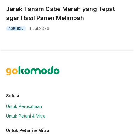
Jarak Tanam Cabe Merah yang Tepat
agar Hasil Panen Melimpah
4 Jul 2026
AGRI EDU
Solusi
Untuk Perusahaan
Untuk Petani & Mitra
Untuk Petani & Mitra