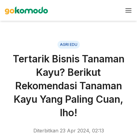
AGRI EDU
Tertarik Bisnis Tanaman
Kayu? Berikut
Rekomendasi Tanaman
Kayu Yang Paling Cuan,
lho!
Diterbitkan
23 Apr 2024, 02:13