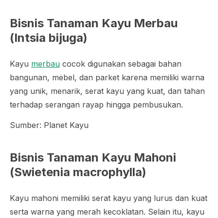
Bisnis Tanaman Kayu Merbau
(
Intsia bijuga
)
Kayu
merbau
cocok digunakan sebagai bahan
bangunan, mebel, dan parket karena memiliki warna
yang unik, menarik, serat kayu yang kuat, dan tahan
terhadap serangan rayap hingga pembusukan.
Sumber: Planet Kayu
Bisnis Tanaman Kayu Mahoni
(
Swietenia macrophylla
)
Kayu mahoni memiliki serat kayu yang lurus dan kuat
serta warna yang merah kecoklatan. Selain itu, kayu