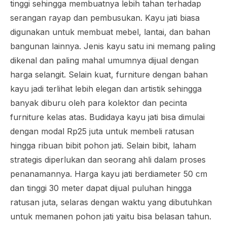
tinggi sehingga membuatnya lebih tahan terhadap
serangan rayap dan pembusukan. Kayu jati biasa
digunakan untuk membuat mebel, lantai, dan bahan
bangunan lainnya. Jenis kayu satu ini memang paling
dikenal dan paling mahal umumnya dijual dengan
harga selangit. Selain kuat, furniture dengan bahan
kayu jadi terlihat lebih elegan dan artistik sehingga
banyak diburu oleh para kolektor dan pecinta
furniture kelas atas. Budidaya kayu jati bisa dimulai
dengan modal Rp25 juta untuk membeli ratusan
hingga ribuan bibit pohon jati. Selain bibit, laham
strategis diperlukan dan seorang ahli dalam proses
penanamannya. Harga kayu jati berdiameter 50 cm
dan tinggi 30 meter dapat dijual puluhan hingga
ratusan juta, selaras dengan waktu yang dibutuhkan
untuk memanen pohon jati yaitu bisa belasan tahun.