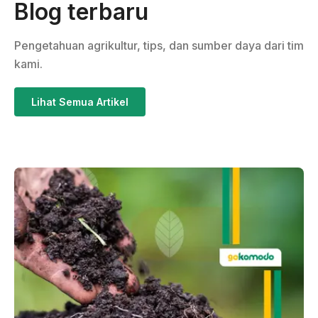
Blog terbaru
Pengetahuan agrikultur, tips, dan sumber daya dari tim
kami.
Lihat Semua Artikel