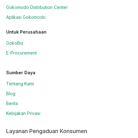
Gokomodo Distribution Center
Aplikasi Gokomodo
Untuk Perusahaan
GokoBiz
E-Procurement
Sumber Daya
Tentang Kami
Blog
Berita
Kebijakan Privasi
Layanan Pengaduan Konsumen