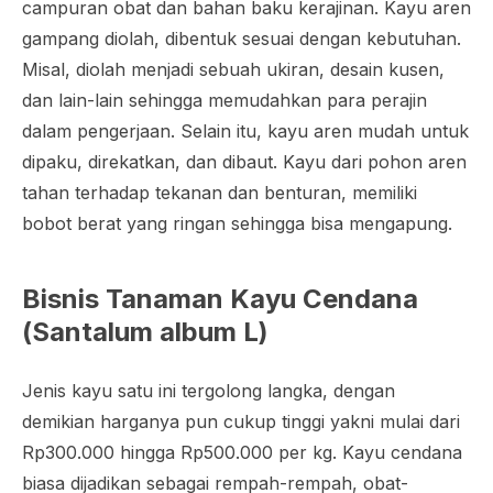
campuran obat dan bahan baku kerajinan. Kayu aren
gampang diolah, dibentuk sesuai dengan kebutuhan.
Misal, diolah menjadi sebuah ukiran, desain kusen,
dan lain-lain sehingga memudahkan para perajin
dalam pengerjaan. Selain itu, kayu aren mudah untuk
dipaku, direkatkan, dan dibaut. Kayu dari pohon aren
tahan terhadap tekanan dan benturan, memiliki
bobot berat yang ringan sehingga bisa mengapung.
Bisnis Tanaman Kayu Cendana
(
Santalum album L
)
Jenis kayu satu ini tergolong langka, dengan
demikian harganya pun cukup tinggi yakni mulai dari
Rp300.000 hingga Rp500.000 per kg. Kayu cendana
biasa dijadikan sebagai rempah-rempah, obat-