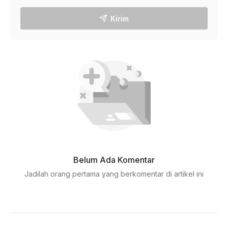
Kirim
Belum Ada Komentar
Jadilah orang pertama yang berkomentar di artikel ini