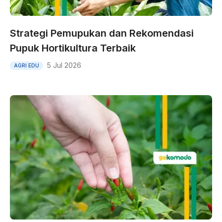
Strategi Pemupukan dan Rekomendasi
Pupuk Hortikultura Terbaik
5 Jul 2026
AGRI EDU