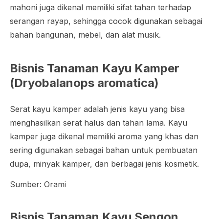
mahoni juga dikenal memiliki sifat tahan terhadap
serangan rayap, sehingga cocok digunakan sebagai
bahan bangunan, mebel, dan alat musik.
Bisnis Tanaman Kayu Kamper
(
Dryobalanops aromatica
)
Serat kayu kamper adalah jenis kayu yang bisa
menghasilkan serat halus dan tahan lama. Kayu
kamper juga dikenal memiliki aroma yang khas dan
sering digunakan sebagai bahan untuk pembuatan
dupa, minyak kamper, dan berbagai jenis kosmetik.
Sumber: Orami
Bisnis Tanaman Kayu Sengon