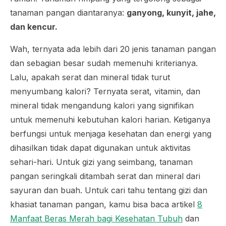
tanaman pangan diantaranya:
ganyong, kunyit, jahe,
dan kencur.
Wah, ternyata ada lebih dari 20 jenis tanaman pangan
dan sebagian besar sudah memenuhi kriterianya.
Lalu, apakah serat dan mineral tidak turut
menyumbang kalori? Ternyata serat, vitamin, dan
mineral tidak mengandung kalori yang signifikan
untuk memenuhi kebutuhan kalori harian. Ketiganya
berfungsi untuk menjaga kesehatan dan energi yang
dihasilkan tidak dapat digunakan untuk aktivitas
sehari-hari. Untuk gizi yang seimbang, tanaman
pangan seringkali ditambah serat dan mineral dari
sayuran dan buah. Untuk cari tahu tentang gizi dan
khasiat tanaman pangan, kamu bisa baca artikel
8
Manfaat Beras Merah bagi Kesehatan Tubuh
dan