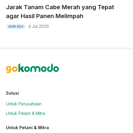
Jarak Tanam Cabe Merah yang Tepat
agar Hasil Panen Melimpah
4 Jul 2026
AGRI EDU
Solusi
Untuk Perusahaan
Untuk Petani & Mitra
Untuk Petani & Mitra