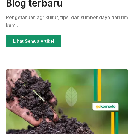
Blog terbaru
Pengetahuan agrikultur, tips, dan sumber daya dari tim
kami.
Lihat Semua Artikel