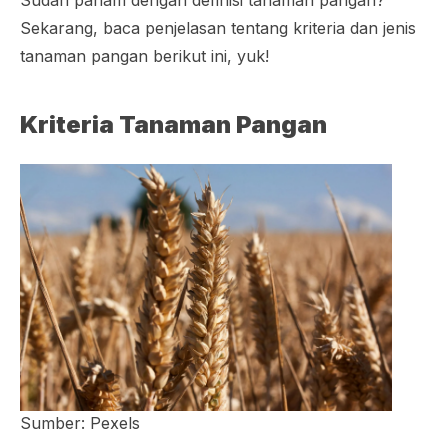
Sekarang, baca penjelasan tentang kriteria dan jenis
tanaman pangan berikut ini, yuk!
Kriteria Tanaman Pangan
Sumber: Pexels