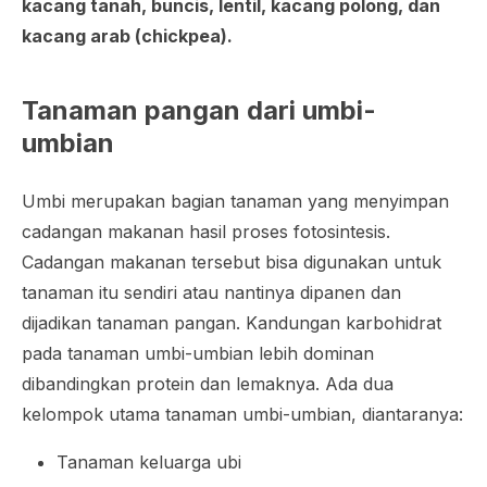
kacang tanah, buncis, lentil, kacang polong, dan
kacang arab (
chickpea
).
Tanaman pangan dari umbi-
umbian
Umbi merupakan bagian tanaman yang menyimpan
cadangan makanan hasil proses fotosintesis.
Cadangan makanan tersebut bisa digunakan untuk
tanaman itu sendiri atau nantinya dipanen dan
dijadikan tanaman pangan. Kandungan karbohidrat
pada tanaman umbi-umbian lebih dominan
dibandingkan protein dan lemaknya. Ada dua
kelompok utama tanaman umbi-umbian, diantaranya:
Tanaman keluarga ubi