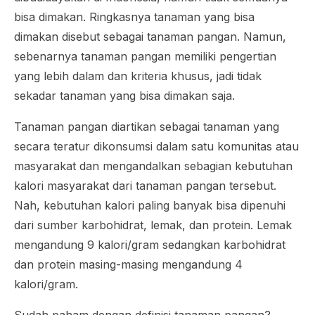
bisa dimakan. Ringkasnya tanaman yang bisa
dimakan disebut sebagai tanaman pangan. Namun,
sebenarnya tanaman pangan memiliki pengertian
yang lebih dalam dan kriteria khusus, jadi tidak
sekadar tanaman yang bisa dimakan saja.
Tanaman pangan diartikan sebagai tanaman yang
secara teratur dikonsumsi dalam satu komunitas atau
masyarakat dan mengandalkan sebagian kebutuhan
kalori masyarakat dari tanaman pangan tersebut.
Nah, kebutuhan kalori paling banyak bisa dipenuhi
dari sumber karbohidrat, lemak, dan protein. Lemak
mengandung 9 kalori/gram sedangkan karbohidrat
dan protein masing-masing mengandung 4
kalori/gram.
Sudah paham dengan definisi tanaman pangan?