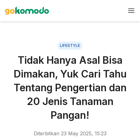
LIFESTYLE
Tidak Hanya Asal Bisa
Dimakan, Yuk Cari Tahu
Tentang Pengertian dan
20 Jenis Tanaman
Pangan!
Diterbitkan
23 May 2025, 15:23