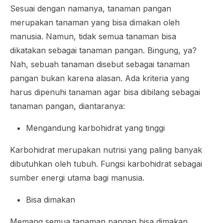
Sesuai dengan namanya, tanaman pangan
merupakan tanaman yang bisa dimakan oleh
manusia. Namun, tidak semua tanaman bisa
dikatakan sebagai tanaman pangan. Bingung, ya?
Nah, sebuah tanaman disebut sebagai tanaman
pangan bukan karena alasan. Ada kriteria yang
harus dipenuhi tanaman agar bisa dibilang sebagai
tanaman pangan, diantaranya:
Mengandung karbohidrat yang tinggi
Karbohidrat merupakan nutrisi yang paling banyak
dibutuhkan oleh tubuh. Fungsi karbohidrat sebagai
sumber energi utama bagi manusia.
Bisa dimakan
Memang semua tanaman pangan bisa dimakan.