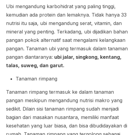
Ubi mengandung karbohidrat yang paling tinggi,
kemudian ada protein dan lemaknya. Tidak hanya 33
nutrisi itu saja, ubi mengandung serat, vitamin, dan
mineral yang penting. Terkadang, ubi dijadikan bahan
pangan pokok alternatif saat mengalami kelangkaan
pangan. Tanaman ubi yang termasuk dalam tanaman
pangan diantaranya:
ubi jalar, singkong, kentang,
talas, suweg, dan garut.
Tanaman rimpang
Tanaman rimpang termasuk ke dalam tanaman
pangan meskipun mengandung nutrisi makro yang
sedikit. Dilain sisi tanaman rimpang sudah menjadi
bagian dari masakan nusantara, memiliki manfaat
kesehatan yang luar biasa, dan bisa dibudidayakan di
rumah. Tanaman rimpang yang tergolong sebagai