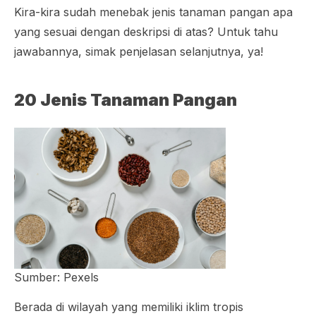
Kira-kira sudah menebak jenis tanaman pangan apa
yang sesuai dengan deskripsi di atas? Untuk tahu
jawabannya, simak penjelasan selanjutnya, ya!
20 Jenis Tanaman Pangan
Sumber: Pexels
Berada di wilayah yang memiliki iklim tropis