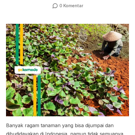
0
Komentar
Banyak ragam tanaman yang bisa dijumpai dan
dibudidayakan di Indonesia, namun tidak semuanya