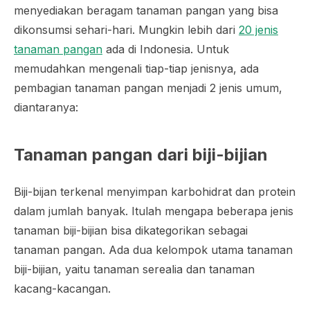
menyediakan beragam tanaman pangan yang bisa
dikonsumsi sehari-hari. Mungkin lebih dari
20 jenis
tanaman pangan
ada di Indonesia. Untuk
memudahkan mengenali tiap-tiap jenisnya, ada
pembagian tanaman pangan menjadi 2 jenis umum,
diantaranya:
Tanaman pangan dari biji-bijian
Biji-bijan terkenal menyimpan karbohidrat dan protein
dalam jumlah banyak. Itulah mengapa beberapa jenis
tanaman biji-bijian bisa dikategorikan sebagai
tanaman pangan. Ada dua kelompok utama tanaman
biji-bijian, yaitu tanaman serealia dan tanaman
kacang-kacangan.