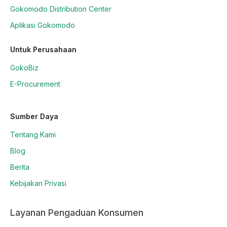
Gokomodo Distribution Center
Aplikasi Gokomodo
Untuk Perusahaan
GokoBiz
E-Procurement
Sumber Daya
Tentang Kami
Blog
Berita
Kebijakan Privasi
Layanan Pengaduan Konsumen