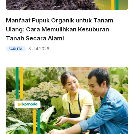
Manfaat Pupuk Organik untuk Tanam
Ulang: Cara Memulihkan Kesuburan
Tanah Secara Alami
8 Jul 2026
AGRI EDU