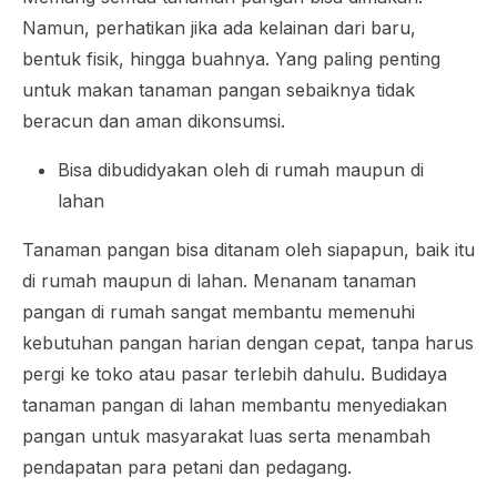
Namun, perhatikan jika ada kelainan dari baru,
bentuk fisik, hingga buahnya. Yang paling penting
untuk makan tanaman pangan sebaiknya tidak
beracun dan aman dikonsumsi.
Bisa dibudidyakan oleh di rumah maupun di
lahan
Tanaman pangan bisa ditanam oleh siapapun, baik itu
di rumah maupun di lahan. Menanam tanaman
pangan di rumah sangat membantu memenuhi
kebutuhan pangan harian dengan cepat, tanpa harus
pergi ke toko atau pasar terlebih dahulu. Budidaya
tanaman pangan di lahan membantu menyediakan
pangan untuk masyarakat luas serta menambah
pendapatan para petani dan pedagang.