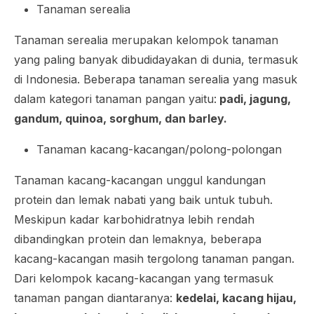
Tanaman serealia
Tanaman serealia merupakan kelompok tanaman
yang paling banyak dibudidayakan di dunia, termasuk
di Indonesia. Beberapa tanaman serealia yang masuk
dalam kategori tanaman pangan yaitu:
padi, jagung,
gandum, quinoa, sorghum, dan barley.
Tanaman kacang-kacangan/polong-polongan
Tanaman kacang-kacangan unggul kandungan
protein dan lemak nabati yang baik untuk tubuh.
Meskipun kadar karbohidratnya lebih rendah
dibandingkan protein dan lemaknya, beberapa
kacang-kacangan masih tergolong tanaman pangan.
Dari kelompok kacang-kacangan yang termasuk
tanaman pangan diantaranya:
kedelai, kacang hijau,