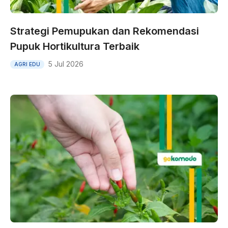
Strategi Pemupukan dan Rekomendasi
Pupuk Hortikultura Terbaik
5 Jul 2026
AGRI EDU