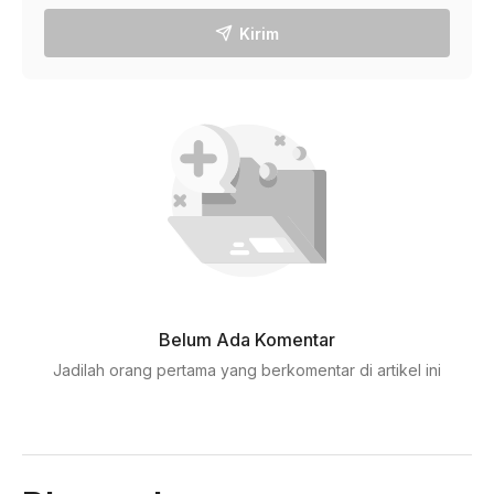
Kirim
Belum Ada Komentar
Jadilah orang pertama yang berkomentar di artikel ini