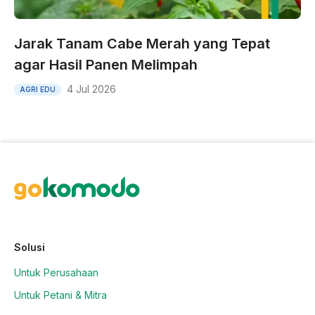
Jarak Tanam Cabe Merah yang Tepat
agar Hasil Panen Melimpah
4 Jul 2026
AGRI EDU
Solusi
Untuk Perusahaan
Untuk Petani & Mitra