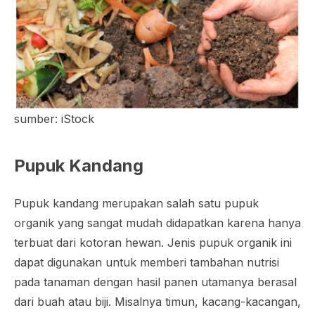
sumber: iStock
Pupuk Kandang
Pupuk kandang merupakan salah satu pupuk
organik yang sangat mudah didapatkan karena hanya
terbuat dari kotoran hewan. Jenis pupuk organik ini
dapat digunakan untuk memberi tambahan nutrisi
pada tanaman dengan hasil panen utamanya berasal
dari buah atau biji. Misalnya timun, kacang-kacangan,