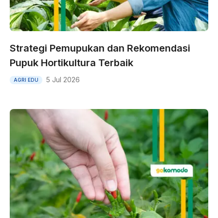
Strategi Pemupukan dan Rekomendasi
Pupuk Hortikultura Terbaik
5 Jul 2026
AGRI EDU