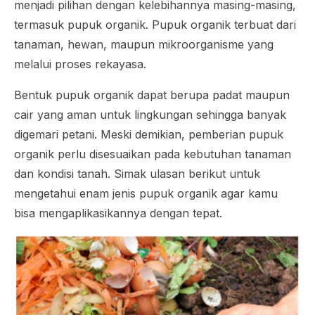
menjadi pilihan dengan kelebihannya masing-masing,
termasuk pupuk organik. Pupuk organik terbuat dari
tanaman, hewan, maupun mikroorganisme yang
melalui proses rekayasa.
Bentuk pupuk organik dapat berupa padat maupun
cair yang aman untuk lingkungan sehingga banyak
digemari petani. Meski demikian, pemberian pupuk
organik perlu disesuaikan pada kebutuhan tanaman
dan kondisi tanah. Simak ulasan berikut untuk
mengetahui enam jenis pupuk organik agar kamu
bisa mengaplikasikannya dengan tepat.