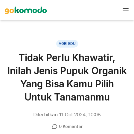
AGRI EDU
Tidak Perlu Khawatir,
Inilah Jenis Pupuk Organik
Yang Bisa Kamu Pilih
Untuk Tanamanmu
Diterbitkan
11 Oct 2024, 10:08
0
Komentar