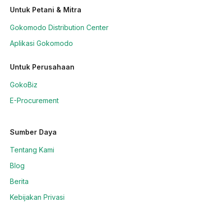
Untuk Petani & Mitra
Gokomodo Distribution Center
Aplikasi Gokomodo
Untuk Perusahaan
GokoBiz
E-Procurement
Sumber Daya
Tentang Kami
Blog
Berita
Kebijakan Privasi