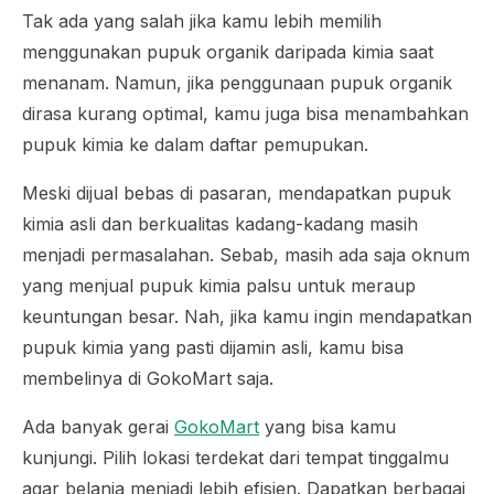
Tak ada yang salah jika kamu lebih memilih
menggunakan pupuk organik daripada kimia saat
menanam. Namun, jika penggunaan pupuk organik
dirasa kurang optimal, kamu juga bisa menambahkan
pupuk kimia ke dalam daftar pemupukan.
Meski dijual bebas di pasaran, mendapatkan pupuk
kimia asli dan berkualitas kadang-kadang masih
menjadi permasalahan. Sebab, masih ada saja oknum
yang menjual pupuk kimia palsu untuk meraup
keuntungan besar. Nah, jika kamu ingin mendapatkan
pupuk kimia yang pasti dijamin asli, kamu bisa
membelinya di GokoMart saja.
Ada banyak gerai
GokoMart
yang bisa kamu
kunjungi. Pilih lokasi terdekat dari tempat tinggalmu
agar belanja menjadi lebih efisien. Dapatkan berbagai