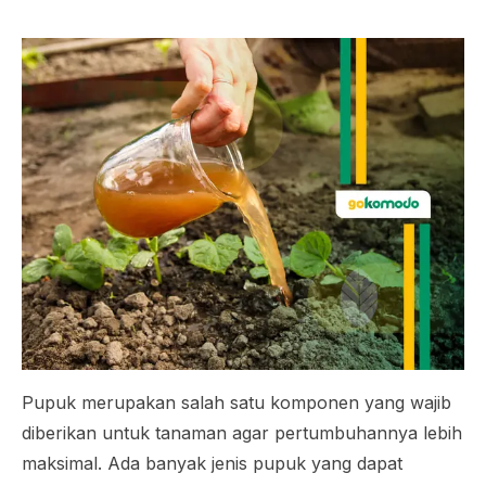
Pupuk merupakan salah satu komponen yang wajib
diberikan untuk tanaman agar pertumbuhannya lebih
maksimal. Ada banyak jenis pupuk yang dapat