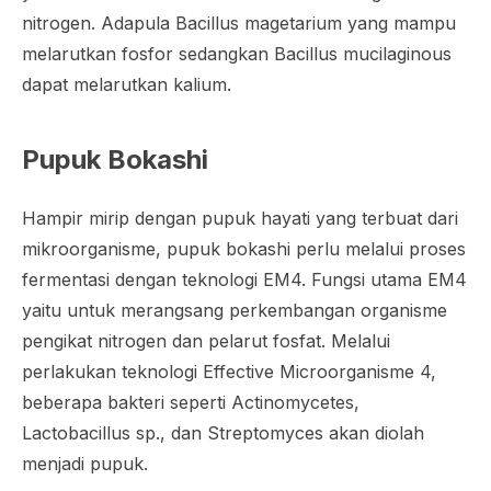
nitrogen. Adapula
Bacillus magetarium
yang mampu
melarutkan fosfor sedangkan
Bacillus mucilaginous
dapat melarutkan kalium.
Pupuk Bokashi
Hampir mirip dengan pupuk hayati yang terbuat dari
mikroorganisme, pupuk bokashi perlu melalui proses
fermentasi dengan teknologi EM4. Fungsi utama EM4
yaitu untuk merangsang perkembangan organisme
pengikat nitrogen dan pelarut fosfat. Melalui
perlakukan teknologi
Effective Microorganisme
4,
beberapa bakteri seperti
Actinomycetes,
Lactobacillus sp.,
dan
Streptomyces
akan diolah
menjadi pupuk.