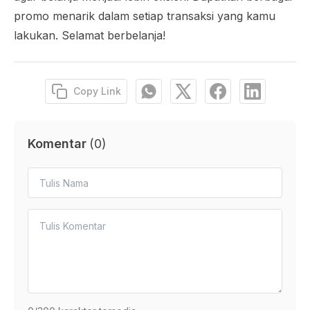
promo menarik dalam setiap transaksi yang kamu
lakukan. Selamat berbelanja!
Copy Link
Komentar
(
0
)