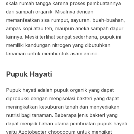
skala rumah tangga karena proses pembuatannya
dari sampah organik. Misalnya dengan
memanfaatkan sisa rumput, sayuran, buah-buahan,
ampas kopi atau teh, maupun aneka sampah dapur
lainnya. Meski terlihat sangat sederhana, pupuk ini
memiliki kandungan nitrogen yang dibutuhkan
tanaman untuk membentuk asam amino.
Pupuk Hayati
Pupuk hayati adalah pupuk organik yang dapat
diproduksi dengan mengisolasi bakteri yang dapat
meningkatkan kesuburan tanah dan menyediakan
nutrisi bagi tanaman. Beberapa jenis bakteri yang
dapat menjadi bahan utama pembuatan pupuk hayati
yaitu
Azotobacter choococum
untuk mengikat