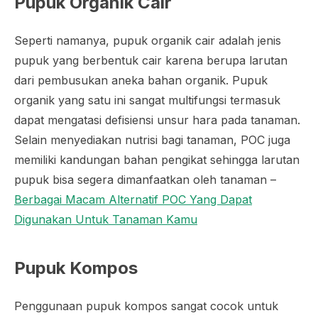
Pupuk Organik Cair
Seperti namanya, pupuk organik cair adalah jenis
pupuk yang berbentuk cair karena berupa larutan
dari pembusukan aneka bahan organik. Pupuk
organik yang satu ini sangat multifungsi termasuk
dapat mengatasi defisiensi unsur hara pada tanaman.
Selain menyediakan nutrisi bagi tanaman, POC juga
memiliki kandungan bahan pengikat sehingga larutan
pupuk bisa segera dimanfaatkan oleh tanaman –
Berbagai Macam Alternatif POC Yang Dapat
Digunakan Untuk Tanaman Kamu
Pupuk Kompos
Penggunaan pupuk kompos sangat cocok untuk