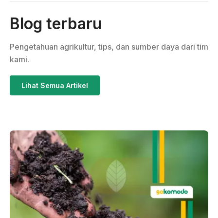
Blog terbaru
Pengetahuan agrikultur, tips, dan sumber daya dari tim
kami.
Lihat Semua Artikel