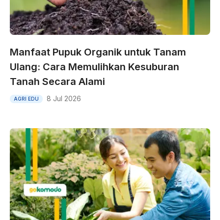
Manfaat Pupuk Organik untuk Tanam
Ulang: Cara Memulihkan Kesuburan
Tanah Secara Alami
8 Jul 2026
AGRI EDU