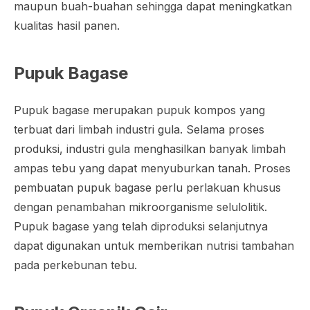
maupun buah-buahan sehingga dapat meningkatkan
kualitas hasil panen.
Pupuk Bagase
Pupuk bagase merupakan pupuk kompos yang
terbuat dari limbah industri gula. Selama proses
produksi, industri gula menghasilkan banyak limbah
ampas tebu yang dapat menyuburkan tanah. Proses
pembuatan pupuk bagase perlu perlakuan khusus
dengan penambahan mikroorganisme selulolitik.
Pupuk bagase yang telah diproduksi selanjutnya
dapat digunakan untuk memberikan nutrisi tambahan
pada perkebunan tebu.