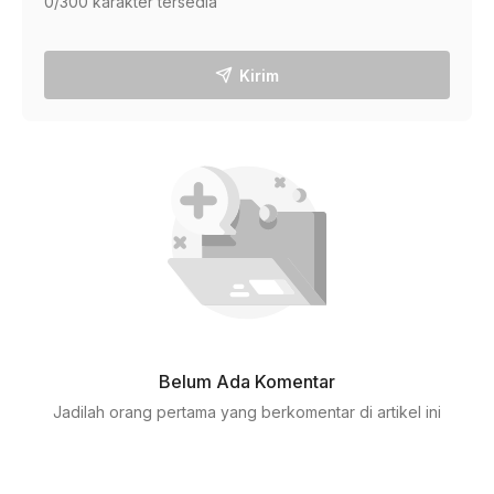
0
/300 karakter tersedia
Kirim
Belum Ada Komentar
Jadilah orang pertama yang berkomentar di artikel ini