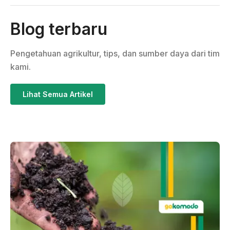
Blog terbaru
Pengetahuan agrikultur, tips, dan sumber daya dari tim
kami.
Lihat Semua Artikel