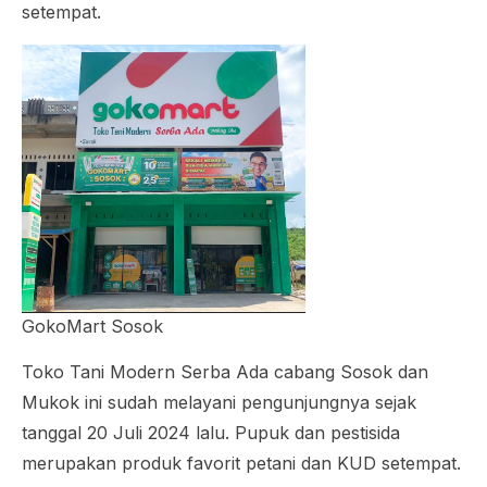
setempat.
GokoMart Sosok
Toko Tani Modern Serba Ada cabang Sosok dan
Mukok ini sudah melayani pengunjungnya sejak
tanggal 20 Juli 2024 lalu. Pupuk dan pestisida
merupakan produk favorit petani dan KUD setempat.