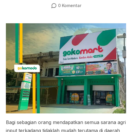
0
Komentar
Bagi sebagian orang mendapatkan semua sarana agri
input terkadang tidaklah mudah terutama di daerah