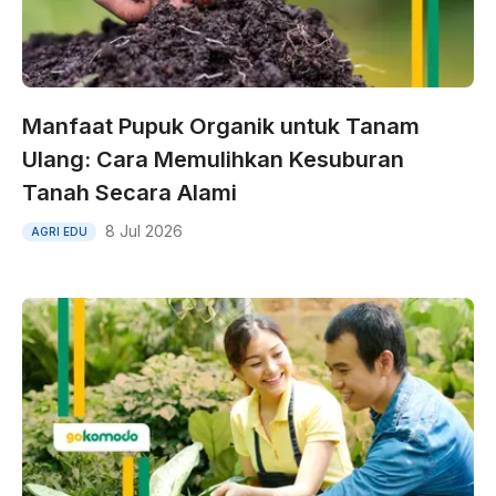
Manfaat Pupuk Organik untuk Tanam
Ulang: Cara Memulihkan Kesuburan
Tanah Secara Alami
8 Jul 2026
AGRI EDU