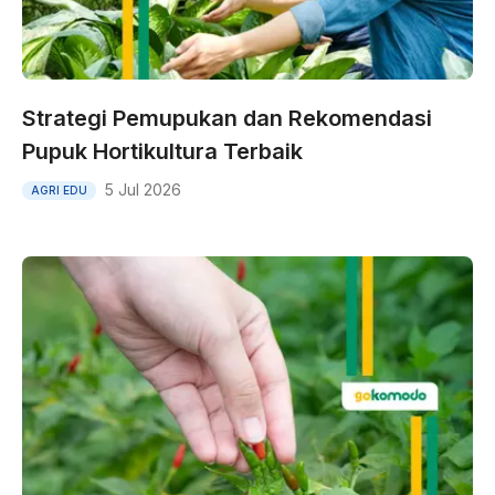
Strategi Pemupukan dan Rekomendasi
Pupuk Hortikultura Terbaik
5 Jul 2026
AGRI EDU