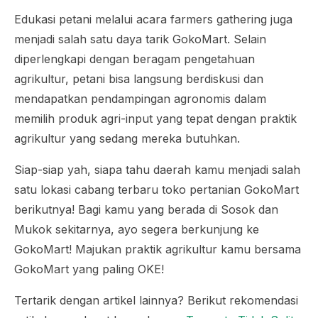
Edukasi petani melalui acara
farmers
gathering
juga
menjadi salah satu daya tarik GokoMart. Selain
diperlengkapi dengan beragam pengetahuan
agrikultur, petani bisa langsung berdiskusi dan
mendapatkan pendampingan agronomis dalam
memilih produk agri-input yang tepat dengan praktik
agrikultur yang sedang mereka butuhkan.
Siap-siap yah, siapa tahu daerah kamu menjadi salah
satu lokasi cabang terbaru toko pertanian GokoMart
berikutnya! Bagi kamu yang berada di Sosok dan
Mukok sekitarnya, ayo segera berkunjung ke
GokoMart! Majukan praktik agrikultur kamu bersama
GokoMart yang paling OKE!
Tertarik dengan artikel lainnya? Berikut rekomendasi