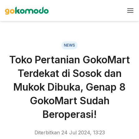
NEWS
Toko Pertanian GokoMart
Terdekat di Sosok dan
Mukok Dibuka, Genap 8
GokoMart Sudah
Beroperasi!
Diterbitkan
24 Jul 2024, 13:23