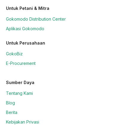
Untuk Petani & Mitra
Gokomodo Distribution Center
Aplikasi Gokomodo
Untuk Perusahaan
GokoBiz
E-Procurement
Sumber Daya
Tentang Kami
Blog
Berita
Kebijakan Privasi