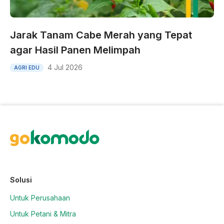
Jarak Tanam Cabe Merah yang Tepat
agar Hasil Panen Melimpah
4 Jul 2026
AGRI EDU
Solusi
Untuk Perusahaan
Untuk Petani & Mitra