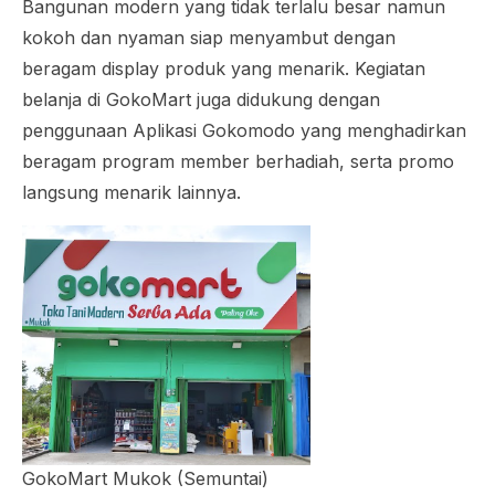
Bangunan modern yang tidak terlalu besar namun
kokoh dan nyaman siap menyambut dengan
beragam display produk yang menarik. Kegiatan
belanja di GokoMart juga didukung dengan
penggunaan Aplikasi Gokomodo yang menghadirkan
beragam program member berhadiah, serta promo
langsung menarik lainnya.
GokoMart Mukok (Semuntai)