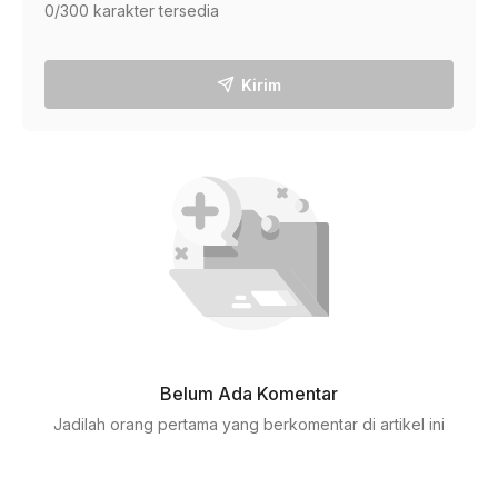
0
/300 karakter tersedia
Kirim
Belum Ada Komentar
Jadilah orang pertama yang berkomentar di artikel ini