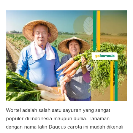
Wortel adalah salah satu sayuran yang sangat
populer di Indonesia maupun dunia. Tanaman
dengan nama latin
Daucus carota
ini mudah dikenali