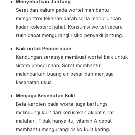
Menyehatkan Jantung
Serat dan kalium pada wortel membantu
mengontrol tekanan darah serta menurunkan
kadar kolesterol jahat. Konsumsi wortel secara
rutin dapat mengurangi risiko penyakit jantung.
Baik untuk Pencernaan
Kandungan seratnya membuat wortel baik untuk
sistem pencernaan. Serat membantu
melancarkan buang air besar dan menjaga
kesehatan usus.
Menjaga Kesehatan Kulit
Beta-karoten pada wortel juga berfungsi
melindungi kulit dari kerusakan akibat sinar
matahari. Tidak hanya itu, vitamin A dapat
membantu mengurangi risiko kulit kering.