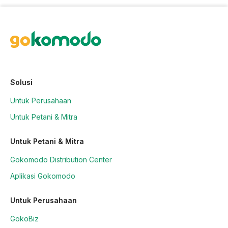
Solusi
Untuk Perusahaan
Untuk Petani & Mitra
Untuk Petani & Mitra
Gokomodo Distribution Center
Aplikasi Gokomodo
Untuk Perusahaan
GokoBiz