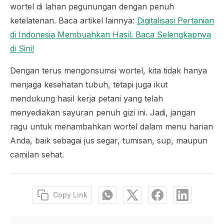
wortel di lahan pegunungan dengan penuh
ketelatenan. Baca artikel lainnya:
Digitalisasi Pertanian
di Indonesia Membuahkan Hasil. Baca Selengkapnya
di Sini!
Dengan terus mengonsumsi wortel, kita tidak hanya
menjaga kesehatan tubuh, tetapi juga ikut
mendukung hasil kerja petani yang telah
menyediakan sayuran penuh gizi ini. Jadi, jangan
ragu untuk menambahkan wortel dalam menu harian
Anda, baik sebagai jus segar, tumisan, sup, maupun
camilan sehat.
Copy Link