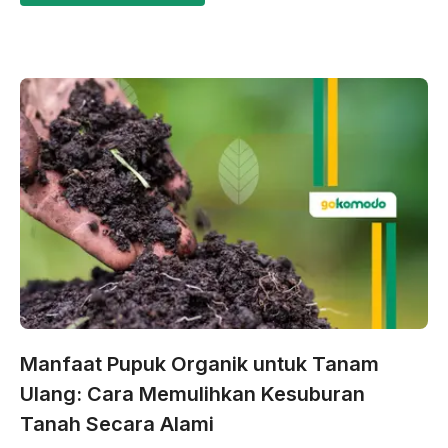
Manfaat Pupuk Organik untuk Tanam
Ulang: Cara Memulihkan Kesuburan
Tanah Secara Alami