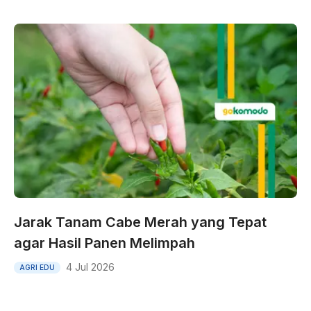
Jarak Tanam Cabe Merah yang Tepat
agar Hasil Panen Melimpah
4 Jul 2026
AGRI EDU