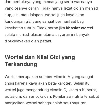
dari bentuknya yang memanjang serta warnanya
yang oranye cerah. Tidak hanya lezat diolah menjadi
sup, jus, atau lalapan, wortel juga kaya akan
kandungan gizi yang sangat bermanfaat bagi
kesehatan tubuh. Tidak heran jika
khasiat wortel
selalu menjadi alasan utama sayuran ini banyak
dibudidayakan oleh petani.
Wortel dan Nilai Gizi yang
Terkandung
Wortel merupakan sumber vitamin A yang sangat
tinggi karena kaya akan beta-karoten. Selain itu,
wortel juga mengandung vitamin C, vitamin K, serat,
potasium, dan antioksidan. Kombinasi nutrisi tersebut
menjadikan wortel sebagai salah satu sayuran