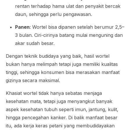
rentan terhadap hama ulat dan penyakit bercak
daun, sehingga perlu pengawasan.
Panen
: Wortel bisa dipanen setelah berumur 2,5–
3 bulan. Ciri-cirinya batang mulai menguning dan
akar sudah besar.
Dengan teknik budidaya yang baik, hasil wortel
bukan hanya melimpah tetapi juga memiliki kualitas
tinggi, sehingga konsumen bisa merasakan manfaat
gizinya secara maksimal.
Khasiat wortel tidak hanya sebatas menjaga
kesehatan mata, tetapi juga menyangkut banyak
aspek kesehatan tubuh seperti imun, jantung, kulit,
hingga pencegahan kanker. Di balik manfaat besar
itu, ada kerja keras petani yang membudidayakan