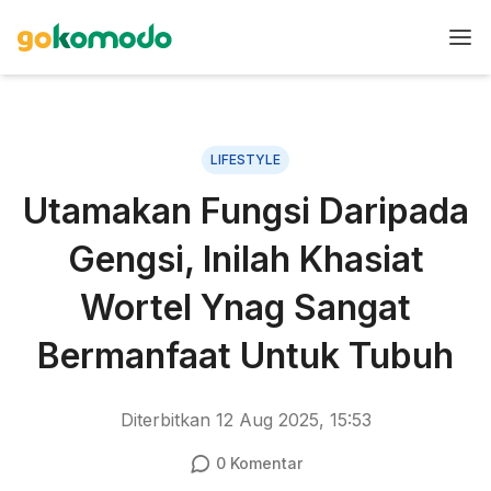
LIFESTYLE
Utamakan Fungsi Daripada
Gengsi, Inilah Khasiat
Wortel Ynag Sangat
Bermanfaat Untuk Tubuh
Diterbitkan
12 Aug 2025, 15:53
0
Komentar