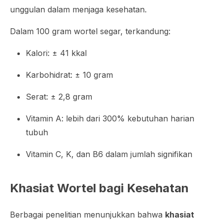
unggulan dalam menjaga kesehatan.
Dalam 100 gram wortel segar, terkandung:
Kalori: ± 41 kkal
Karbohidrat: ± 10 gram
Serat: ± 2,8 gram
Vitamin A: lebih dari 300% kebutuhan harian
tubuh
Vitamin C, K, dan B6 dalam jumlah signifikan
Khasiat Wortel bagi Kesehatan
Berbagai penelitian menunjukkan bahwa
khasiat