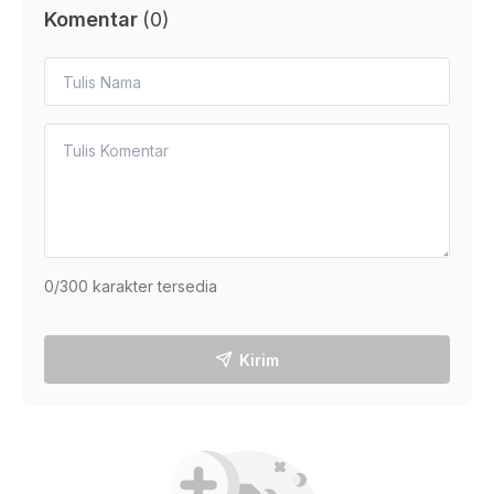
Komentar
(
0
)
0
/300 karakter tersedia
Kirim