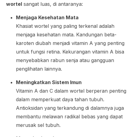
wortel
sangat luas, di antaranya:
Menjaga Kesehatan Mata
Khasiat wortel yang paling terkenal adalah
menjaga kesehatan mata. Kandungan beta-
karoten diubah menjadi vitamin A yang penting
untuk fungsi retina. Kekurangan vitamin A bisa
menyebabkan rabun senja atau gangguan
penglihatan lainnya.
Meningkatkan Sistem Imun
Vitamin A dan C dalam wortel berperan penting
dalam memperkuat daya tahan tubuh.
Antioksidan yang terkandung di dalamnya juga
membantu melawan radikal bebas yang dapat
merusak sel tubuh.