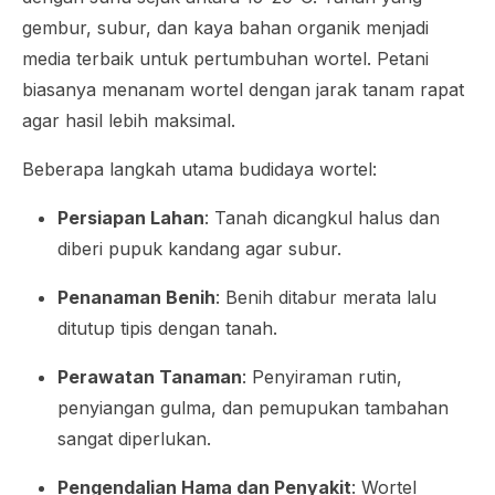
gembur, subur, dan kaya bahan organik menjadi
media terbaik untuk pertumbuhan wortel. Petani
biasanya menanam wortel dengan jarak tanam rapat
agar hasil lebih maksimal.
Beberapa langkah utama budidaya wortel:
Persiapan Lahan
: Tanah dicangkul halus dan
diberi pupuk kandang agar subur.
Penanaman Benih
: Benih ditabur merata lalu
ditutup tipis dengan tanah.
Perawatan Tanaman
: Penyiraman rutin,
penyiangan gulma, dan pemupukan tambahan
sangat diperlukan.
Pengendalian Hama dan Penyakit
: Wortel