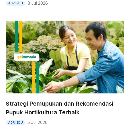
8 Jul 2026
AGRI EDU
Strategi Pemupukan dan Rekomendasi
Pupuk Hortikultura Terbaik
5 Jul 2026
AGRI EDU