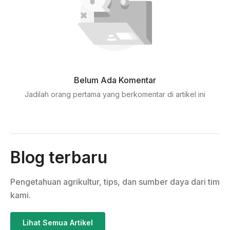
Belum Ada Komentar
Jadilah orang pertama yang berkomentar di artikel ini
Blog terbaru
Pengetahuan agrikultur, tips, dan sumber daya dari tim
kami.
Lihat Semua Artikel