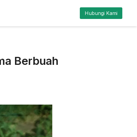
Hubungi Kami
ama Berbuah