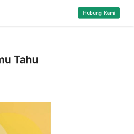
Hubungi Kami
amu Tahu