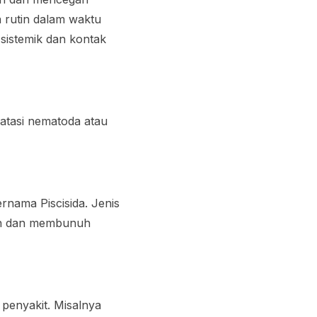
 rutin dalam waktu
 sistemik dan kontak
atasi nematoda atau
rnama Piscisida. Jenis
ran dan membunuh
 penyakit. Misalnya