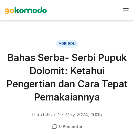
AGRI EDU
Bahas Serba- Serbi Pupuk
Dolomit: Ketahui
Pengertian dan Cara Tepat
Pemakaiannya
Diterbitkan
27 May 2024, 16:15
0
Komentar