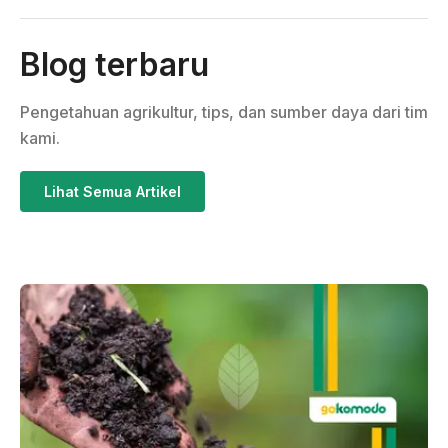
Blog terbaru
Pengetahuan agrikultur, tips, dan sumber daya dari tim
kami.
Lihat Semua Artikel