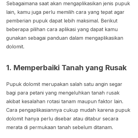
Sebagaimana saat akan mengaplikasikan jenis pupuk
lain, kamu juga perlu memilih cara yang tepat agar
pemberian pupuk dapat lebih maksimal. Berikut
beberapa pilihan cara aplikasi yang dapat kamu
gunakan sebagai panduan dalam mengaplikasikan
dolomit.
1. Memperbaiki Tanah yang Rusak
Pupuk dolomit merupakan salah satu angin segar
bagi para petani yang mengeluhkan tanah rusak
akibat kesalahan rotasi tanam maupun faktor lain.
Cara pengaplikasiannya cukup mudah karena pupuk
dolomit hanya perlu disebar atau ditabur secara
merata di permukaan tanah sebelum ditanam.