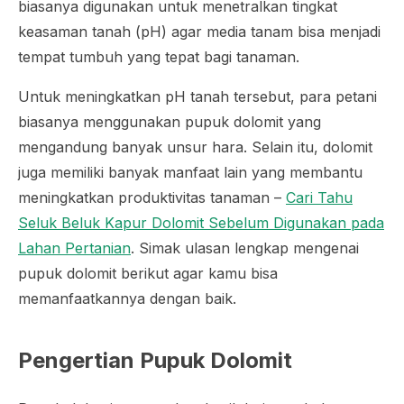
biasanya digunakan untuk menetralkan tingkat
keasaman tanah (pH) agar media tanam bisa menjadi
tempat tumbuh yang tepat bagi tanaman.
Untuk meningkatkan pH tanah tersebut, para petani
biasanya menggunakan pupuk dolomit yang
mengandung banyak unsur hara. Selain itu, dolomit
juga memiliki banyak manfaat lain yang membantu
meningkatkan produktivitas tanaman –
Cari Tahu
Seluk Beluk Kapur Dolomit Sebelum Digunakan pada
Lahan Pertanian
. Simak ulasan lengkap mengenai
pupuk dolomit berikut agar kamu bisa
memanfaatkannya dengan baik.
Pengertian Pupuk Dolomit