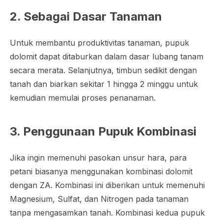
2. Sebagai Dasar Tanaman
Untuk membantu produktivitas tanaman, pupuk
dolomit dapat ditaburkan dalam dasar lubang tanam
secara merata. Selanjutnya, timbun sedikit dengan
tanah dan biarkan sekitar 1 hingga 2 minggu untuk
kemudian memulai proses penanaman.
3. Penggunaan Pupuk Kombinasi
Jika ingin memenuhi pasokan unsur hara, para
petani biasanya menggunakan kombinasi dolomit
dengan ZA. Kombinasi ini diberikan untuk memenuhi
Magnesium, Sulfat, dan Nitrogen pada tanaman
tanpa mengasamkan tanah. Kombinasi kedua pupuk