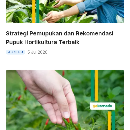
Strategi Pemupukan dan Rekomendasi
Pupuk Hortikultura Terbaik
5 Jul 2026
AGRI EDU