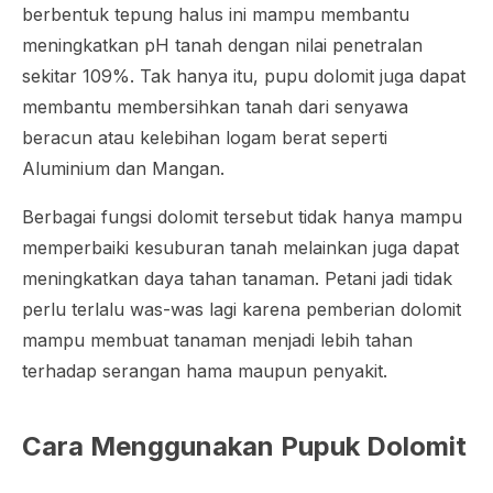
berbentuk tepung halus ini mampu membantu
meningkatkan pH tanah dengan nilai penetralan
sekitar 109%. Tak hanya itu, pupu dolomit juga dapat
membantu membersihkan tanah dari senyawa
beracun atau kelebihan logam berat seperti
Aluminium dan Mangan.
Berbagai fungsi dolomit tersebut tidak hanya mampu
memperbaiki kesuburan tanah melainkan juga dapat
meningkatkan daya tahan tanaman. Petani jadi tidak
perlu terlalu was-was lagi karena pemberian dolomit
mampu membuat tanaman menjadi lebih tahan
terhadap serangan hama maupun penyakit.
Cara Menggunakan Pupuk Dolomit