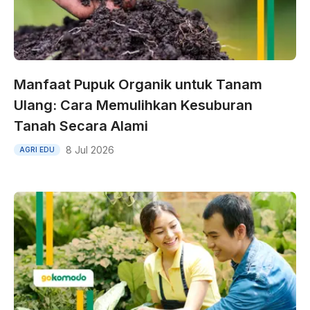
Manfaat Pupuk Organik untuk Tanam
Ulang: Cara Memulihkan Kesuburan
Tanah Secara Alami
8 Jul 2026
AGRI EDU