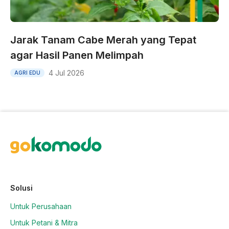
Jarak Tanam Cabe Merah yang Tepat
agar Hasil Panen Melimpah
4 Jul 2026
AGRI EDU
Solusi
Untuk Perusahaan
Untuk Petani & Mitra