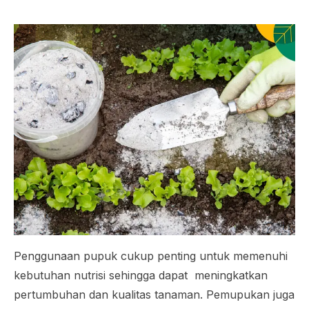
Penggunaan pupuk cukup penting untuk memenuhi
kebutuhan nutrisi sehingga dapat meningkatkan
pertumbuhan dan kualitas tanaman. Pemupukan juga