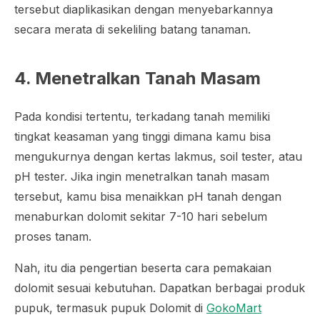
tersebut diaplikasikan dengan menyebarkannya
secara merata di sekeliling batang tanaman.
4. Menetralkan Tanah Masam
Pada kondisi tertentu, terkadang tanah memiliki
tingkat keasaman yang tinggi dimana kamu bisa
mengukurnya dengan kertas lakmus, soil tester, atau
pH tester. Jika ingin menetralkan tanah masam
tersebut, kamu bisa menaikkan pH tanah dengan
menaburkan dolomit sekitar 7-10 hari sebelum
proses tanam.
Nah, itu dia pengertian beserta cara pemakaian
dolomit sesuai kebutuhan. Dapatkan berbagai produk
pupuk, termasuk pupuk Dolomit di
GokoMart