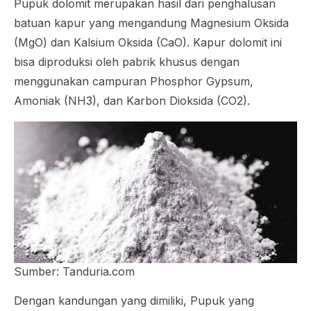
Pupuk dolomit merupakan hasil dari penghalusan
batuan kapur yang mengandung Magnesium Oksida
(MgO) dan Kalsium Oksida (CaO). Kapur dolomit ini
bisa diproduksi oleh pabrik khusus dengan
menggunakan campuran Phosphor Gypsum,
Amoniak (NH3), dan Karbon Dioksida (CO2).
Sumber: Tanduria.com
Dengan kandungan yang dimiliki, Pupuk yang