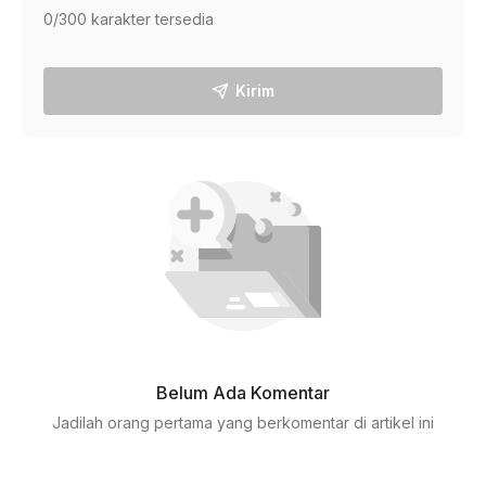
0
/300 karakter tersedia
Kirim
Belum Ada Komentar
Jadilah orang pertama yang berkomentar di artikel ini