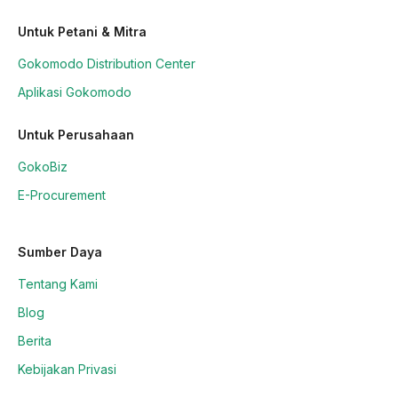
Untuk Petani & Mitra
Gokomodo Distribution Center
Aplikasi Gokomodo
Untuk Perusahaan
GokoBiz
E-Procurement
Sumber Daya
Tentang Kami
Blog
Berita
Kebijakan Privasi