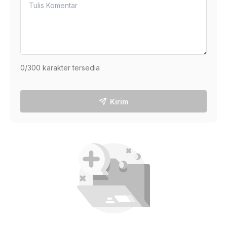
0
/300 karakter tersedia
Kirim