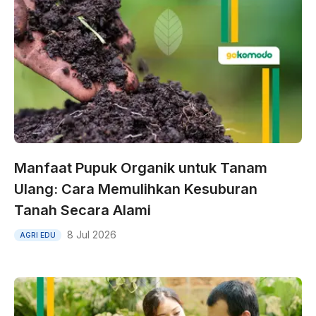
Manfaat Pupuk Organik untuk Tanam
Ulang: Cara Memulihkan Kesuburan
Tanah Secara Alami
8 Jul 2026
AGRI EDU