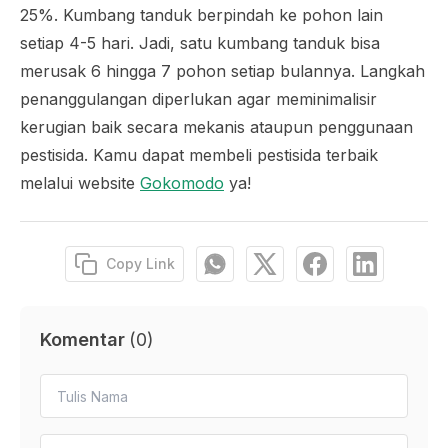
25%. Kumbang tanduk berpindah ke pohon lain
setiap 4-5 hari. Jadi, satu kumbang tanduk bisa
merusak 6 hingga 7 pohon setiap bulannya. Langkah
penanggulangan diperlukan agar meminimalisir
kerugian baik secara mekanis ataupun penggunaan
pestisida. Kamu dapat membeli pestisida terbaik
melalui website
Gokomodo
ya!
Copy Link
Komentar
(
0
)