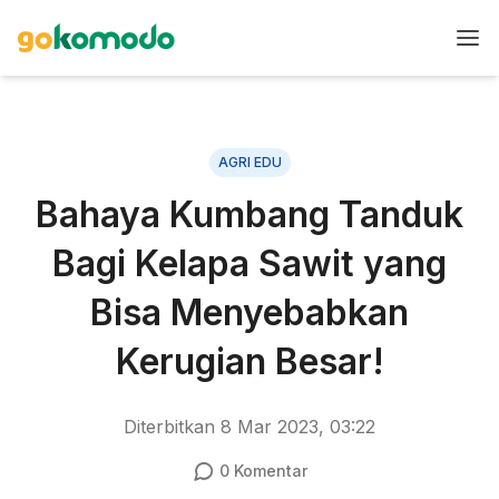
AGRI EDU
Bahaya Kumbang Tanduk
Bagi Kelapa Sawit yang
Bisa Menyebabkan
Kerugian Besar!
Diterbitkan
8 Mar 2023, 03:22
0
Komentar