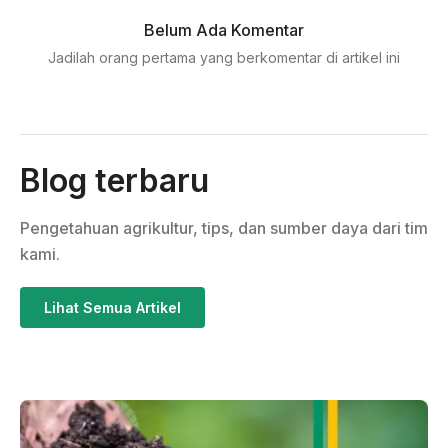
Belum Ada Komentar
Jadilah orang pertama yang berkomentar di artikel ini
Blog terbaru
Pengetahuan agrikultur, tips, dan sumber daya dari tim
kami.
Lihat Semua Artikel