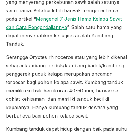
yang menyerang perkebunan sawit salah satunya
yaitu hama. Ketahui lebih banyak mengenai hama
pada artikel “
Mengenal 7 Jenis Hama Kelapa Sawit
dan Cara Pengendaliannya
”. Salah satu hama yang
dapat menyebabkan kerugian adalah Kumbang
Tanduk.
Serangga
Oryctes rhinoceros
atau yang lebih dikenal
sebagai kumbang tanduk/kumbang badak/kumbang
penggerek pucuk kelapa merupakan ancaman
terbesar bagi pohon kelapa sawit. Kumbang tanduk
memiliki ciri fisik berukuran 40-50 mm, berwarna
coklat kehitaman, dan memiliki tanduk kecil di
kepalanya. Hanya kumbang tanduk dewasa yang
berbahaya bagi pohon kelapa sawit.
Kumbang tanduk dapat hidup dengan baik pada suhu