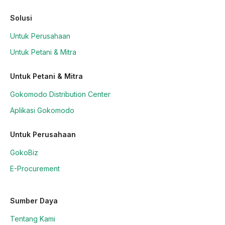
Solusi
Untuk Perusahaan
Untuk Petani & Mitra
Untuk Petani & Mitra
Gokomodo Distribution Center
Aplikasi Gokomodo
Untuk Perusahaan
GokoBiz
E-Procurement
Sumber Daya
Tentang Kami