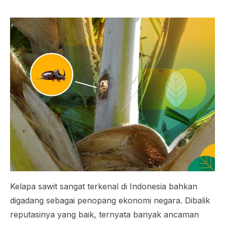
Kelapa sawit sangat terkenal di Indonesia bahkan
digadang sebagai penopang ekonomi negara. Dibalik
reputasinya yang baik, ternyata banyak ancaman