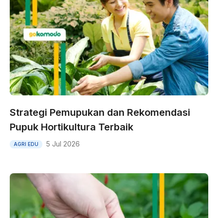
Strategi Pemupukan dan Rekomendasi
Pupuk Hortikultura Terbaik
5 Jul 2026
AGRI EDU