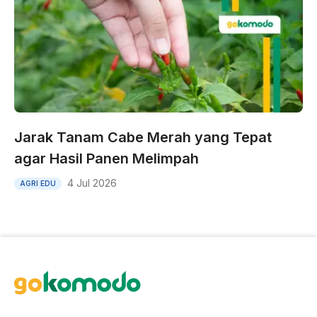
Jarak Tanam Cabe Merah yang Tepat
agar Hasil Panen Melimpah
4 Jul 2026
AGRI EDU