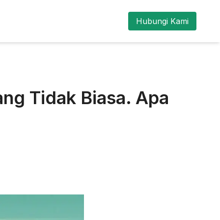
Hubungi Kami
ang Tidak Biasa. Apa