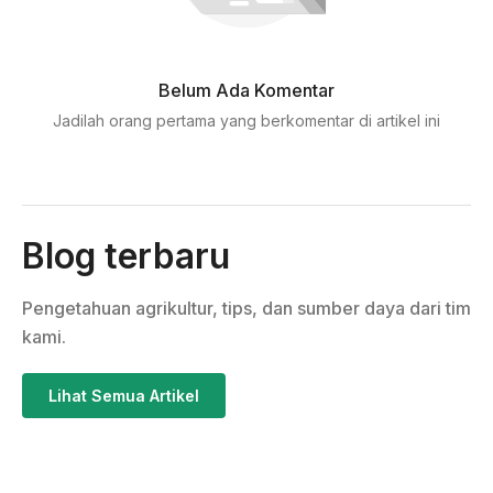
Belum Ada Komentar
Jadilah orang pertama yang berkomentar di artikel ini
Blog terbaru
Pengetahuan agrikultur, tips, dan sumber daya dari tim
kami.
Lihat Semua Artikel