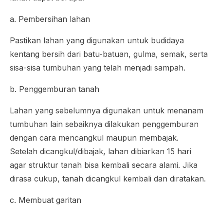
a. Pembersihan lahan
Pastikan lahan yang digunakan untuk budidaya
kentang bersih dari batu-batuan, gulma, semak, serta
sisa-sisa tumbuhan yang telah menjadi sampah.
b. Penggemburan tanah
Lahan yang sebelumnya digunakan untuk menanam
tumbuhan lain sebaiknya dilakukan penggemburan
dengan cara mencangkul maupun membajak.
Setelah dicangkul/dibajak, lahan dibiarkan 15 hari
agar struktur tanah bisa kembali secara alami. Jika
dirasa cukup, tanah dicangkul kembali dan diratakan.
c. Membuat garitan