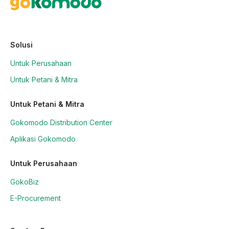
Solusi
Untuk Perusahaan
Untuk Petani & Mitra
Untuk Petani & Mitra
Gokomodo Distribution Center
Aplikasi Gokomodo
Untuk Perusahaan
GokoBiz
E-Procurement