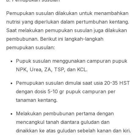
Pemupukan susulan dilakukan untuk menambahkan
nutrisi yang diperlukan dalam pertumbuhan kentang.
Saat melakukan pemupukan susulan juga dilakukan
pembubunan. Berikut ini langkah-langkah
pemupukan susulan:
Pupuk susulan menggunakan campuran pupuk
NPK, Urea, ZA, TSP, dan KCL.
Pemupukan susulan dimulai saat usia 20-35 HST
dengan dosis 5-10 gr pupuk campuran per
tanaman kentang.
Melakukan pembubunan pertama dengan
mencangkul tanah diantara guludan dan
dinaikkan ke atas guludan sebelah kanan dan kiri.