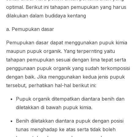
optimal. Berikut ini tahapan pemupukan yang harus
dilakukan dalam budidaya kentang
a. Pemupukan dasar
Pemupukan dasar dapat menggunakan pupuk kimia
maupun pupuk organik. Yang terpernting yaitu
tahapan pemupukan sesuai dengan lima tepat serta
penggunaan pupuk organik yang sudah terkomposisi
dengan baik. Jika menggunakan kedua jenis pupuk
tersebut, perhatikan hal-hal berikut ini:
Pupuk organik ditempatkan diantara benih dan
diletakkan di bawah pupuk kimia.
Benih diletakkan diantara pupuk dengan posisi
tunas menghadap ke atas serta tidak boleh