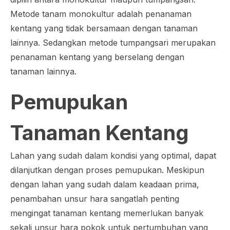
Metode tanam monokultur adalah penanaman
kentang yang tidak bersamaan dengan tanaman
lainnya. Sedangkan metode tumpangsari merupakan
penanaman kentang yang berselang dengan
tanaman lainnya.
Pemupukan
Tanaman Kentang
Lahan yang sudah dalam kondisi yang optimal, dapat
dilanjutkan dengan proses pemupukan. Meskipun
dengan lahan yang sudah dalam keadaan prima,
penambahan unsur hara sangatlah penting
mengingat tanaman kentang memerlukan banyak
sekali unsur hara pokok untuk pertumbuhan yang