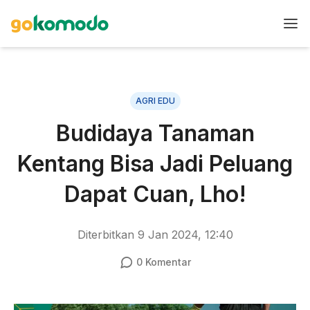
AGRI EDU
Budidaya Tanaman
Kentang Bisa Jadi Peluang
Dapat Cuan, Lho!
Diterbitkan
9 Jan 2024, 12:40
0
Komentar