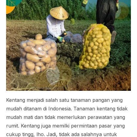
Kentang menjadi salah satu tanaman pangan yang
mudah ditanam di Indonesia. Tanaman kentang tidak
mudah mati dan tidak memerlukan perawatan yang
rumit. Kentang juga memilki permintaan pasar yang
cukup tingg, lho. Jadi, tidak ada salahnya untuk