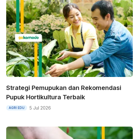
Strategi Pemupukan dan Rekomendasi
Pupuk Hortikultura Terbaik
5 Jul 2026
AGRI EDU