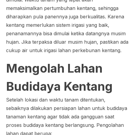
memaksimalkan pertumbuhan kentang, sehingga
diharapkan pula panennya juga berkualitas. Karena
kentang memerlukan sistem irigasi yang baik,
penanamannya bisa dimulai ketika datangnya musim
hujan. Jika terpaksa diluar musim hujan, pastikan ada
cukup air untuk irigasi lahan perkebunan kentang.
Mengolah Lahan
Budidaya Kentang
Setelah lokasi dan waktu tanam ditentukan,
sebaiknya dilakukan persiapan lahan untuk budidaya
tanaman kentang agar tidak ada gangguan saat
proses budidaya kentang berlangsung. Pengolahan
lahan dapat berupa: