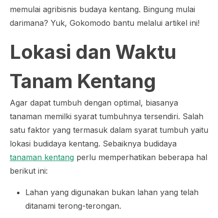
memulai agribisnis budaya kentang. Bingung mulai
darimana? Yuk, Gokomodo bantu melalui artikel ini!
Lokasi dan Waktu
Tanam Kentang
Agar dapat tumbuh dengan optimal, biasanya
tanaman memilki syarat tumbuhnya tersendiri. Salah
satu faktor yang termasuk dalam syarat tumbuh yaitu
lokasi budidaya kentang. Sebaiknya budidaya
tanaman kentang
perlu memperhatikan beberapa hal
berikut ini:
Lahan yang digunakan bukan lahan yang telah
ditanami terong-terongan.