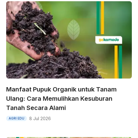
Manfaat Pupuk Organik untuk Tanam
Ulang: Cara Memulihkan Kesuburan
Tanah Secara Alami
8 Jul 2026
AGRI EDU