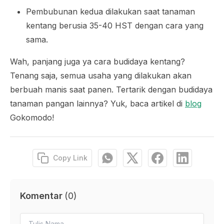
Pembubunan kedua dilakukan saat tanaman
kentang berusia 35-40 HST dengan cara yang
sama.
Wah, panjang juga ya cara budidaya kentang?
Tenang saja, semua usaha yang dilakukan akan
berbuah manis saat panen. Tertarik dengan budidaya
tanaman pangan lainnya? Yuk, baca artikel di
blog
Gokomodo!
Copy Link
Komentar
(
0
)