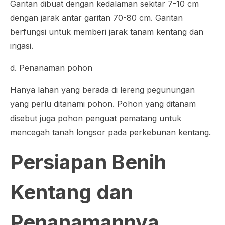
Garitan dibuat dengan kedalaman sekitar 7-10 cm
dengan jarak antar garitan 70-80 cm. Garitan
berfungsi untuk memberi jarak tanam kentang dan
irigasi.
d. Penanaman pohon
Hanya lahan yang berada di lereng pegunungan
yang perlu ditanami pohon. Pohon yang ditanam
disebut juga pohon penguat pematang untuk
mencegah tanah longsor pada perkebunan kentang.
Persiapan Benih
Kentang dan
Penanamannya