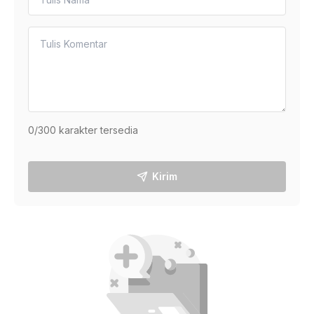
0
/300 karakter tersedia
Kirim