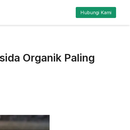
Hubungi Kami
sida Organik Paling