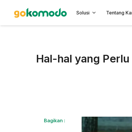
Solusi
Tentang Ka
Hal-hal yang Perlu
Bagikan :