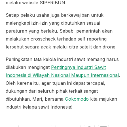
melalui website SIPERIBUN.
Setiap pelaku usaha juga berkewajiban untuk
melengkapi izin-izin yang dibutuhkan sesuai
peraturan yang berlaku. Sebab, pemerintah akan
melakukan crosscheck terhadap self reporting
tersebut secara acak melalui citra satelit dan drone.
Peningkatan tata kelola industri sawit memang harus
dilakukan mengingat
Pentingnya Industri Sawit
Indonesia di Wilayah Nasional Maupun Internasional
.
Oleh karena itu, agar tujuan ini dapat tercapai,
dukungan dari seluruh pihak terkait sangat
dibutuhkan. Mari, bersama
Gokomodo
kita majukan
industri kelapa sawit Indonesia!