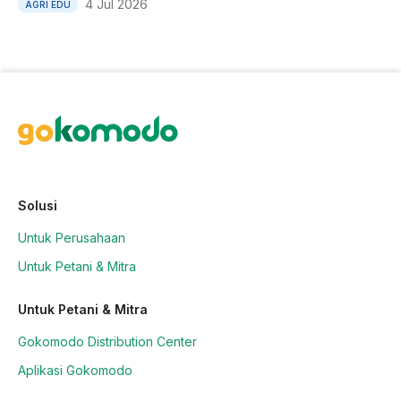
4 Jul 2026
AGRI EDU
Solusi
Untuk Perusahaan
Untuk Petani & Mitra
Untuk Petani & Mitra
Gokomodo Distribution Center
Aplikasi Gokomodo