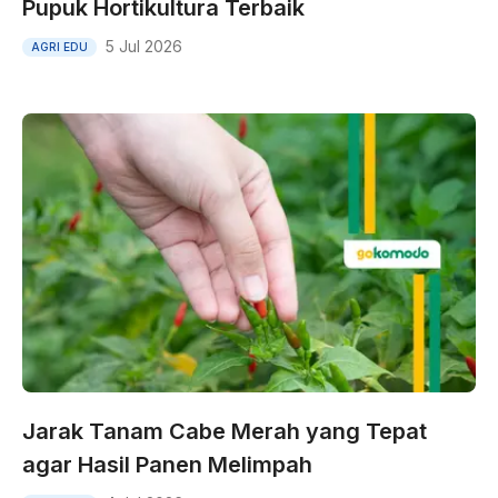
Pupuk Hortikultura Terbaik
5 Jul 2026
AGRI EDU
Jarak Tanam Cabe Merah yang Tepat
agar Hasil Panen Melimpah