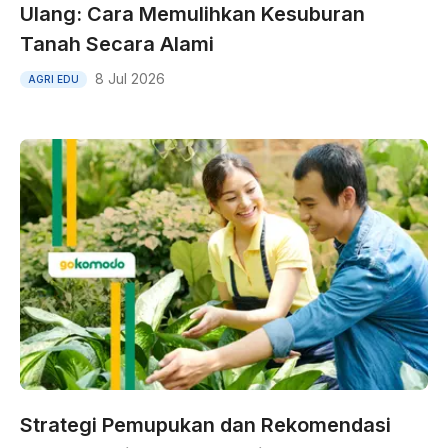
Ulang: Cara Memulihkan Kesuburan
Tanah Secara Alami
8 Jul 2026
AGRI EDU
Strategi Pemupukan dan Rekomendasi