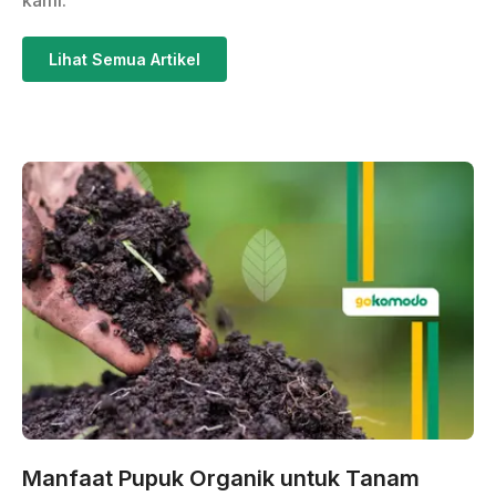
kami.
Lihat Semua Artikel
Manfaat Pupuk Organik untuk Tanam