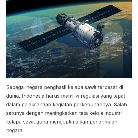
Sebagai negara penghasil kelapa sawit terbesar di
dunia, Indonesia harus memiliki regulasi yang tepat
dalam pelaksanaan kegiatan perkebunannya. Salah
satunya dengan meningkatkan tata kelola industri
kelapa sawit guna mengoptimalkan penerimaan
negara.