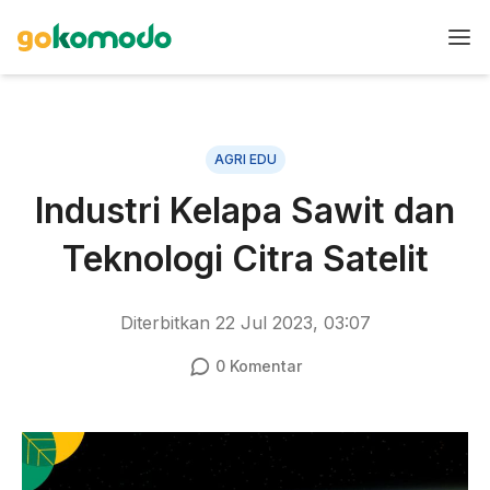
AGRI EDU
Industri Kelapa Sawit dan
Teknologi Citra Satelit
Diterbitkan
22 Jul 2023, 03:07
0
Komentar