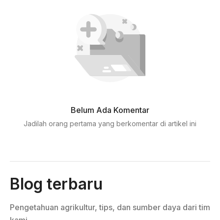
Belum Ada Komentar
Jadilah orang pertama yang berkomentar di artikel ini
Blog terbaru
Pengetahuan agrikultur, tips, dan sumber daya dari tim