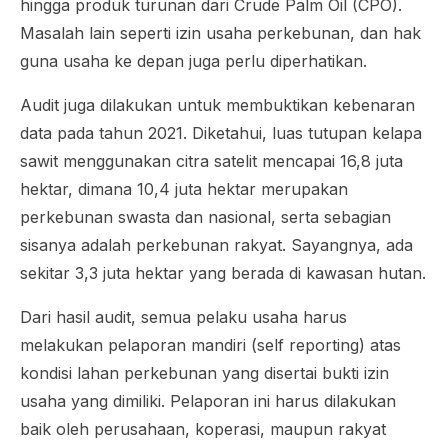
hingga produk turunan dari Crude Palm Oil (CPO).
Masalah lain seperti izin usaha perkebunan, dan hak
guna usaha ke depan juga perlu diperhatikan.
Audit juga dilakukan untuk membuktikan kebenaran
data pada tahun 2021. Diketahui, luas tutupan kelapa
sawit menggunakan citra satelit mencapai 16,8 juta
hektar, dimana 10,4 juta hektar merupakan
perkebunan swasta dan nasional, serta sebagian
sisanya adalah perkebunan rakyat. Sayangnya, ada
sekitar 3,3 juta hektar yang berada di kawasan hutan.
Dari hasil audit, semua pelaku usaha harus
melakukan pelaporan mandiri (self reporting) atas
kondisi lahan perkebunan yang disertai bukti izin
usaha yang dimiliki. Pelaporan ini harus dilakukan
baik oleh perusahaan, koperasi, maupun rakyat