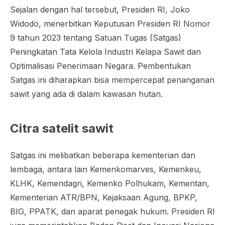
Sejalan dengan hal tersebut, Presiden RI, Joko
Widodo, menerbitkan Keputusan Presiden RI Nomor
9 tahun 2023 tentang Satuan Tugas (Satgas)
Peningkatan Tata Kelola Industri Kelapa Sawit dan
Optimalisasi Penerimaan Negara. Pembentukan
Satgas ini diharapkan bisa mempercepat penanganan
sawit yang ada di dalam kawasan hutan.
Citra satelit sawit
Satgas ini melibatkan beberapa kementerian dan
lembaga, antara lain Kemenkomarves, Kemenkeu,
KLHK, Kemendagri, Kemenko Polhukam, Kementan,
Kementerian ATR/BPN, Kejaksaan Agung, BPKP,
BIG, PPATK, dan aparat penegak hukum. Presiden RI