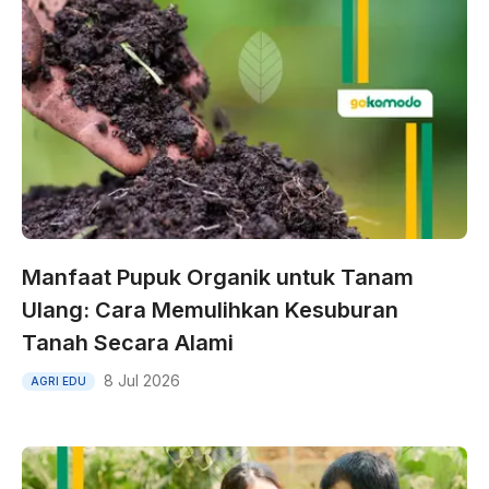
Manfaat Pupuk Organik untuk Tanam
Ulang: Cara Memulihkan Kesuburan
Tanah Secara Alami
8 Jul 2026
AGRI EDU