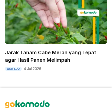
Jarak Tanam Cabe Merah yang Tepat
agar Hasil Panen Melimpah
4 Jul 2026
AGRI EDU