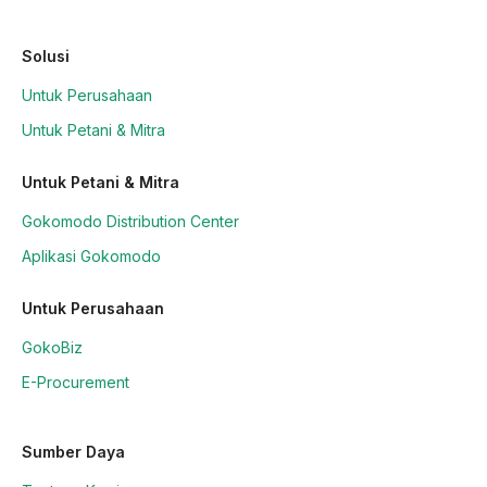
Solusi
Untuk Perusahaan
Untuk Petani & Mitra
Untuk Petani & Mitra
Gokomodo Distribution Center
Aplikasi Gokomodo
Untuk Perusahaan
GokoBiz
E-Procurement
Sumber Daya