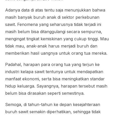
Adanya data di atas tentu saja menunjukkan bahwa
masih banyak buruh anak di sektor perkebunan
sawit. Fenomena yang seharusnya tidak terjadi ini
masih belum bisa ditanggulangi secara sempurna,
mengingat tingkat kemiskinan yang cukup tinggi. Mau
tidak mau, anak-anak harus menjadi buruh dan
memberikan hasil uangnya untuk orang tua mereka.
Padahal, harapan para orang tua yang terjun ke
industri kelapa sawit tentunya untuk mendapatkan
manfaat ekonomi, serta bisa meningkatkan standar
hidup keluarga. Sayangnya, harapan tersebut masih
belum bisa dirasakan seperti semestinya.
Semoga, di tahun-tahun ke depan kesejahteraan
buruh sawit semakin diperhatikan, sehingga tidak