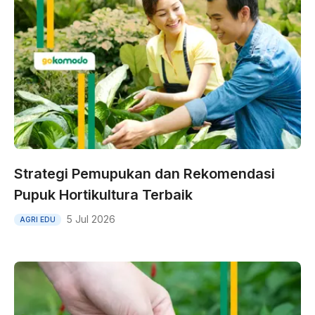
Strategi Pemupukan dan Rekomendasi
Pupuk Hortikultura Terbaik
5 Jul 2026
AGRI EDU