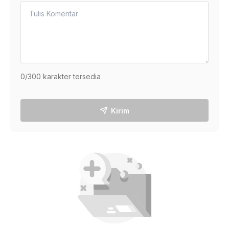
0
/300 karakter tersedia
Kirim