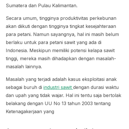
Sumatera dan Pulau Kalimantan.
Secara umum, tingginya produktivitas perkebunan
akan diikuti dengan tingginya tingkat kesejahteraan
para petani. Namun sayangnya, hal ini masih belum
berlaku untuk para petani sawit yang ada di
Indonesia. Meskipun memiliki potensi kelapa sawit
tinggi, mereka masih dihadapkan dengan masalah-
masalah lainnya.
Masalah yang terjadi adalah kasus eksploitasi anak
sebagai buruh di
industri sawit
dengan durasi waktu
dan upah yang tidak wajar. Hal ini tentu saja bertolak
belakang dengan UU No 13 tahun 2003 tentang
Ketenagakerjaan yang