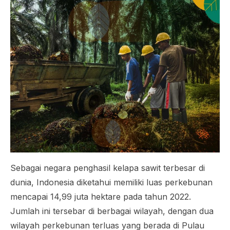
Sebagai negara penghasil kelapa sawit terbesar di
dunia, Indonesia diketahui memiliki luas perkebunan
mencapai 14,99 juta hektare pada tahun 2022.
Jumlah ini tersebar di berbagai wilayah, dengan dua
wilayah perkebunan terluas yang berada di Pulau