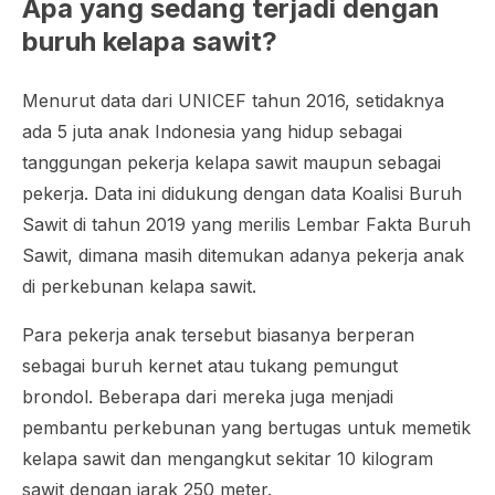
Apa yang sedang terjadi dengan
buruh kelapa sawit?
Menurut data dari UNICEF tahun 2016, setidaknya
ada 5 juta anak Indonesia yang hidup sebagai
tanggungan pekerja kelapa sawit maupun sebagai
pekerja. Data ini didukung dengan data Koalisi Buruh
Sawit di tahun 2019 yang merilis Lembar Fakta Buruh
Sawit, dimana masih ditemukan adanya pekerja anak
di perkebunan kelapa sawit.
Para pekerja anak tersebut biasanya berperan
sebagai buruh kernet atau tukang pemungut
brondol. Beberapa dari mereka juga menjadi
pembantu perkebunan yang bertugas untuk memetik
kelapa sawit dan mengangkut sekitar 10 kilogram
sawit dengan jarak 250 meter.