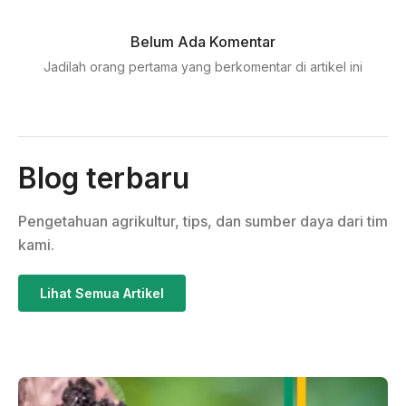
Belum Ada Komentar
Jadilah orang pertama yang berkomentar di artikel ini
Blog terbaru
Pengetahuan agrikultur, tips, dan sumber daya dari tim
kami.
Lihat Semua Artikel