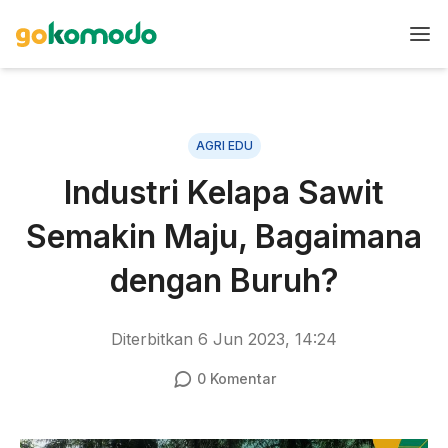
AGRI EDU
Industri Kelapa Sawit
Semakin Maju, Bagaimana
dengan Buruh?
Diterbitkan
6 Jun 2023, 14:24
0
Komentar