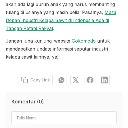
akan ada lagi buruh anak yang harus membanting
tulang di usianya yang masih belia. Pasalnya,
Masa
Depan Industri Kelapa Sawit di Indonesia Ada di
Tangan Petani Rakyat
.
Jangan lupa kunjungi website
Gokomodo
untuk
mendapatkan update informasi seputar industri
kelapa sawit lainnya, ya!
Copy Link
Komentar
(
0
)