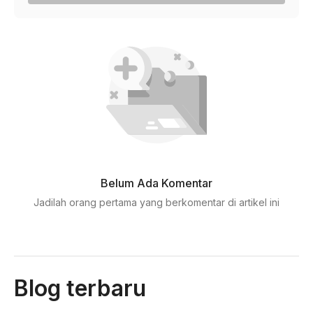
Belum Ada Komentar
Jadilah orang pertama yang berkomentar di artikel ini
Blog terbaru