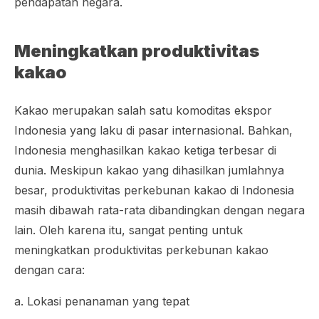
pendapatan negara.
Meningkatkan produktivitas
kakao
Kakao merupakan salah satu komoditas ekspor
Indonesia yang laku di pasar internasional. Bahkan,
Indonesia menghasilkan kakao ketiga terbesar di
dunia. Meskipun kakao yang dihasilkan jumlahnya
besar, produktivitas perkebunan kakao di Indonesia
masih dibawah rata-rata dibandingkan dengan negara
lain. Oleh karena itu, sangat penting untuk
meningkatkan produktivitas perkebunan kakao
dengan cara:
a. Lokasi penanaman yang tepat