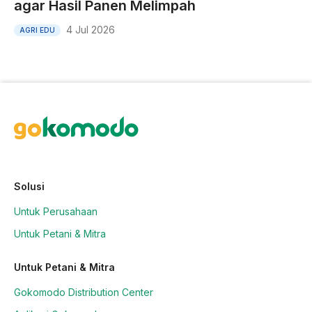
agar Hasil Panen Melimpah
4 Jul 2026
AGRI EDU
Solusi
Untuk Perusahaan
Untuk Petani & Mitra
Untuk Petani & Mitra
Gokomodo Distribution Center