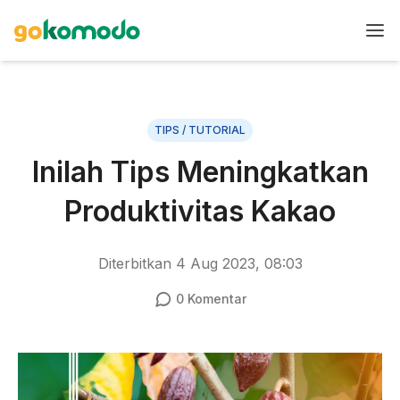
TIPS / TUTORIAL
Inilah Tips Meningkatkan
Produktivitas Kakao
Diterbitkan
4 Aug 2023, 08:03
0
Komentar