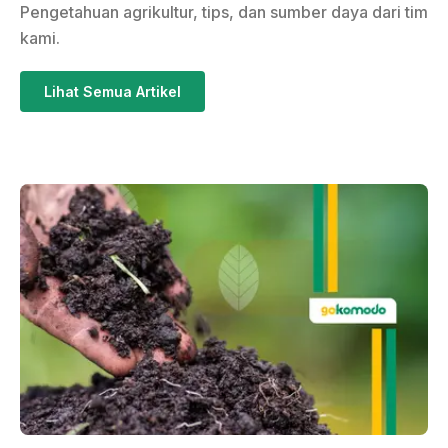
Pengetahuan agrikultur, tips, dan sumber daya dari tim
kami.
Lihat Semua Artikel