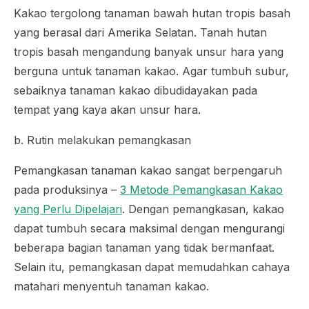
Kakao tergolong tanaman bawah hutan tropis basah
yang berasal dari Amerika Selatan. Tanah hutan
tropis basah mengandung banyak unsur hara yang
berguna untuk tanaman kakao. Agar tumbuh subur,
sebaiknya tanaman kakao dibudidayakan pada
tempat yang kaya akan unsur hara.
b. Rutin melakukan pemangkasan
Pemangkasan tanaman kakao sangat berpengaruh
pada produksinya –
3 Metode Pemangkasan Kakao
yang Perlu Dipelajari
. Dengan pemangkasan, kakao
dapat tumbuh secara maksimal dengan mengurangi
beberapa bagian tanaman yang tidak bermanfaat.
Selain itu, pemangkasan dapat memudahkan cahaya
matahari menyentuh tanaman kakao.