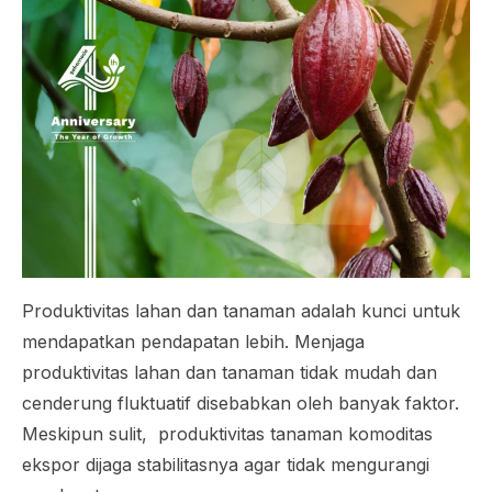
Produktivitas lahan dan tanaman adalah kunci untuk
mendapatkan pendapatan lebih. Menjaga
produktivitas lahan dan tanaman tidak mudah dan
cenderung fluktuatif disebabkan oleh banyak faktor.
Meskipun sulit, produktivitas tanaman komoditas
ekspor dijaga stabilitasnya agar tidak mengurangi