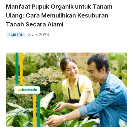
Manfaat Pupuk Organik untuk Tanam
Ulang: Cara Memulihkan Kesuburan
Tanah Secara Alami
8 Jul 2026
AGRI EDU