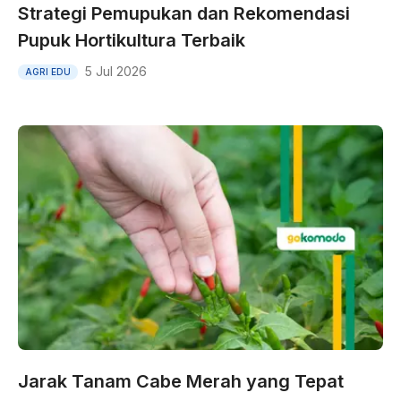
Strategi Pemupukan dan Rekomendasi
Pupuk Hortikultura Terbaik
5 Jul 2026
AGRI EDU
Jarak Tanam Cabe Merah yang Tepat