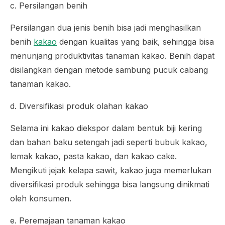
c. Persilangan benih
Persilangan dua jenis benih bisa jadi menghasilkan
benih
kakao
dengan kualitas yang baik, sehingga bisa
menunjang produktivitas tanaman kakao. Benih dapat
disilangkan dengan metode sambung pucuk cabang
tanaman kakao.
d. Diversifikasi produk olahan kakao
Selama ini kakao diekspor dalam bentuk biji kering
dan bahan baku setengah jadi seperti bubuk kakao,
lemak kakao, pasta kakao, dan kakao cake.
Mengikuti jejak kelapa sawit, kakao juga memerlukan
diversifikasi produk sehingga bisa langsung dinikmati
oleh konsumen.
e. Peremajaan tanaman kakao