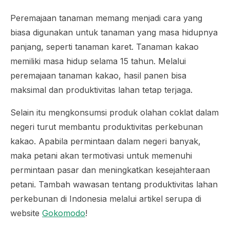
Peremajaan tanaman memang menjadi cara yang
biasa digunakan untuk tanaman yang masa hidupnya
panjang, seperti tanaman karet. Tanaman kakao
memiliki masa hidup selama 15 tahun. Melalui
peremajaan tanaman kakao, hasil panen bisa
maksimal dan produktivitas lahan tetap terjaga.
Selain itu mengkonsumsi produk olahan coklat dalam
negeri turut membantu produktivitas perkebunan
kakao. Apabila permintaan dalam negeri banyak,
maka petani akan termotivasi untuk memenuhi
permintaan pasar dan meningkatkan kesejahteraan
petani. Tambah wawasan tentang produktivitas lahan
perkebunan di Indonesia melalui artikel serupa di
website
Gokomodo
!