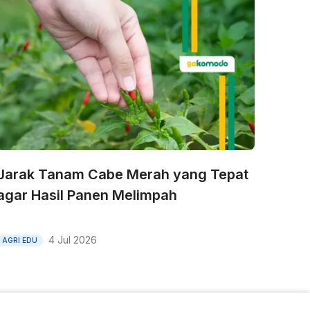
Jarak Tanam Cabe Merah yang Tepat
agar Hasil Panen Melimpah
4 Jul 2026
AGRI EDU