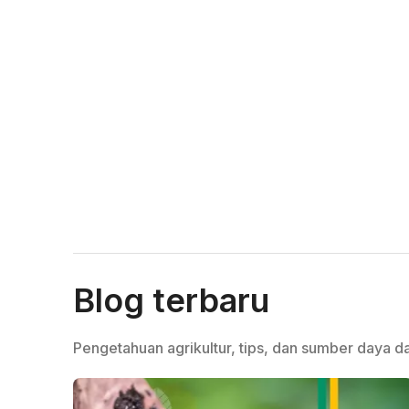
Blog terbaru
Pengetahuan agrikultur, tips, dan sumber daya da