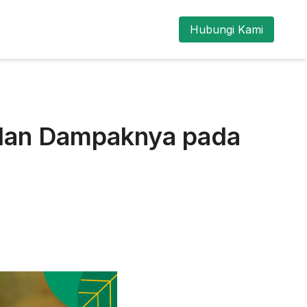
Hubungi Kami
 dan Dampaknya pada