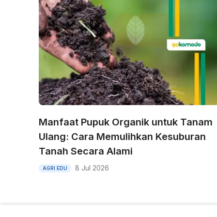
Manfaat Pupuk Organik untuk Tanam
Ulang: Cara Memulihkan Kesuburan
Tanah Secara Alami
8 Jul 2026
AGRI EDU