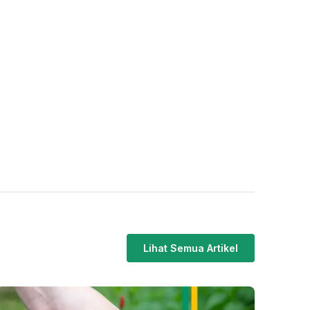
Lihat Semua Artikel