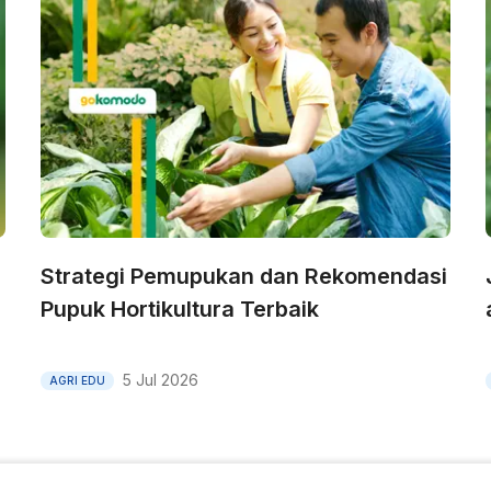
Strategi Pemupukan dan Rekomendasi
Pupuk Hortikultura Terbaik
5 Jul 2026
AGRI EDU