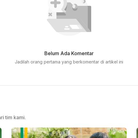
Belum Ada Komentar
Jadilah orang pertama yang berkomentar di artikel ini
ri tim kami.