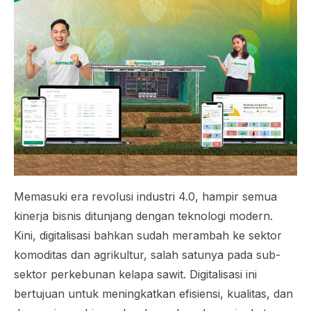
Memasuki era revolusi industri 4.0, hampir semua
kinerja bisnis ditunjang dengan teknologi modern.
Kini, digitalisasi bahkan sudah merambah ke sektor
komoditas dan agrikultur, salah satunya pada sub-
sektor perkebunan kelapa sawit. Digitalisasi ini
bertujuan untuk meningkatkan efisiensi, kualitas, dan