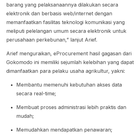
barang yang pelaksanaannya dilakukan secara
elektronik dan berbasis web/internet dengan
memanfaatkan fasilitas teknologi komunikasi yang
meliputi pelelangan umum secara elektronik untuk
perusahaan perkebunan,” lanjut Arief.
Arief menguraikan,
eProcurement
hasil gagasan dari
Gokomodo ini memiliki sejumlah kelebihan yang dapat
dimanfaatkan para pelaku usaha agrikultur, yakni:
Membantu memenuhi kebutuhan akses data
secara
real-time
;
Membuat proses administrasi lebih praktis dan
mudah;
Memudahkan mendapatkan penawaran;