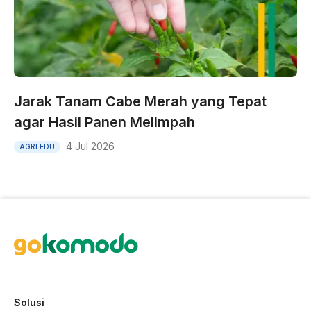
Jarak Tanam Cabe Merah yang Tepat
agar Hasil Panen Melimpah
4 Jul 2026
AGRI EDU
Solusi