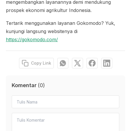
mengembangkan layanannya demi mendukung
prospek ekonomi agrikultur Indonesia.
Tertarik menggunakan layanan Gokomodo? Yuk,
kunjungi langsung websitenya di
https://gokomodo.com/
Copy Link
Komentar
(
0
)