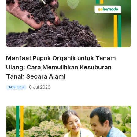
Manfaat Pupuk Organik untuk Tanam
Ulang: Cara Memulihkan Kesuburan
Tanah Secara Alami
8 Jul 2026
AGRI EDU