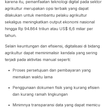
karena itu, pemanfaatan teknologi digital pada sektor
agrikultur merupakan opsi terbaik yang dapat
dilakukan untuk membantu pelaku agrikultur
sekaligus meningkatkan output ekonomi nasional
hingga Rp 94.864 triliun atau US$ 6,6 miliar per
tahun.
Selain keuntungan dan efisiensi, digitalisasi di bidang
agrikultur dapat meminimalisir kendala yang sering
terjadi pada aktivitas manual seperti:
Proses persetujuan dan pembayaran yang
memakan waktu lama
Penggunaan dokumen fisik yang kurang efisien
dan kurang ramah lingkungan
Minimnya transparansi data yang dapat memicu