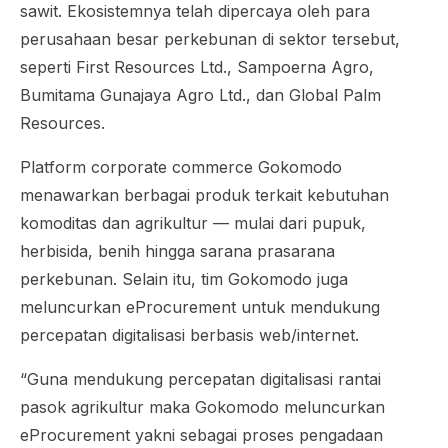
sawit. Ekosistemnya telah dipercaya oleh para
perusahaan besar perkebunan di sektor tersebut,
seperti First Resources Ltd., Sampoerna Agro,
Bumitama Gunajaya Agro Ltd., dan Global Palm
Resources.
Platform
corporate
commerce
Gokomodo
menawarkan berbagai produk terkait kebutuhan
komoditas dan agrikultur — mulai dari pupuk,
herbisida, benih hingga sarana prasarana
perkebunan. Selain itu, tim Gokomodo juga
meluncurkan
eProcurement
untuk mendukung
percepatan digitalisasi berbasis web/internet.
“Guna mendukung percepatan digitalisasi rantai
pasok agrikultur maka Gokomodo meluncurkan
eProcurement
yakni sebagai proses pengadaan