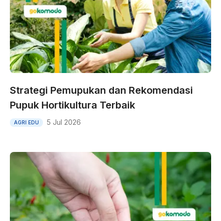
Strategi Pemupukan dan Rekomendasi
Pupuk Hortikultura Terbaik
5 Jul 2026
AGRI EDU