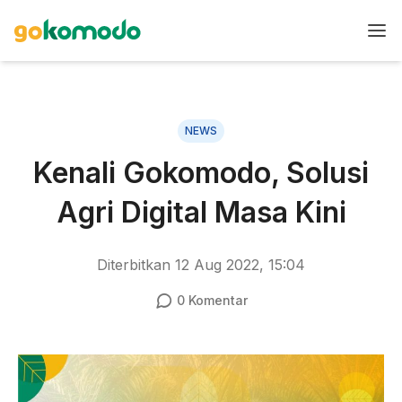
NEWS
Kenali Gokomodo, Solusi
Agri Digital Masa Kini
Diterbitkan
12 Aug 2022, 15:04
0
Komentar