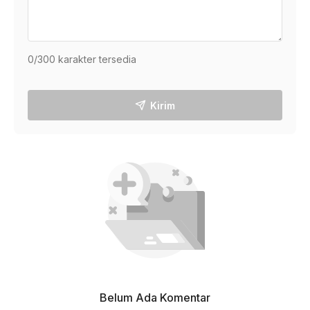
0
/300 karakter tersedia
Kirim
Belum Ada Komentar