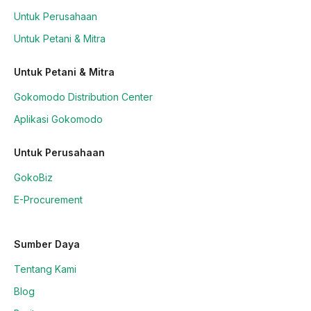
Untuk Perusahaan
Untuk Petani & Mitra
Untuk Petani & Mitra
Gokomodo Distribution Center
Aplikasi Gokomodo
Untuk Perusahaan
GokoBiz
E-Procurement
Sumber Daya
Tentang Kami
Blog