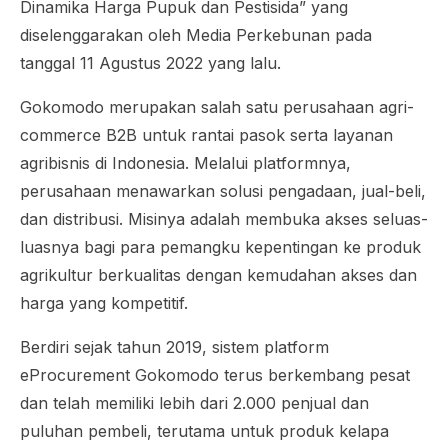
Dinamika Harga Pupuk dan Pestisida” yang
diselenggarakan oleh Media Perkebunan pada
tanggal 11 Agustus 2022 yang lalu.
Gokomodo merupakan salah satu perusahaan
agri-
commerce
B2B untuk rantai pasok serta layanan
agribisnis di Indonesia. Melalui platformnya,
perusahaan menawarkan solusi pengadaan, jual-beli,
dan distribusi. Misinya adalah membuka akses seluas-
luasnya bagi para pemangku kepentingan ke produk
agrikultur berkualitas dengan kemudahan akses dan
harga yang kompetitif.
Berdiri sejak tahun 2019, sistem platform
eProcurement
Gokomodo terus berkembang pesat
dan telah memiliki lebih dari 2.000 penjual dan
puluhan pembeli, terutama untuk produk kelapa