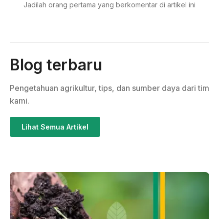
Jadilah orang pertama yang berkomentar di artikel ini
Blog terbaru
Pengetahuan agrikultur, tips, dan sumber daya dari tim
kami.
Lihat Semua Artikel