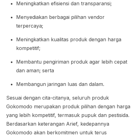
Meningkatkan efisiensi dan transparansi;
Menyediakan berbagai pilihan vendor
terpercaya;
Meningkatkan kualitas produk dengan harga
kompetitif;
Membantu pengiriman produk agar lebih cepat
dan aman; serta
Membangun jaringan luas dan dalam.
Sesuai dengan cita-citanya, seluruh produk
Gokomodo merupakan produk pilihan dengan harga
yang lebih kompetitif, termasuk pupuk dan pestisida.
Berdasarkan keterangan Arief, kedepannya
Gokomodo akan berkomitmen untuk terus