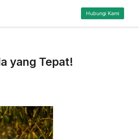
Hubungi Kami
da yang Tepat!