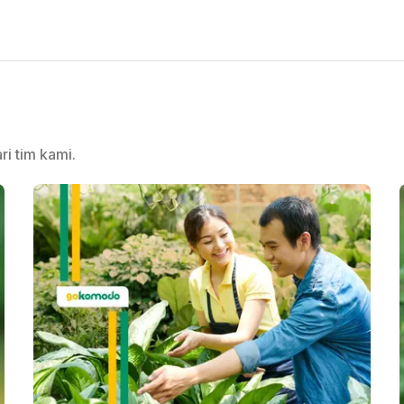
ri tim kami.