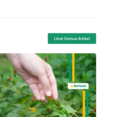
Lihat Semua Artikel