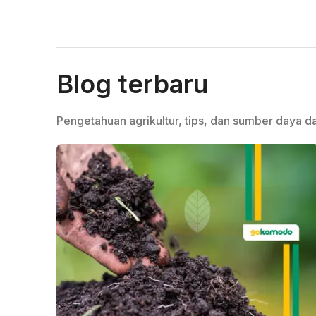
Blog terbaru
Pengetahuan agrikultur, tips, dan sumber daya da