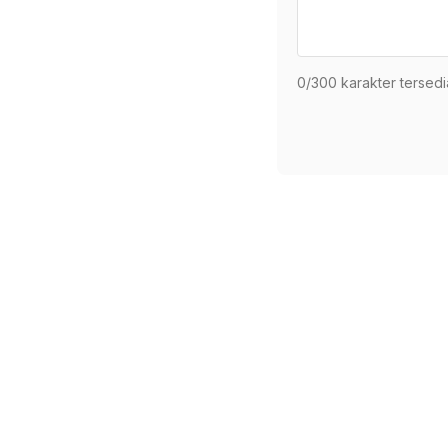
0
/300 karakter tersedi