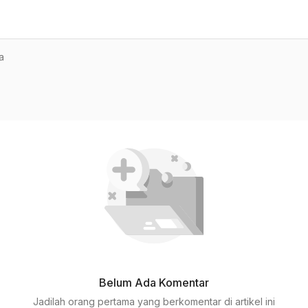
a
Belum Ada Komentar
Jadilah orang pertama yang berkomentar di artikel ini