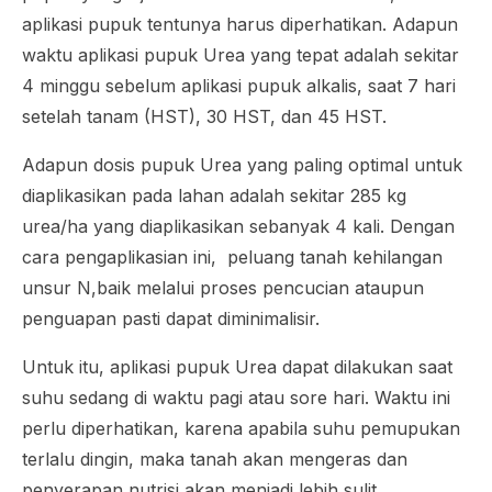
aplikasi pupuk tentunya harus diperhatikan. Adapun
waktu aplikasi pupuk Urea yang tepat adalah sekitar
4 minggu sebelum aplikasi pupuk alkalis, saat 7 hari
setelah tanam (HST), 30 HST, dan 45 HST.
Adapun dosis pupuk Urea yang paling optimal untuk
diaplikasikan pada lahan adalah sekitar 285 kg
urea/ha yang diaplikasikan sebanyak 4 kali. Dengan
cara pengaplikasian ini, peluang tanah kehilangan
unsur N,baik melalui proses pencucian ataupun
penguapan pasti dapat diminimalisir.
Untuk itu, aplikasi pupuk Urea dapat dilakukan saat
suhu sedang di waktu pagi atau sore hari. Waktu ini
perlu diperhatikan, karena apabila suhu pemupukan
terlalu dingin, maka tanah akan mengeras dan
penyerapan nutrisi akan menjadi lebih sulit.