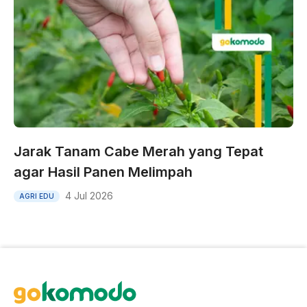
Jarak Tanam Cabe Merah yang Tepat
agar Hasil Panen Melimpah
4 Jul 2026
AGRI EDU