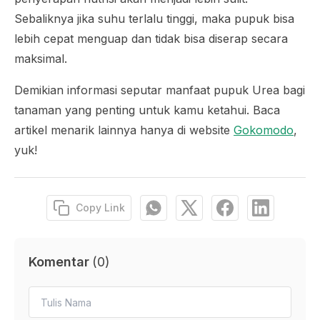
Sebaliknya jika suhu terlalu tinggi, maka pupuk bisa
lebih cepat menguap dan tidak bisa diserap secara
maksimal.
Demikian informasi seputar manfaat pupuk Urea bagi
tanaman yang penting untuk kamu ketahui. Baca
artikel menarik lainnya hanya di website
Gokomodo
,
yuk!
Copy Link
Komentar
(
0
)