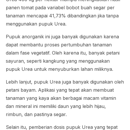
panen tomat pada variabel bobot buah segar per
tanaman mencapai 41,73% dibandingkan jika tanpa
menggunakan pupuk Urea.
Pupuk anorganik ini juga banyak digunakan karena
dapat membantu proses pertumbuhan tanaman
dalam fase vegetatif. Oleh karena itu, banyak petani
sayuran, seperti kangkung yang menggunakan
pupuk Urea untuk menyuburkan lahan miliknya.
Lebih lanjut, pupuk Urea juga banyak digunakan oleh
petani bayam. Aplikasi yang tepat akan membuat
tanaman yang kaya akan berbagai macam vitamin
dan mineral ini memiliki daun yang lebih hijau,
rimbun, dan pastinya segar.
Selain itu, pemberian dosis pupuk Urea yang tepat