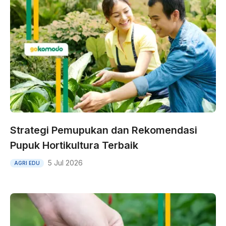
Strategi Pemupukan dan Rekomendasi
Pupuk Hortikultura Terbaik
5 Jul 2026
AGRI EDU