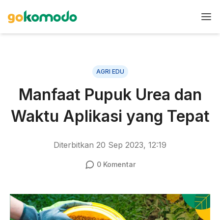
AGRI EDU
Manfaat Pupuk Urea dan
Waktu Aplikasi yang Tepat
Diterbitkan
20 Sep 2023, 12:19
0
Komentar