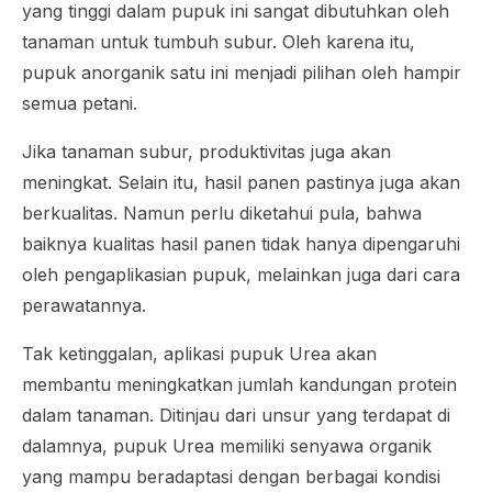
yang tinggi dalam pupuk ini sangat dibutuhkan oleh
tanaman untuk tumbuh subur. Oleh karena itu,
pupuk anorganik satu ini menjadi pilihan oleh hampir
semua petani.
Jika tanaman subur, produktivitas juga akan
meningkat. Selain itu, hasil panen pastinya juga akan
berkualitas. Namun perlu diketahui pula, bahwa
baiknya kualitas hasil panen tidak hanya dipengaruhi
oleh pengaplikasian pupuk, melainkan juga dari cara
perawatannya.
Tak ketinggalan, aplikasi pupuk Urea akan
membantu meningkatkan jumlah kandungan protein
dalam tanaman. Ditinjau dari unsur yang terdapat di
dalamnya, pupuk Urea memiliki senyawa organik
yang mampu beradaptasi dengan berbagai kondisi