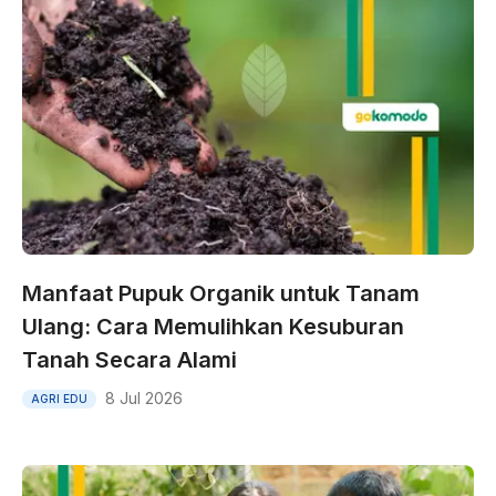
Manfaat Pupuk Organik untuk Tanam
Ulang: Cara Memulihkan Kesuburan
Tanah Secara Alami
8 Jul 2026
AGRI EDU