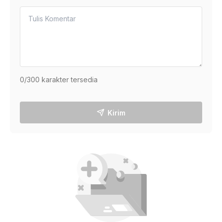
0
/300 karakter tersedia
Kirim