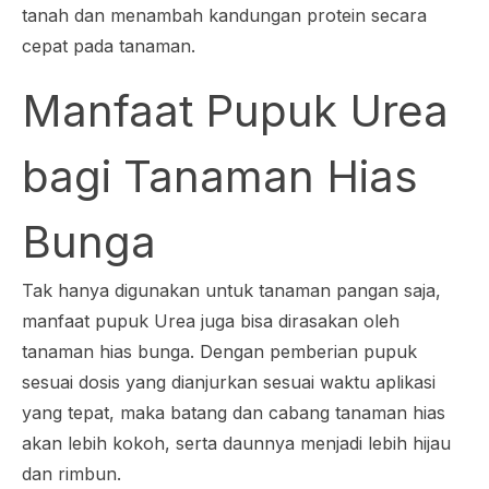
tanah dan menambah kandungan protein secara
cepat pada tanaman.
Manfaat Pupuk Urea
bagi Tanaman Hias
Bunga
Tak hanya digunakan untuk tanaman pangan saja,
manfaat pupuk Urea juga bisa dirasakan oleh
tanaman hias bunga. Dengan pemberian pupuk
sesuai dosis yang dianjurkan sesuai waktu aplikasi
yang tepat, maka batang dan cabang tanaman hias
akan lebih kokoh, serta daunnya menjadi lebih hijau
dan rimbun.