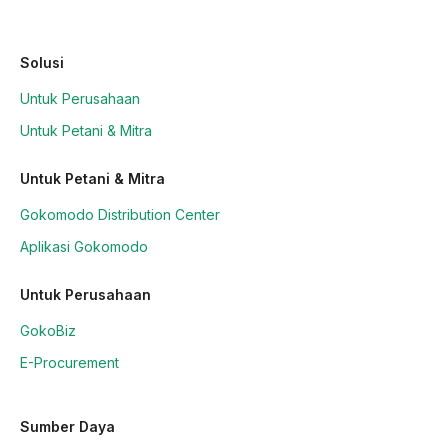
Solusi
Untuk Perusahaan
Untuk Petani & Mitra
Untuk Petani & Mitra
Gokomodo Distribution Center
Aplikasi Gokomodo
Untuk Perusahaan
GokoBiz
E-Procurement
Sumber Daya