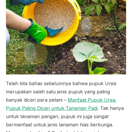
Telah kita bahas sebelumnya bahwa pupuk Urea
merupakan salah satu jenis pupuk yang paling
banyak dicari para petani –
Manfaat Pupuk Urea,
Pupuk Paling Dicari untuk Tanaman Padi
. Tak hanya
untuk tanaman pangan, pupuk ini juga sangat
bermanfaat untuk jenis tanaman hias berbunga.