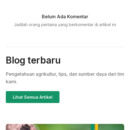
Belum Ada Komentar
Jadilah orang pertama yang berkomentar di artikel ini
Blog terbaru
Pengetahuan agrikultur, tips, dan sumber daya dari tim
kami.
Lihat Semua Artikel