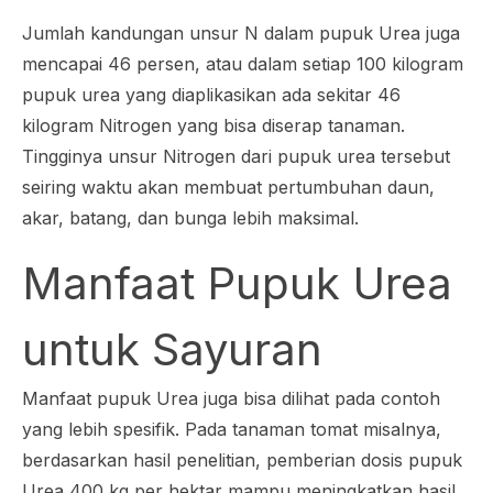
Jumlah kandungan unsur N dalam pupuk Urea juga
mencapai 46 persen, atau dalam setiap 100 kilogram
pupuk urea yang diaplikasikan ada sekitar 46
kilogram Nitrogen yang bisa diserap tanaman.
Tingginya unsur Nitrogen dari pupuk urea tersebut
seiring waktu akan membuat pertumbuhan daun,
akar, batang, dan bunga lebih maksimal.
Manfaat Pupuk Urea
untuk Sayuran
Manfaat pupuk Urea juga bisa dilihat pada contoh
yang lebih spesifik. Pada tanaman tomat misalnya,
berdasarkan hasil penelitian, pemberian dosis pupuk
Urea 400 kg per hektar mampu meningkatkan hasil