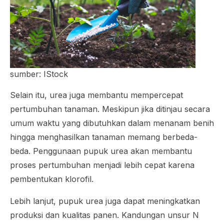
sumber: IStock
Selain itu, urea juga membantu mempercepat
pertumbuhan tanaman. Meskipun jika ditinjau secara
umum waktu yang dibutuhkan dalam menanam benih
hingga menghasilkan tanaman memang berbeda-
beda. Penggunaan pupuk urea akan membantu
proses pertumbuhan menjadi lebih cepat karena
pembentukan klorofil.
Lebih lanjut, pupuk urea juga dapat meningkatkan
produksi dan kualitas panen. Kandungan unsur N