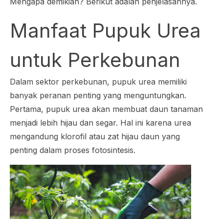
Mengapa demikian? Berikut adalah penjelasannya.
Manfaat Pupuk Urea
untuk Perkebunan
Dalam sektor perkebunan, pupuk urea memiliki
banyak peranan penting yang menguntungkan.
Pertama, pupuk urea akan membuat daun tanaman
menjadi lebih hijau dan segar. Hal ini karena urea
mengandung klorofil atau zat hijau daun yang
penting dalam proses fotosintesis.