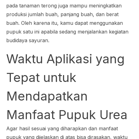
pada tanaman terong juga mampu meningkatkan
produksi jumlah buah, panjang buah, dan berat
buah. Oleh karena itu, kamu dapat menggunakan
pupuk satu ini apabila sedang menjalankan kegiatan
budidaya sayuran.
Waktu Aplikasi yang
Tepat untuk
Mendapatkan
Manfaat Pupuk Urea
Agar hasil sesuai yang diharapkan dan manfaat
pupuk yang dijelaskan di atas bisa dirasakan, waktu