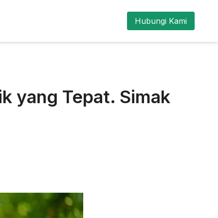
Hubungi Kami
k yang Tepat. Simak