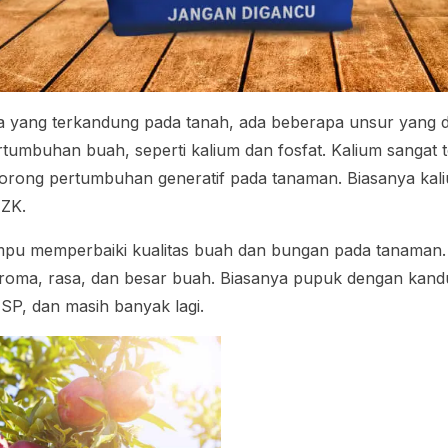
a yang terkandung pada tanah, ada beberapa unsur yang 
umbuhan buah, seperti kalium dan fosfat. Kalium sangat 
ng pertumbuhan generatif pada tanaman. Biasanya kali
 ZK.
pu memperbaiki kualitas buah dan bungan pada tanaman
roma, rasa, dan besar buah. Biasanya pupuk dengan kandu
SP, dan masih banyak lagi.