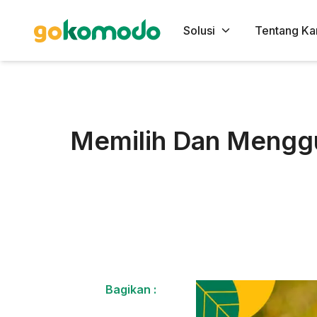
Solusi
Tentang Ka
Memilih Dan Menggu
Bagikan :