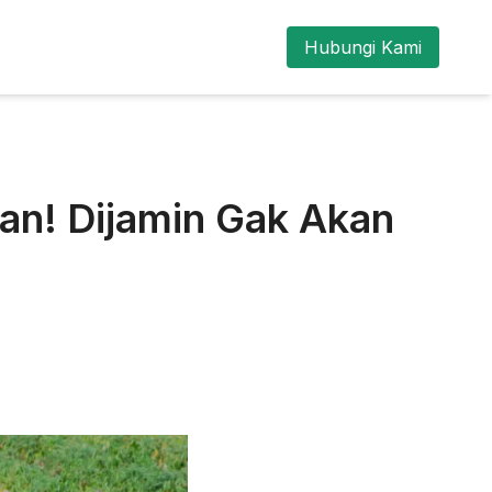
Hubungi Kami
an! Dijamin Gak Akan