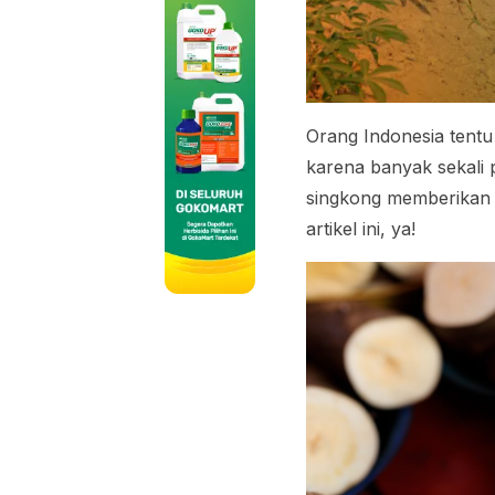
Orang Indonesia tentu
karena banyak sekali
singkong memberikan m
artikel ini, ya!