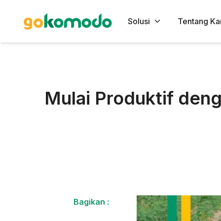
Solusi
Tentang Ka
Mulai Produktif den
Bagikan :