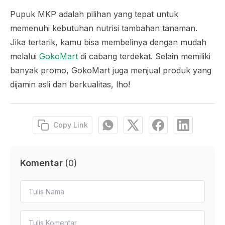
Pupuk MKP adalah pilihan yang tepat untuk
memenuhi kebutuhan nutrisi tambahan tanaman.
Jika tertarik, kamu bisa membelinya dengan mudah
melalui
GokoMart
di cabang terdekat. Selain memiliki
banyak promo, GokoMart juga menjual produk yang
dijamin asli dan berkualitas, lho!
Copy Link
Komentar
(
0
)