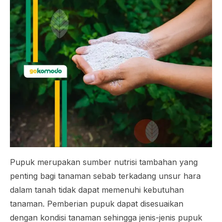
Pupuk merupakan sumber nutrisi tambahan yang
penting bagi tanaman sebab terkadang unsur hara
dalam tanah tidak dapat memenuhi kebutuhan
tanaman. Pemberian pupuk dapat disesuaikan
dengan kondisi tanaman sehingga jenis-jenis pupuk