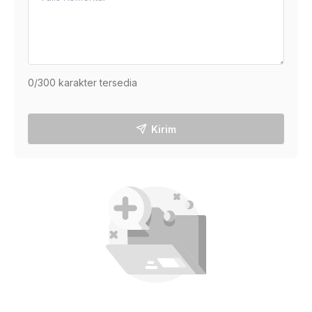
0
/300 karakter tersedia
Kirim