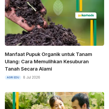
Manfaat Pupuk Organik untuk Tanam
Ulang: Cara Memulihkan Kesuburan
Tanah Secara Alami
8 Jul 2026
AGRI EDU