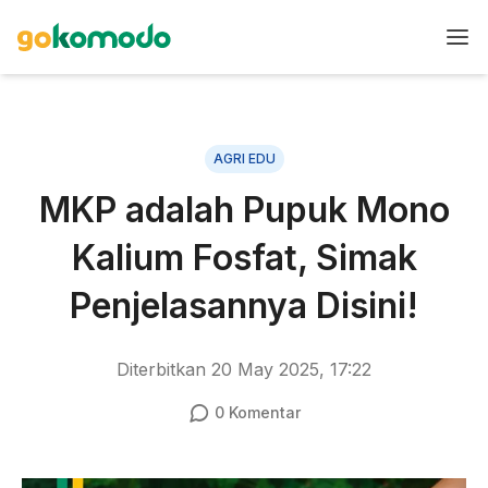
AGRI EDU
MKP adalah Pupuk Mono
Kalium Fosfat, Simak
Penjelasannya Disini!
Diterbitkan
20 May 2025, 17:22
0
Komentar