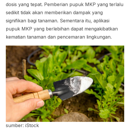
dosis yang tepat. Pemberian pupuk MKP yang terlalu
sedikit tidak akan memberikan dampak yang
signifikan bagi tanaman. Sementara itu, aplikasi
pupuk MKP yang berlebihan dapat mengakibatkan
kematian tanaman dan pencemaran lingkungan.
sumber: iStock