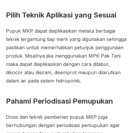
Pilih Teknik Aplikasi yang Sesuai
Pupuk MKP dapat diaplikasikan melalui berbagai
teknik tergantung tiap merk yang digunakan sehingga
pastikan untuk memerhatikan petunjuk penggunaan
produk. Misalnya jika menggunakan MPK Pak Tani
maka dapat diaplikasikan dengan cara ditabur,
dikocor atau disiram, disemprot maupun dilarutkan
dalam air pada sistem hidroponik.
Pahami Periodisasi Pemupukan
Dosis dan teknik pemberian pupuk MKP juga
berhubungan dengan periodisasi pemupukan agar