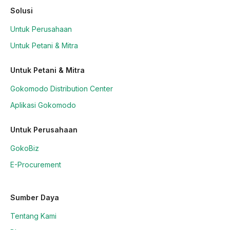
Solusi
Untuk Perusahaan
Untuk Petani & Mitra
Untuk Petani & Mitra
Gokomodo Distribution Center
Aplikasi Gokomodo
Untuk Perusahaan
GokoBiz
E-Procurement
Sumber Daya
Tentang Kami