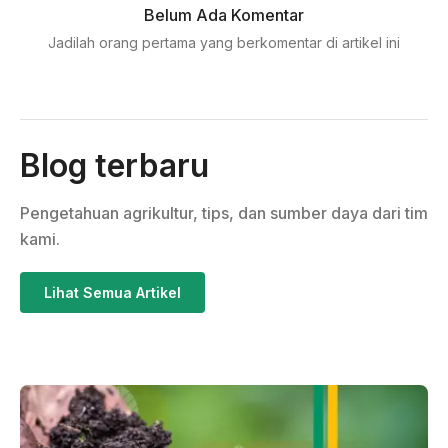
Belum Ada Komentar
Jadilah orang pertama yang berkomentar di artikel ini
Blog terbaru
Pengetahuan agrikultur, tips, dan sumber daya dari tim
kami.
Lihat Semua Artikel