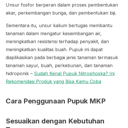
Unsur fosfor berperan dalam proses pembentukan
akar, perkembangan bunga, dan pembentukan biji.
Sementara itu, unsur kalium bertugas membantu
tanaman dalam mengatur keseimbangan air,
meningkatkan resistensi terhadap penyakit, dan
meningkatkan kualitas buah. Pupuk ini dapat
diaplikasikan pada berbagai jenis tanaman termasuk
tanaman sayur, buah, perkebunan, dan tanaman
hidroponik –
Sudah Kenal Pupuk Nitrophoska? Ini
Rekomendasi Produk yang Bisa Kamu Coba
Cara Penggunaan Pupuk MKP
Sesuaikan dengan Kebutuhan