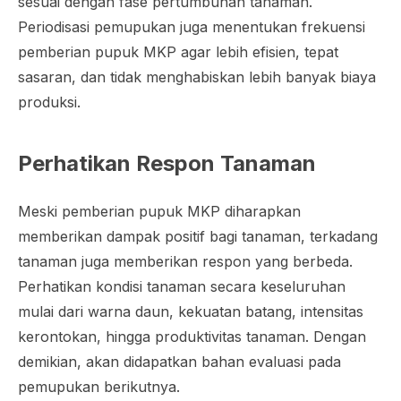
sesuai dengan fase pertumbuhan tanaman.
Periodisasi pemupukan juga menentukan frekuensi
pemberian pupuk MKP agar lebih efisien, tepat
sasaran, dan tidak menghabiskan lebih banyak biaya
produksi.
Perhatikan Respon Tanaman
Meski pemberian pupuk MKP diharapkan
memberikan dampak positif bagi tanaman, terkadang
tanaman juga memberikan respon yang berbeda.
Perhatikan kondisi tanaman secara keseluruhan
mulai dari warna daun, kekuatan batang, intensitas
kerontokan, hingga produktivitas tanaman. Dengan
demikian, akan didapatkan bahan evaluasi pada
pemupukan berikutnya.