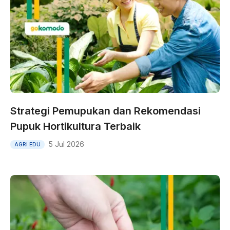
Strategi Pemupukan dan Rekomendasi
Pupuk Hortikultura Terbaik
5 Jul 2026
AGRI EDU