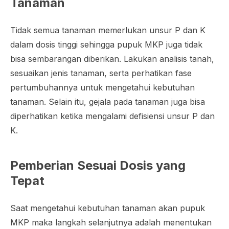
Tanaman
Tidak semua tanaman memerlukan unsur P dan K
dalam dosis tinggi sehingga pupuk MKP juga tidak
bisa sembarangan diberikan. Lakukan analisis tanah,
sesuaikan jenis tanaman, serta perhatikan fase
pertumbuhannya untuk mengetahui kebutuhan
tanaman. Selain itu, gejala pada tanaman juga bisa
diperhatikan ketika mengalami defisiensi unsur P dan
K.
Pemberian Sesuai Dosis yang
Tepat
Saat mengetahui kebutuhan tanaman akan pupuk
MKP maka langkah selanjutnya adalah menentukan