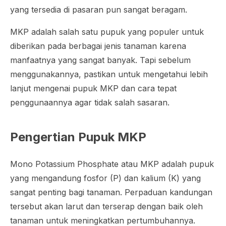
yang tersedia di pasaran pun sangat beragam.
MKP adalah salah satu pupuk yang populer untuk
diberikan pada berbagai jenis tanaman karena
manfaatnya yang sangat banyak. Tapi sebelum
menggunakannya, pastikan untuk mengetahui lebih
lanjut mengenai pupuk MKP dan cara tepat
penggunaannya agar tidak salah sasaran.
Pengertian Pupuk MKP
Mono Potassium Phosphate atau MKP adalah pupuk
yang mengandung fosfor (P) dan kalium (K) yang
sangat penting bagi tanaman. Perpaduan kandungan
tersebut akan larut dan terserap dengan baik oleh
tanaman untuk meningkatkan pertumbuhannya.