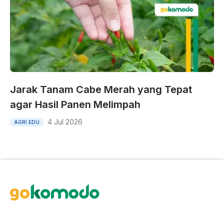
Jarak Tanam Cabe Merah yang Tepat
agar Hasil Panen Melimpah
4 Jul 2026
AGRI EDU