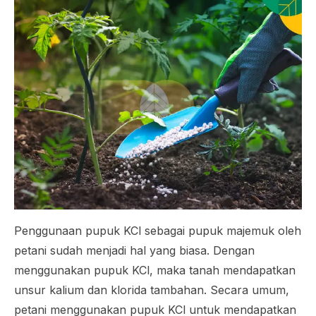
Penggunaan pupuk KCl sebagai pupuk majemuk oleh
petani sudah menjadi hal yang biasa. Dengan
menggunakan pupuk KCl, maka tanah mendapatkan
unsur kalium dan klorida tambahan. Secara umum,
petani menggunakan pupuk KCl untuk mendapatkan