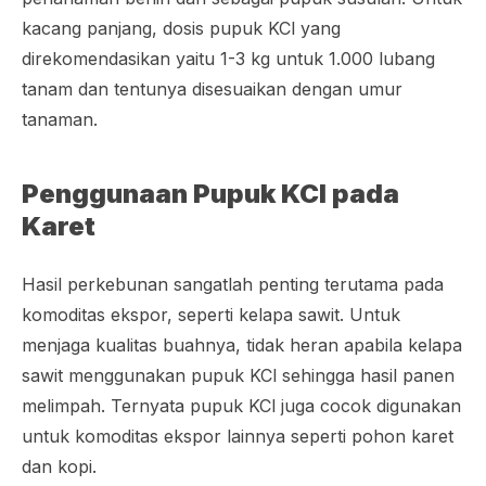
kacang panjang, dosis pupuk KCl yang
direkomendasikan yaitu 1-3 kg untuk 1.000 lubang
tanam dan tentunya disesuaikan dengan umur
tanaman.
Penggunaan Pupuk KCl pada
Karet
Hasil perkebunan sangatlah penting terutama pada
komoditas ekspor, seperti kelapa sawit. Untuk
menjaga kualitas buahnya, tidak heran apabila kelapa
sawit menggunakan pupuk KCl sehingga hasil panen
melimpah. Ternyata pupuk KCl juga cocok digunakan
untuk komoditas ekspor lainnya seperti pohon karet
dan kopi.