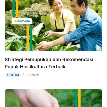
Strategi Pemupukan dan Rekomendasi
Pupuk Hortikultura Terbaik
5 Jul 2026
AGRI EDU