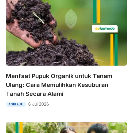
Manfaat Pupuk Organik untuk Tanam
Ulang: Cara Memulihkan Kesuburan
Tanah Secara Alami
8 Jul 2026
AGRI EDU