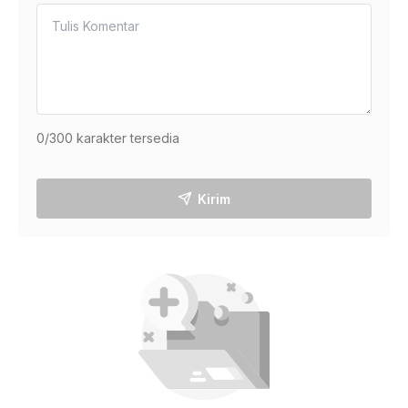
0
/300 karakter tersedia
Kirim