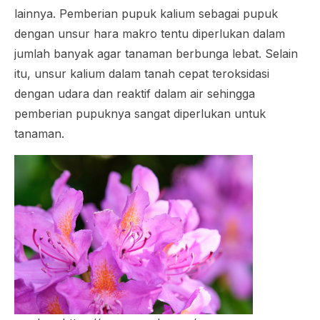
lainnya. Pemberian pupuk kalium sebagai pupuk
dengan unsur hara makro tentu diperlukan dalam
jumlah banyak agar tanaman berbunga lebat. Selain
itu, unsur kalium dalam tanah cepat teroksidasi
dengan udara dan reaktif dalam air sehingga
pemberian pupuknya sangat diperlukan untuk
tanaman.