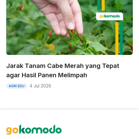
Jarak Tanam Cabe Merah yang Tepat
agar Hasil Panen Melimpah
4 Jul 2026
AGRI EDU