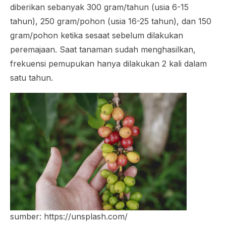
diberikan sebanyak 300 gram/tahun (usia 6-15
tahun), 250 gram/pohon (usia 16-25 tahun), dan 150
gram/pohon ketika sesaat sebelum dilakukan
peremajaan. Saat tanaman sudah menghasilkan,
frekuensi pemupukan hanya dilakukan 2 kali dalam
satu tahun.
sumber: https://unsplash.com/