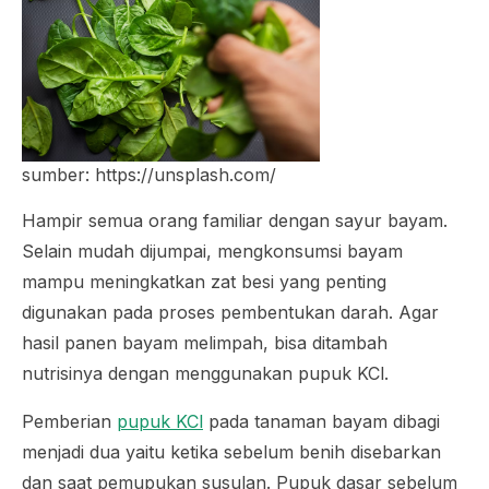
sumber: https://unsplash.com/
Hampir semua orang familiar dengan sayur bayam.
Selain mudah dijumpai, mengkonsumsi bayam
mampu meningkatkan zat besi yang penting
digunakan pada proses pembentukan darah. Agar
hasil panen bayam melimpah, bisa ditambah
nutrisinya dengan menggunakan pupuk KCl.
Pemberian
pupuk KCl
pada tanaman bayam dibagi
menjadi dua yaitu ketika sebelum benih disebarkan
dan saat pemupukan susulan. Pupuk dasar sebelum