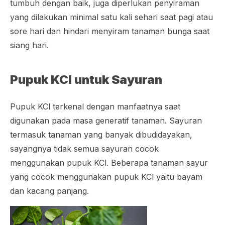
tumbuh dengan baik, juga diperlukan penyiraman
yang dilakukan minimal satu kali sehari saat pagi atau
sore hari dan hindari menyiram tanaman bunga saat
siang hari.
Pupuk KCl untuk Sayuran
Pupuk KCl terkenal dengan manfaatnya saat
digunakan pada masa generatif tanaman. Sayuran
termasuk tanaman yang banyak dibudidayakan,
sayangnya tidak semua sayuran cocok
menggunakan pupuk KCl. Beberapa tanaman sayur
yang cocok menggunakan pupuk KCl yaitu bayam
dan kacang panjang.