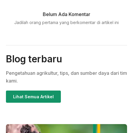
Belum Ada Komentar
Jadilah orang pertama yang berkomentar di artikel ini
Blog terbaru
Pengetahuan agrikultur, tips, dan sumber daya dari tim
kami.
Lihat Semua Artikel