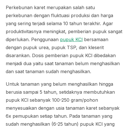
Perkebunan karet merupakan salah satu
perkebunan dengan fluktuasi produksi dan harga
yang sering terjadi selama 10 tahun terakhir. Agar
produktivitasnya meningkat, pemberian pupuk sangat
diperlukan. Penggunaan
pupuk KCl
bersamaan
dengan pupuk urea, pupuk TSP, dan kleserit
disarankan. Dosis pemberian pupuk KCl dibedakan
menjadi dua yaitu saat tanaman belum menghasilkan
dan saat tanaman sudah menghasilkan.
Untuk tanaman yang belum menghasilkan hingga
berusia sampai 5 tahun, setidaknya membutuhkan
pupuk KCl sebanyak 100-250 gram/pohon
menyesuaikan dengan usia tanaman karet sebanyak
6x pemupukan setiap tahun. Pada tanaman yang
sudah menghasilkan (6-25 tahun) pupuk KCl yang