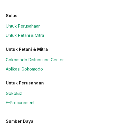
Solusi
Untuk Perusahaan
Untuk Petani & Mitra
Untuk Petani & Mitra
Gokomodo Distribution Center
Aplikasi Gokomodo
Untuk Perusahaan
GokoBiz
E-Procurement
Sumber Daya