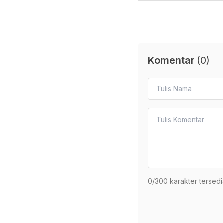
Komentar
(
0
)
0
/300 karakter tersedi