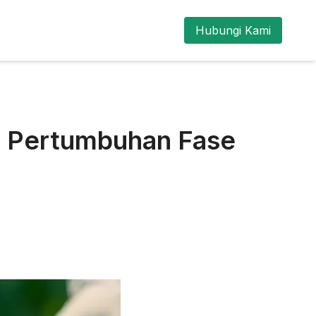
Hubungi Kami
n Pertumbuhan Fase