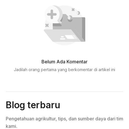
Belum Ada Komentar
Jadilah orang pertama yang berkomentar di artikel ini
Blog terbaru
Pengetahuan agrikultur, tips, dan sumber daya dari tim
kami.