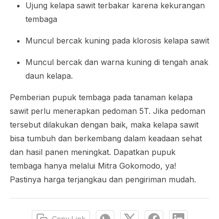
Ujung kelapa sawit terbakar karena kekurangan
tembaga
Muncul bercak kuning pada klorosis kelapa sawit
Muncul bercak dan warna kuning di tengah anak
daun kelapa.
Pemberian pupuk tembaga pada tanaman kelapa
sawit perlu menerapkan pedoman 5T. Jika pedoman
tersebut dilakukan dengan baik, maka kelapa sawit
bisa tumbuh dan berkembang dalam keadaan sehat
dan hasil panen meningkat. Dapatkan pupuk
tembaga hanya melalui Mitra Gokomodo, ya!
Pastinya harga terjangkau dan pengiriman mudah.
Copy Link