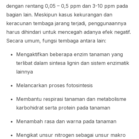
dengan rentang 0,05 – 0,5 ppm dan 3-10 ppm pada
bagian lain. Meskipun kasus kekurangan dan
keracunan tembaga jarang terjadi, penggunaannya
harus dihindari untuk mencegah adanya efek negatif.
Secara umum, fungsi tembaga antara lain:
Mengaktifkan beberapa enzim tanaman yang
terlibat dalam sintesa lignin dan sistem enzimatik
lainnya
Melancarkan proses fotosintesis
Membantu respirasi tanaman dan metabolisme
karbohidrat serta protein pada tanaman
Menambah rasa dan warna pada tanaman
Mengikat unsur nitrogen sebagai unsur makro