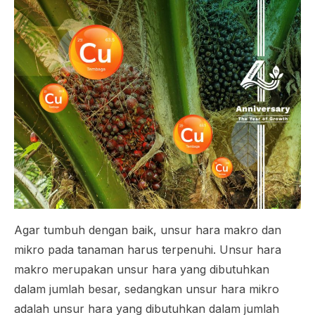
Agar tumbuh dengan baik, unsur hara makro dan
mikro pada tanaman harus terpenuhi. Unsur hara
makro merupakan unsur hara yang dibutuhkan
dalam jumlah besar, sedangkan unsur hara mikro
adalah unsur hara yang dibutuhkan dalam jumlah