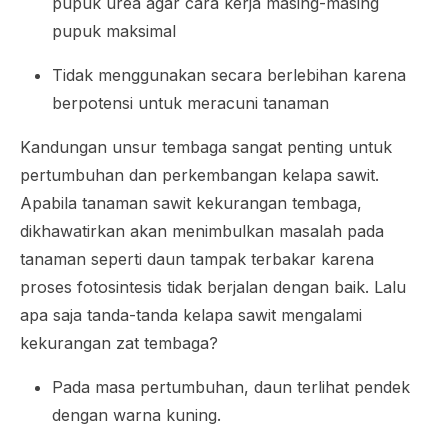
pupuk urea agar cara kerja masing-masing
pupuk maksimal
Tidak menggunakan secara berlebihan karena
berpotensi untuk meracuni tanaman
Kandungan unsur tembaga sangat penting untuk
pertumbuhan dan perkembangan kelapa sawit.
Apabila tanaman sawit kekurangan tembaga,
dikhawatirkan akan menimbulkan masalah pada
tanaman seperti daun tampak terbakar karena
proses fotosintesis tidak berjalan dengan baik. Lalu
apa saja tanda-tanda kelapa sawit mengalami
kekurangan zat tembaga?
Pada masa pertumbuhan, daun terlihat pendek
dengan warna kuning.