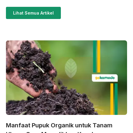
Lihat Semua Artikel
Manfaat Pupuk Organik untuk Tanam