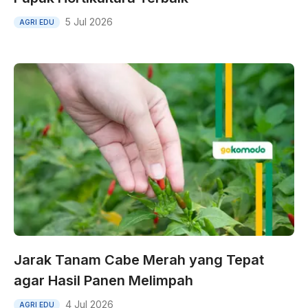
5 Jul 2026
AGRI EDU
Jarak Tanam Cabe Merah yang Tepat
agar Hasil Panen Melimpah
4 Jul 2026
AGRI EDU