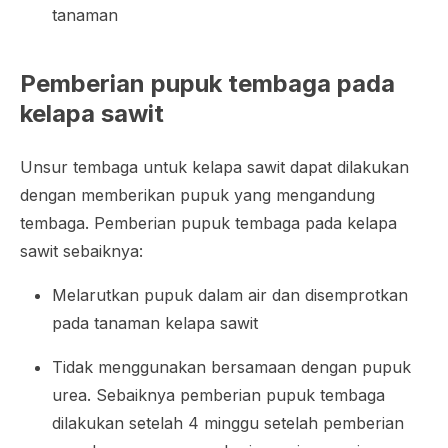
tanaman
Pemberian pupuk tembaga pada
kelapa sawit
Unsur tembaga untuk kelapa sawit dapat dilakukan
dengan memberikan pupuk yang mengandung
tembaga. Pemberian pupuk tembaga pada kelapa
sawit sebaiknya:
Melarutkan pupuk dalam air dan disemprotkan
pada tanaman kelapa sawit
Tidak menggunakan bersamaan dengan pupuk
urea. Sebaiknya pemberian pupuk tembaga
dilakukan setelah 4 minggu setelah pemberian