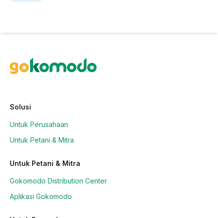
Solusi
Untuk Perusahaan
Untuk Petani & Mitra
Untuk Petani & Mitra
Gokomodo Distribution Center
Aplikasi Gokomodo