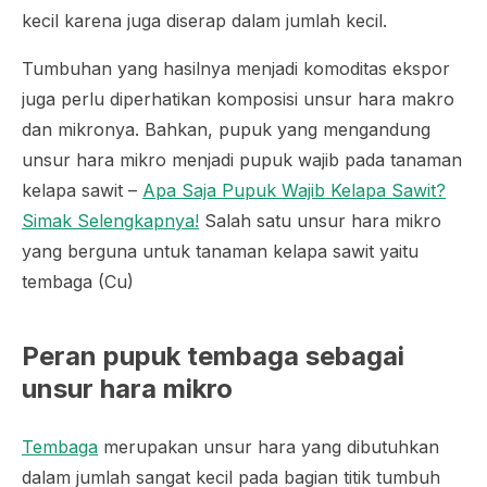
kecil karena juga diserap dalam jumlah kecil.
Tumbuhan yang hasilnya menjadi komoditas ekspor
juga perlu diperhatikan komposisi unsur hara makro
dan mikronya. Bahkan, pupuk yang mengandung
unsur hara mikro menjadi pupuk wajib pada tanaman
kelapa sawit –
Apa Saja Pupuk Wajib Kelapa Sawit?
Simak Selengkapnya!
Salah satu unsur hara mikro
yang berguna untuk tanaman kelapa sawit yaitu
tembaga (Cu)
Peran pupuk tembaga sebagai
unsur hara mikro
Tembaga
merupakan unsur hara yang dibutuhkan
dalam jumlah sangat kecil pada bagian titik tumbuh