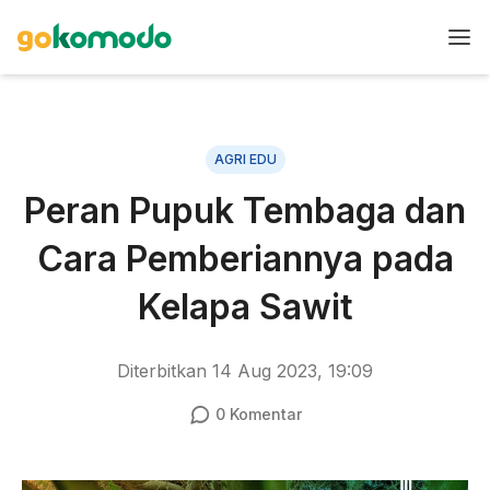
AGRI EDU
Peran Pupuk Tembaga dan
Cara Pemberiannya pada
Kelapa Sawit
Diterbitkan
14 Aug 2023, 19:09
0
Komentar