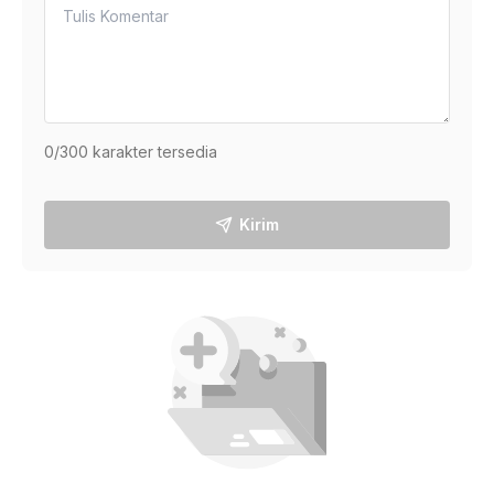
0
/300 karakter tersedia
Kirim