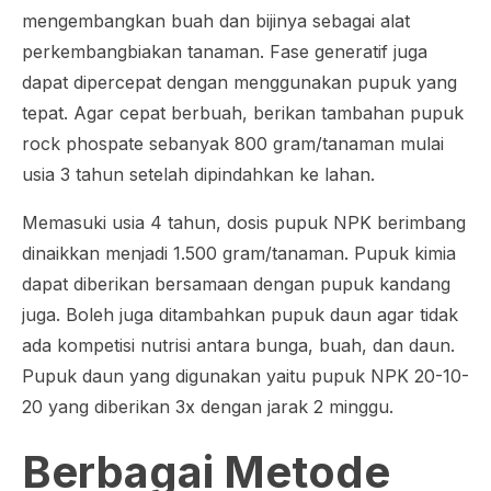
mengembangkan buah dan bijinya sebagai alat
perkembangbiakan tanaman. Fase generatif juga
dapat dipercepat dengan menggunakan pupuk yang
tepat. Agar cepat berbuah, berikan tambahan pupuk
rock phospate
sebanyak 800 gram/tanaman mulai
usia 3 tahun setelah dipindahkan ke lahan.
Memasuki usia 4 tahun, dosis pupuk NPK berimbang
dinaikkan menjadi 1.500 gram/tanaman. Pupuk kimia
dapat diberikan bersamaan dengan pupuk kandang
juga. Boleh juga ditambahkan pupuk daun agar tidak
ada kompetisi nutrisi antara bunga, buah, dan daun.
Pupuk daun yang digunakan yaitu pupuk NPK 20-10-
20 yang diberikan 3x dengan jarak 2 minggu.
Berbagai Metode