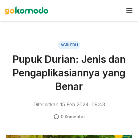
AGRI EDU
Pupuk Durian: Jenis dan
Pengaplikasiannya yang
Benar
Diterbitkan
15 Feb 2024, 09:43
0
Komentar