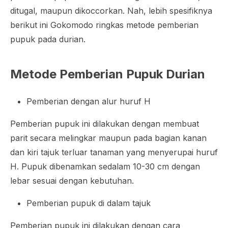
ditugal, maupun dikoccorkan. Nah, lebih spesifiknya
berikut ini Gokomodo ringkas metode pemberian
pupuk pada durian.
Metode Pemberian Pupuk Durian
Pemberian dengan alur huruf H
Pemberian pupuk ini dilakukan dengan membuat
parit secara melingkar maupun pada bagian kanan
dan kiri tajuk terluar tanaman yang menyerupai huruf
H. Pupuk dibenamkan sedalam 10-30 cm dengan
lebar sesuai dengan kebutuhan.
Pemberian pupuk di dalam tajuk
Pemberian pupuk ini dilakukan dengan cara