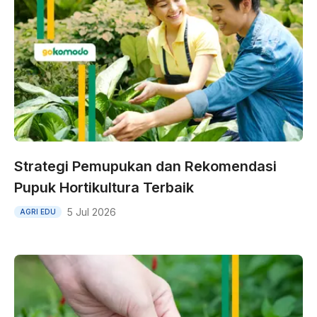
Strategi Pemupukan dan Rekomendasi
Pupuk Hortikultura Terbaik
5 Jul 2026
AGRI EDU