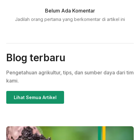
Belum Ada Komentar
Jadilah orang pertama yang berkomentar di artikel ini
Blog terbaru
Pengetahuan agrikultur, tips, dan sumber daya dari tim
kami.
Lihat Semua Artikel