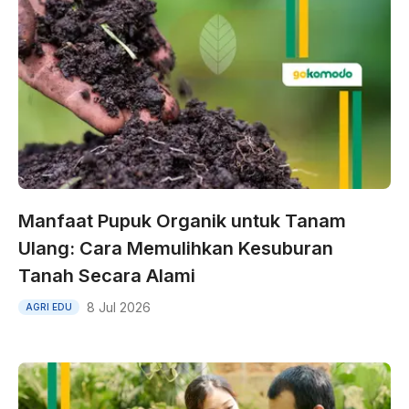
Manfaat Pupuk Organik untuk Tanam
Ulang: Cara Memulihkan Kesuburan
Tanah Secara Alami
8 Jul 2026
AGRI EDU