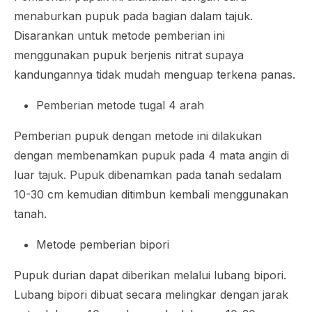
menaburkan pupuk pada bagian dalam tajuk.
Disarankan untuk metode pemberian ini
menggunakan pupuk berjenis nitrat supaya
kandungannya tidak mudah menguap terkena panas.
Pemberian metode tugal 4 arah
Pemberian pupuk dengan metode ini dilakukan
dengan membenamkan pupuk pada 4 mata angin di
luar tajuk. Pupuk dibenamkan pada tanah sedalam
10-30 cm kemudian ditimbun kembali menggunakan
tanah.
Metode pemberian bipori
Pupuk durian dapat diberikan melalui lubang bipori.
Lubang bipori dibuat secara melingkar dengan jarak