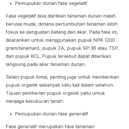
Pemupukan durian fase vegetatif
Fase vegetatif bisa diartikan tanaman durian masih
berusia muda, dimana pertumbuhan tanaman lebih
fokus ke penguatan batang dan akar. Pada fase ini,
disarankan untuk menggunakan pupuk NPK (200
gram/tanaman), pupuk ZA, pupuk SP-36 atau TSP,
dan pupuk KCL. Pupuk tersebut dapat diberikan
langsung pada akar tanaman durian.
Selain pupuk kimia, penting juga untuk memberikan
pupuk organik sebanyak satu kali dalam setahun.
Tujuan pemberian pupuk organik yaitu untuk
menjaga kesuburan tanah.
Pemupukan durian fase generatif
Fase generatif merupakan fase tanaman