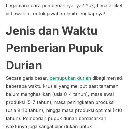
bagaimana cara pemberiannya, ya? Yuk, baca artikel
di bawah ini untuk jawaban lebih lengkapnya!
Jenis dan Waktu
Pemberian Pupuk
Durian
Secara garis besar,
pemupukan durian
dibagi menjadi
beberapa waktu krusial yang meliputi saat tanaman
belum menghasilkan (usia 0-4 tahun), masa awal
produksi (5-7 tahun), masa peningkatan produksi
(usia 8-10 tahun), hingga masa produksi optimal (<10
tahun). Pemberian pupuk durian berdasarkan
waktunya juga sangat diperlukan untuk