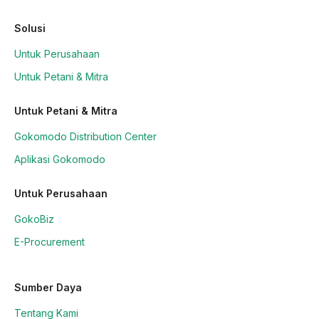
Solusi
Untuk Perusahaan
Untuk Petani & Mitra
Untuk Petani & Mitra
Gokomodo Distribution Center
Aplikasi Gokomodo
Untuk Perusahaan
GokoBiz
E-Procurement
Sumber Daya
Tentang Kami