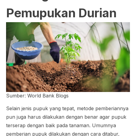
Pemupukan Durian
Sumber: World Bank Blogs
Selain jenis pupuk yang tepat, metode pemberiannya
pun juga harus dilakukan dengan benar agar pupuk
terserap dengan baik pada tanaman. Umumnya
pemberian pupuk dilakukan dengan cara ditabur,