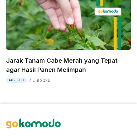
Jarak Tanam Cabe Merah yang Tepat
agar Hasil Panen Melimpah
4 Jul 2026
AGRI EDU