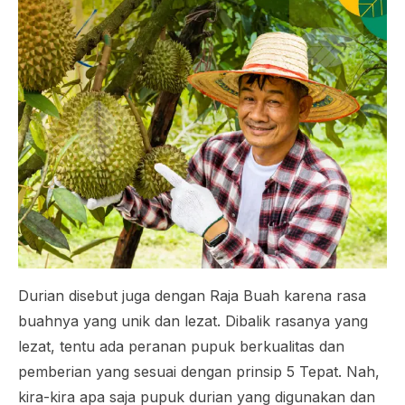
Durian disebut juga dengan Raja Buah karena rasa
buahnya yang unik dan lezat. Dibalik rasanya yang
lezat, tentu ada peranan pupuk berkualitas dan
pemberian yang sesuai dengan prinsip 5 Tepat. Nah,
kira-kira apa saja pupuk durian yang digunakan dan