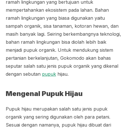
ramah lingkungan yang bertujuan untuk
mempertahankan ekosistem pada lahan. Bahan
ramah lingkungan yang biasa digunakan yaitu
sampah organik, sisa tanaman, kotoran hewan, dan
masih banyak lagi. Seiring berkembangnya teknologi,
bahan ramah lingkungan bisa diolah lebih baik
menjadi pupuk organik. Untuk mendukung sistem
pertanian berkelanjutan, Gokomodo akan bahas
seputar salah satu jenis pupuk organik yang dikenal
dengan sebutan
pupuk
hijau.
Mengenal Pupuk Hijau
Pupuk hijau merupakan salah satu jenis pupuk
organik yang sering digunakan oleh para petani.
Sesuai dengan namanya, pupuk hijau dibuat dari