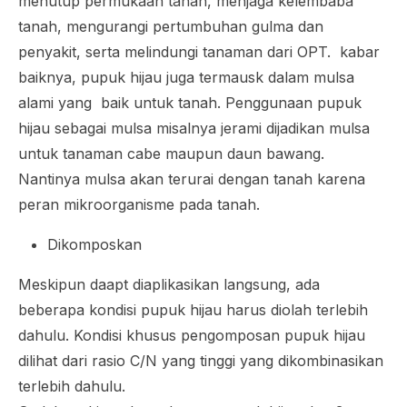
menutup permukaan tanah, menjaga kelembaba
tanah, mengurangi pertumbuhan gulma dan
penyakit, serta melindungi tanaman dari OPT. kabar
baiknya, pupuk hijau juga termausk dalam mulsa
alami yang baik untuk tanah. Penggunaan pupuk
hijau sebagai mulsa misalnya jerami dijadikan mulsa
untuk tanaman cabe maupun daun bawang.
Nantinya mulsa akan terurai dengan tanah karena
peran mikroorganisme pada tanah.
Dikomposkan
Meskipun daapt diaplikasikan langsung, ada
beberapa kondisi pupuk hijau harus diolah terlebih
dahulu. Kondisi khusus pengomposan pupuk hijau
dilihat dari rasio C/N yang tinggi yang dikombinasikan
terlebih dahulu.