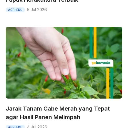
5 Jul 2026
AGRI EDU
Jarak Tanam Cabe Merah yang Tepat
agar Hasil Panen Melimpah
4 Jul 2026
AGRI EDU