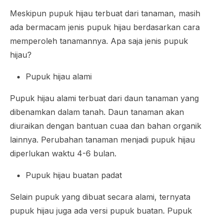
Meskipun pupuk hijau terbuat dari tanaman, masih
ada bermacam jenis pupuk hijau berdasarkan cara
memperoleh tanamannya. Apa saja jenis pupuk
hijau?
Pupuk hijau alami
Pupuk hijau alami terbuat dari daun tanaman yang
dibenamkan dalam tanah. Daun tanaman akan
diuraikan dengan bantuan cuaa dan bahan organik
lainnya. Perubahan tanaman menjadi pupuk hijau
diperlukan waktu 4-6 bulan.
Pupuk hijau buatan padat
Selain pupuk yang dibuat secara alami, ternyata
pupuk hijau juga ada versi pupuk buatan. Pupuk