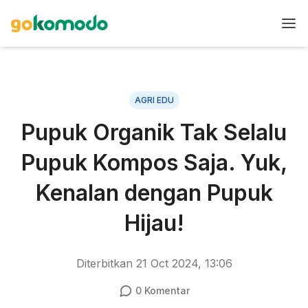
AGRI EDU
Pupuk Organik Tak Selalu
Pupuk Kompos Saja. Yuk,
Kenalan dengan Pupuk
Hijau!
Diterbitkan
21 Oct 2024, 13:06
0
Komentar