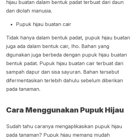
hijau buatan dalam bentuk padat terbuat dari daun
dan diolah manusia.
Pupuk hijau buatan cair
Tidak hanya dalam bentuk padat, pupuk hijau buatan
juga ada dalam bentuk cair, lho. Bahan yang
digunakan juga berbeda dengan pupuk hijau buatan
bentuk padat. Pupuk hijau buatan cair terbuat dari
sampah dapur dan sisa sayuran. Bahan tersebut
difermentasikan terlebih dahulu sebelum diberikan
pada tanaman.
Cara Menggunakan Pupuk Hijau
Sudah tahu caranya mengaplikasikan pupuk hijau
pada tanaman? Pupuk hijau memang mudah