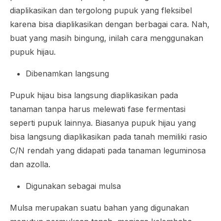
diaplikasikan dan tergolong pupuk yang fleksibel
karena bisa diaplikasikan dengan berbagai cara. Nah,
buat yang masih bingung, inilah cara menggunakan
pupuk hijau.
Dibenamkan langsung
Pupuk hijau bisa langsung diaplikasikan pada
tanaman tanpa harus melewati fase fermentasi
seperti pupuk lainnya. Biasanya pupuk hijau yang
bisa langsung diaplikasikan pada tanah memiliki rasio
C/N rendah yang didapati pada tanaman leguminosa
dan azolla.
Digunakan sebagai mulsa
Mulsa merupakan suatu bahan yang digunakan