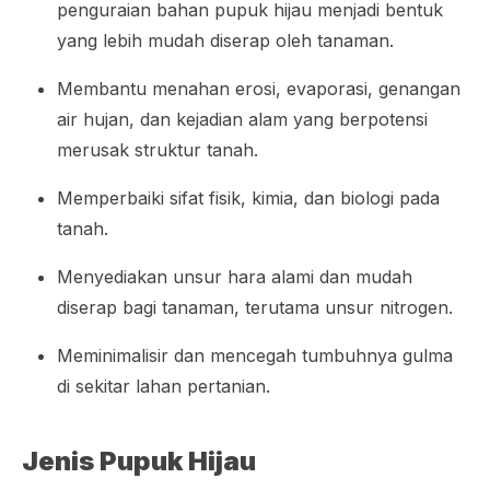
penguraian bahan pupuk hijau menjadi bentuk
yang lebih mudah diserap oleh tanaman.
Membantu menahan erosi, evaporasi, genangan
air hujan, dan kejadian alam yang berpotensi
merusak struktur tanah.
Memperbaiki sifat fisik, kimia, dan biologi pada
tanah.
Menyediakan unsur hara alami dan mudah
diserap bagi tanaman, terutama unsur nitrogen.
Meminimalisir dan mencegah tumbuhnya gulma
di sekitar lahan pertanian.
Jenis Pupuk Hijau