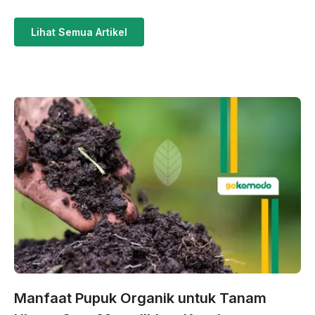
Lihat Semua Artikel
Manfaat Pupuk Organik untuk Tanam