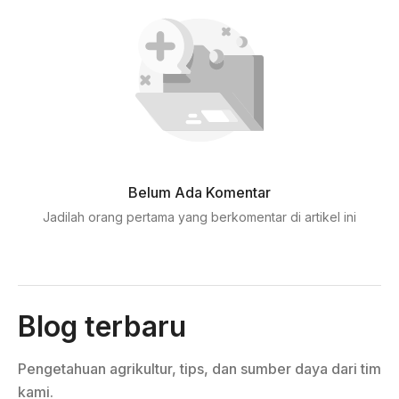
Belum Ada Komentar
Jadilah orang pertama yang berkomentar di artikel ini
Blog terbaru
Pengetahuan agrikultur, tips, dan sumber daya dari tim
kami.