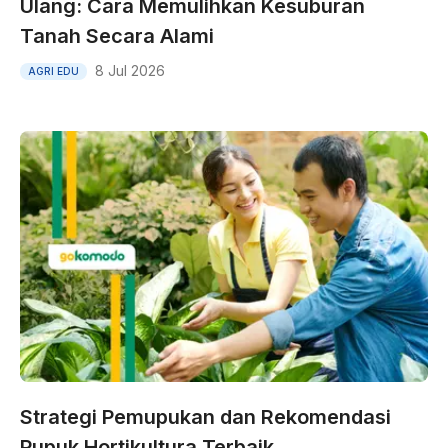
Ulang: Cara Memulihkan Kesuburan
Tanah Secara Alami
8 Jul 2026
AGRI EDU
Strategi Pemupukan dan Rekomendasi
Pupuk Hortikultura Terbaik