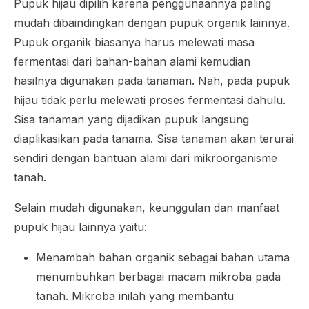
Pupuk hijau dipilih karena penggunaannya paling
mudah dibaindingkan dengan pupuk organik lainnya.
Pupuk organik biasanya harus melewati masa
fermentasi dari bahan-bahan alami kemudian
hasilnya digunakan pada tanaman. Nah, pada pupuk
hijau tidak perlu melewati proses fermentasi dahulu.
Sisa tanaman yang dijadikan pupuk langsung
diaplikasikan pada tanama. Sisa tanaman akan terurai
sendiri dengan bantuan alami dari mikroorganisme
tanah.
Selain mudah digunakan, keunggulan dan manfaat
pupuk hijau lainnya yaitu:
Menambah bahan organik sebagai bahan utama
menumbuhkan berbagai macam mikroba pada
tanah. Mikroba inilah yang membantu