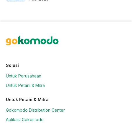
Solusi
Untuk Perusahaan
Untuk Petani & Mitra
Untuk Petani & Mitra
Gokomodo Distribution Center
Aplikasi Gokomodo