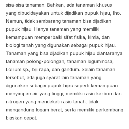
sisa-sisa tanaman. Bahkan, ada tanaman khusus
yang dibudidayakan untuk dijadikan pupuk hijau, lho.
Namun, tidak sembarang tanaman bisa dijadikan
pupuk hijau. Hanya tanaman yang memiliki
kemampuan memperbaiki sifat fisika, kimia, dan
biologi tanah yang digunakan sebagai pupuk hijau.
Tanaman yang bisa dijadikan pupuk hijau diantaranya
tanaman polong-polongan, tanaman leguminosa,
Lollium sp.
, biji rapa, dan gandum. Selain tanaman
tersebut, ada juga syarat lain tanaman yang
digunakan sebagai pupuk hijau seperti kemampuan
menyimpan air yang tinggi, memiliki rasio karbon dan
nitrogen yang mendekati rasio tanah, tidak
mengandung logam berat, serta memiliki perkembang
biaskan cepat.