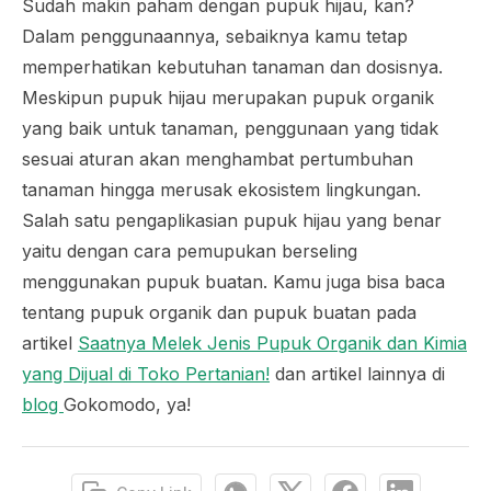
Sudah makin paham dengan pupuk hijau, kan?
Dalam penggunaannya, sebaiknya kamu tetap
memperhatikan kebutuhan tanaman dan dosisnya.
Meskipun pupuk hijau merupakan pupuk organik
yang baik untuk tanaman, penggunaan yang tidak
sesuai aturan akan menghambat pertumbuhan
tanaman hingga merusak ekosistem lingkungan.
Salah satu pengaplikasian pupuk hijau yang benar
yaitu dengan cara pemupukan berseling
menggunakan pupuk buatan. Kamu juga bisa baca
tentang pupuk organik dan pupuk buatan pada
artikel
Saatnya Melek Jenis Pupuk Organik dan Kimia
yang Dijual di Toko Pertanian!
dan artikel lainnya di
blog
Gokomodo, ya!