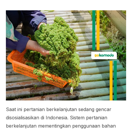
Saat ini pertanian berkelanjutan sedang gencar
disosialisasikan di Indonesia. Sistem pertanian
berkelanjutan mementingkan penggunaan bahan