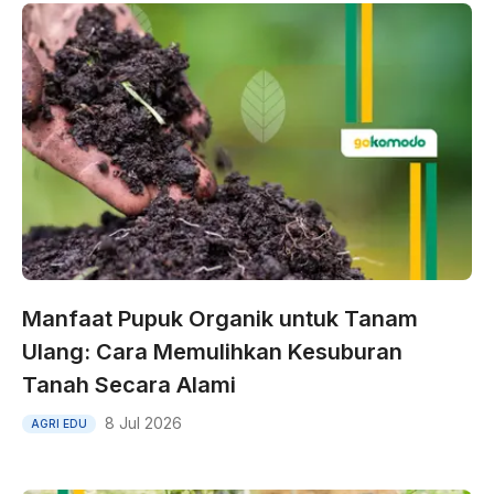
Manfaat Pupuk Organik untuk Tanam
Ulang: Cara Memulihkan Kesuburan
Tanah Secara Alami
8 Jul 2026
AGRI EDU