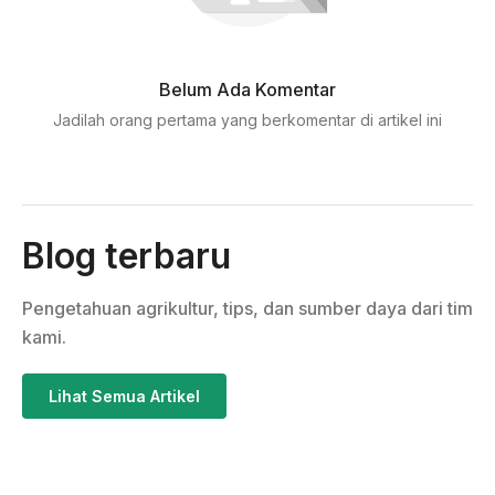
Belum Ada Komentar
Jadilah orang pertama yang berkomentar di artikel ini
Blog terbaru
Pengetahuan agrikultur, tips, dan sumber daya dari tim
kami.
Lihat Semua Artikel