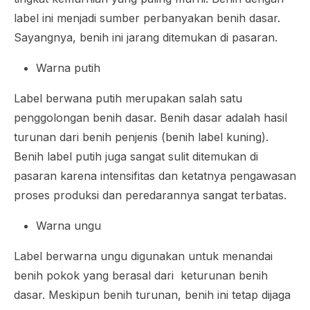
label ini menjadi sumber perbanyakan benih dasar.
Sayangnya, benih ini jarang ditemukan di pasaran.
Warna putih
Label berwana putih merupakan salah satu
penggolongan benih dasar. Benih dasar adalah hasil
turunan dari benih penjenis (benih label kuning).
Benih label putih juga sangat sulit ditemukan di
pasaran karena intensifitas dan ketatnya pengawasan
proses produksi dan peredarannya sangat terbatas.
Warna ungu
Label berwarna ungu digunakan untuk menandai
benih pokok yang berasal dari keturunan benih
dasar. Meskipun benih turunan, benih ini tetap dijaga