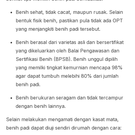
Benih sehat, tidak cacat, maupun rusak. Selain
bentuk fisik benih, pastikan pula tidak ada OPT
yang menjangkiti benih padi tersebut.
Benih berasal dari varietas asli dan bersertifikat
yang dikeluarkan oleh Balai Pengawasan dan
Sertifikasi Benih (BPSB). Benih unggul dipilih
yang memilki tingkat kemurnian mencapa 98%
agar dapat tumbuh melebihi 80% dari jumlah
benih padi.
Benih berukuran seragam dan tidak tercampur
dengan benih lainnya.
Selain melakukan mengamati dengan kasat mata,
benih padi dapat diuji sendiri dirumah dengan cara: