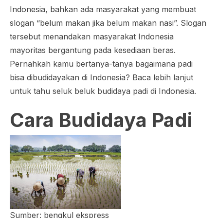
Indonesia, bahkan ada masyarakat yang membuat
slogan “belum makan jika belum makan nasi”. Slogan
tersebut menandakan masyarakat Indonesia
mayoritas bergantung pada kesediaan beras.
Pernahkah kamu bertanya-tanya bagaimana padi
bisa dibudidayakan di Indonesia? Baca lebih lanjut
untuk tahu seluk beluk budidaya padi di Indonesia.
Cara Budidaya Padi
Sumber: bengkul ekspress