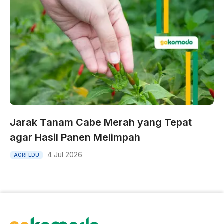
Jarak Tanam Cabe Merah yang Tepat
agar Hasil Panen Melimpah
4 Jul 2026
AGRI EDU