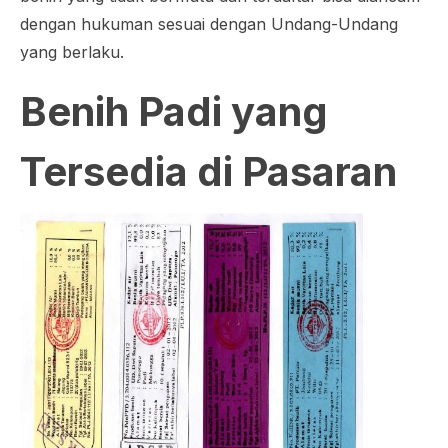
dengan hukuman sesuai dengan Undang-Undang
yang berlaku.
Benih Padi yang
Tersedia di Pasaran