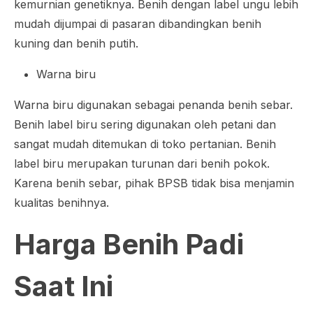
kemurnian genetiknya. Benih dengan label ungu lebih
mudah dijumpai di pasaran dibandingkan benih
kuning dan benih putih.
Warna biru
Warna biru digunakan sebagai penanda benih sebar.
Benih label biru sering digunakan oleh petani dan
sangat mudah ditemukan di toko pertanian. Benih
label biru merupakan turunan dari benih pokok.
Karena benih sebar, pihak BPSB tidak bisa menjamin
kualitas benihnya.
Harga Benih Padi
Saat Ini