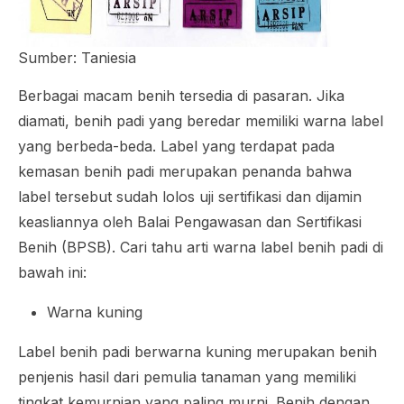
Sumber: Taniesia
Berbagai macam benih tersedia di pasaran. Jika
diamati, benih padi yang beredar memiliki warna label
yang berbeda-beda. Label yang terdapat pada
kemasan benih padi merupakan penanda bahwa
label tersebut sudah lolos uji sertifikasi dan dijamin
keasliannya oleh Balai Pengawasan dan Sertifikasi
Benih (BPSB). Cari tahu arti warna label benih padi di
bawah ini:
Warna kuning
Label benih padi berwarna kuning merupakan benih
penjenis hasil dari pemulia tanaman yang memiliki
tingkat kemurnian yang paling murni. Benih dengan