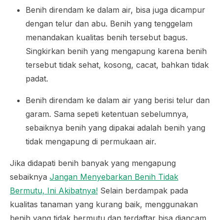
Benih direndam ke dalam air, bisa juga dicampur
dengan telur dan abu. Benih yang tenggelam
menandakan kualitas benih tersebut bagus.
Singkirkan benih yang mengapung karena benih
tersebut tidak sehat, kosong, cacat, bahkan tidak
padat.
Benih direndam ke dalam air yang berisi telur dan
garam. Sama sepeti ketentuan sebelumnya,
sebaiknya benih yang dipakai adalah benih yang
tidak mengapung di permukaan air.
Jika didapati benih banyak yang mengapung
sebaiknya
Jangan Menyebarkan Benih Tidak
Bermutu, Ini Akibatnya!
Selain berdampak pada
kualitas tanaman yang kurang baik, menggunakan
benih yang tidak bermutu dan terdaftar bisa diancam