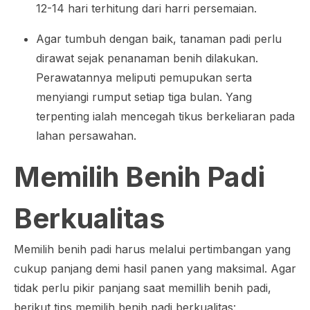
12-14 hari terhitung dari harri persemaian.
Agar tumbuh dengan baik, tanaman padi perlu
dirawat sejak penanaman benih dilakukan.
Perawatannya meliputi pemupukan serta
menyiangi rumput setiap tiga bulan. Yang
terpenting ialah mencegah tikus berkeliaran pada
lahan persawahan.
Memilih Benih Padi
Berkualitas
Memilih benih padi harus melalui pertimbangan yang
cukup panjang demi hasil panen yang maksimal. Agar
tidak perlu pikir panjang saat memillih benih padi,
berikut tips memilih benih padi berkualitas: