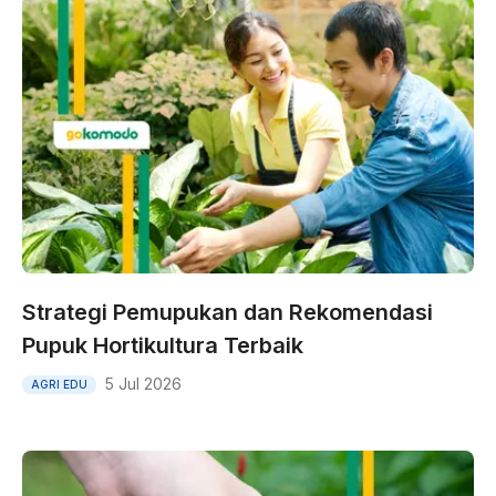
Strategi Pemupukan dan Rekomendasi
Pupuk Hortikultura Terbaik
5 Jul 2026
AGRI EDU