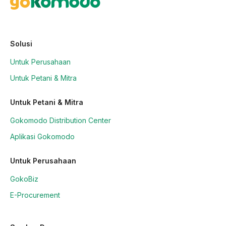
Solusi
Untuk Perusahaan
Untuk Petani & Mitra
Untuk Petani & Mitra
Gokomodo Distribution Center
Aplikasi Gokomodo
Untuk Perusahaan
GokoBiz
E-Procurement