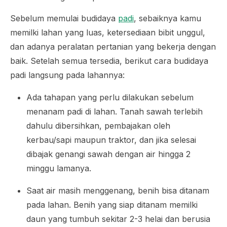
Sebelum memulai budidaya
padi
, sebaiknya kamu
memilki lahan yang luas, ketersediaan bibit unggul,
dan adanya peralatan pertanian yang bekerja dengan
baik. Setelah semua tersedia, berikut cara budidaya
padi langsung pada lahannya:
Ada tahapan yang perlu dilakukan sebelum
menanam padi di lahan. Tanah sawah terlebih
dahulu dibersihkan, pembajakan oleh
kerbau/sapi maupun traktor, dan jika selesai
dibajak genangi sawah dengan air hingga 2
minggu lamanya.
Saat air masih menggenang, benih bisa ditanam
pada lahan. Benih yang siap ditanam memilki
daun yang tumbuh sekitar 2-3 helai dan berusia