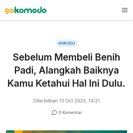
AGRI EDU
Sebelum Membeli Benih
Padi, Alangkah Baiknya
Kamu Ketahui Hal Ini Dulu.
Diterbitkan
13 Oct 2023, 14:21
0
Komentar