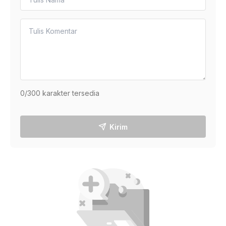
0
/300 karakter tersedia
Kirim