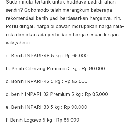
Sudah mulai tertarik untuk budidaya padi di lahan
sendiri? Gokomodo telah merangkum beberapa
rekomendasi benih padi berdasarkan harganya, nih.
Perlu diingat, harga di bawah merupakan harga rata-
rata dan akan ada perbedaan harga sesuai dengan
wilayahmu.
a. Benih INPARI-48 5 kg : Rp 65.000
b. Benih Ciherang Premium 5 kg : Rp 80.000
c. Benih INPARI-42 5 kg : Rp 82.000
d. benih INPARI-32 Premium 5 kg : Rp 85.000
e. Benih INPARI-33 5 kg : Rp 90.000
f. Benih Logawa 5 kg : Rp 85.000