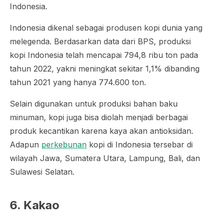
Indonesia.
Indonesia dikenal sebagai produsen kopi dunia yang
melegenda. Berdasarkan data dari BPS, produksi
kopi Indonesia telah mencapai 794,8 ribu ton pada
tahun 2022, yakni meningkat sekitar 1,1% dibanding
tahun 2021 yang hanya 774.600 ton.
Selain digunakan untuk produksi bahan baku
minuman, kopi juga bisa diolah menjadi berbagai
produk kecantikan karena kaya akan antioksidan.
Adapun
perkebunan
kopi di Indonesia tersebar di
wilayah Jawa, Sumatera Utara, Lampung, Bali, dan
Sulawesi Selatan.
6. Kakao