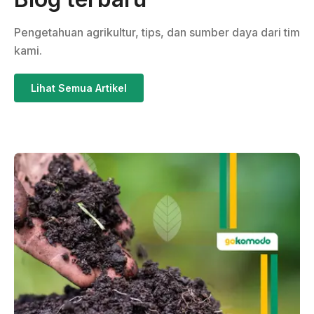
Pengetahuan agrikultur, tips, dan sumber daya dari tim
kami.
Lihat Semua Artikel