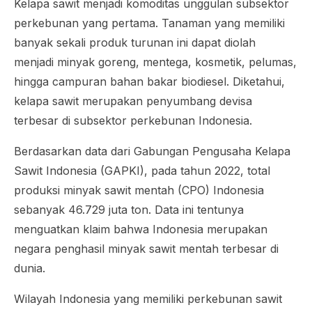
Kelapa sawit menjadi komoditas unggulan subsektor
perkebunan yang pertama. Tanaman yang memiliki
banyak sekali produk turunan ini dapat diolah
menjadi minyak goreng, mentega, kosmetik, pelumas,
hingga campuran bahan bakar biodiesel. Diketahui,
kelapa sawit merupakan penyumbang devisa
terbesar di subsektor perkebunan Indonesia.
Berdasarkan data dari Gabungan Pengusaha Kelapa
Sawit Indonesia (GAPKI), pada tahun 2022, total
produksi minyak sawit mentah (CPO) Indonesia
sebanyak 46.729 juta ton. Data ini tentunya
menguatkan klaim bahwa Indonesia merupakan
negara penghasil minyak sawit mentah terbesar di
dunia.
Wilayah Indonesia yang memiliki perkebunan sawit