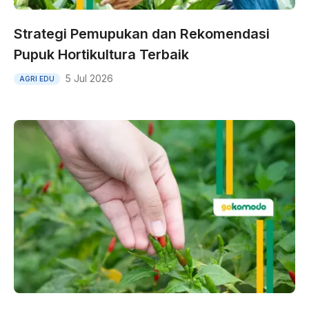
Strategi Pemupukan dan Rekomendasi
Pupuk Hortikultura Terbaik
5 Jul 2026
AGRI EDU