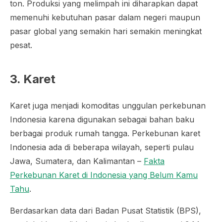
ton. Produksi yang melimpah ini diharapkan dapat
memenuhi kebutuhan pasar dalam negeri maupun
pasar global yang semakin hari semakin meningkat
pesat.
3. Karet
Karet juga menjadi komoditas unggulan perkebunan
Indonesia karena digunakan sebagai bahan baku
berbagai produk rumah tangga. Perkebunan karet
Indonesia ada di beberapa wilayah, seperti pulau
Jawa, Sumatera, dan Kalimantan –
Fakta
Perkebunan Karet di Indonesia yang Belum Kamu
Tahu
.
Berdasarkan data dari Badan Pusat Statistik (BPS),