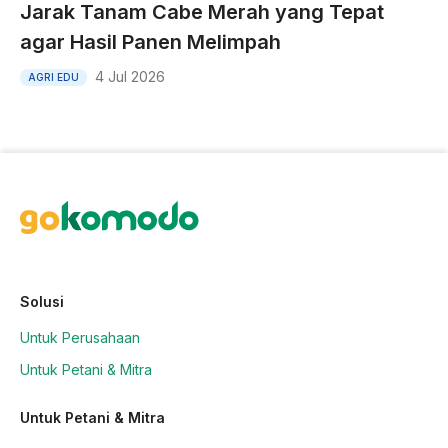
Jarak Tanam Cabe Merah yang Tepat
agar Hasil Panen Melimpah
4 Jul 2026
AGRI EDU
Solusi
Untuk Perusahaan
Untuk Petani & Mitra
Untuk Petani & Mitra