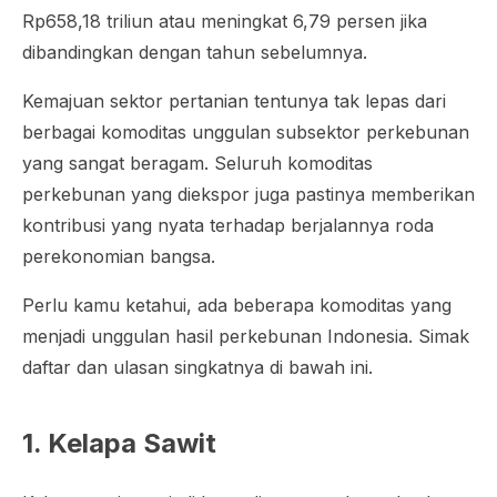
Rp658,18 triliun atau meningkat 6,79 persen jika
dibandingkan dengan tahun sebelumnya.
Kemajuan sektor pertanian tentunya tak lepas dari
berbagai komoditas unggulan subsektor perkebunan
yang sangat beragam. Seluruh komoditas
perkebunan yang diekspor juga pastinya memberikan
kontribusi yang nyata terhadap berjalannya roda
perekonomian bangsa.
Perlu kamu ketahui, ada beberapa komoditas yang
menjadi unggulan hasil perkebunan Indonesia. Simak
daftar dan ulasan singkatnya di bawah ini.
1. Kelapa Sawit