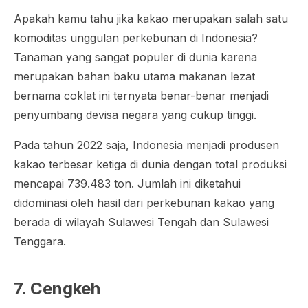
Apakah kamu tahu jika kakao merupakan salah satu
komoditas unggulan perkebunan di Indonesia?
Tanaman yang sangat populer di dunia karena
merupakan bahan baku utama makanan lezat
bernama coklat ini ternyata benar-benar menjadi
penyumbang devisa negara yang cukup tinggi.
Pada tahun 2022 saja, Indonesia menjadi produsen
kakao terbesar ketiga di dunia dengan total produksi
mencapai 739.483 ton. Jumlah ini diketahui
didominasi oleh hasil dari perkebunan kakao yang
berada di wilayah Sulawesi Tengah dan Sulawesi
Tenggara.
7. Cengkeh