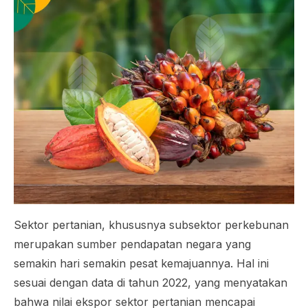
Sektor pertanian, khususnya subsektor perkebunan
merupakan sumber pendapatan negara yang
semakin hari semakin pesat kemajuannya. Hal ini
sesuai dengan data di tahun 2022, yang menyatakan
bahwa nilai ekspor sektor pertanian mencapai