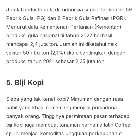
Jumlah industri gula di Indonesia sendiri terdiri dari 59
Pabrik Gula (PG) dan 8 Pabrik Gula Rafinasi (PGR).
Menurut data Kementerian Pertanian (Kementan),
produksi gula nasional di tahun 2022 berhasil
mencapai 2,4 juta ton. Jumlah ini diketahui naik
sekitar 50 ribu ton (2,1%) jika dibandingkan dengan
produksi tahun 2021 sebesar 2,35 juta ton.
5. Biji Kopi
Siapa yang tak kenal kopi? Minuman dengan rasa
pahit yang khas ini memang menjadi primadona
banyak orang. Tingginya permintaan pasar terhadap
biji kopi juga membuat tanaman bernama latin
Coffea
sp. ini menjadi komoditas unggulan perkebunan di