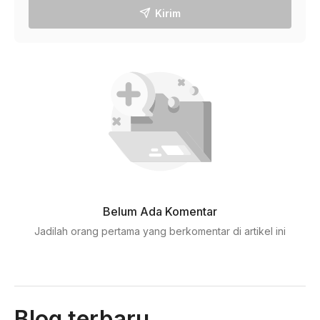
Kirim
Belum Ada Komentar
Jadilah orang pertama yang berkomentar di artikel ini
Blog terbaru