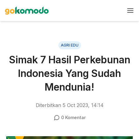
AGRI EDU
Simak 7 Hasil Perkebunan
Indonesia Yang Sudah
Mendunia!
Diterbitkan
5 Oct 2023, 14:14
0
Komentar