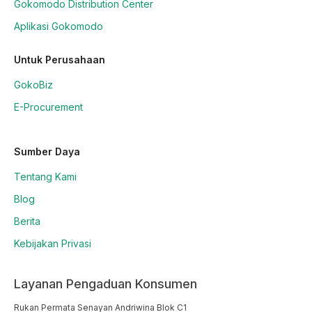
Gokomodo Distribution Center
Aplikasi Gokomodo
Untuk Perusahaan
GokoBiz
E-Procurement
Sumber Daya
Tentang Kami
Blog
Berita
Kebijakan Privasi
Layanan Pengaduan Konsumen
Rukan Permata Senayan Andriwina Blok C1
