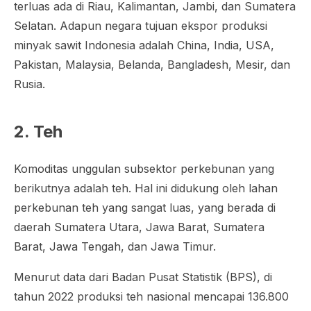
terluas ada di Riau, Kalimantan, Jambi, dan Sumatera
Selatan. Adapun negara tujuan ekspor produksi
minyak sawit Indonesia adalah China, India, USA,
Pakistan, Malaysia, Belanda, Bangladesh, Mesir, dan
Rusia.
2. Teh
Komoditas unggulan subsektor perkebunan yang
berikutnya adalah teh. Hal ini didukung oleh lahan
perkebunan teh yang sangat luas, yang berada di
daerah Sumatera Utara, Jawa Barat, Sumatera
Barat, Jawa Tengah, dan Jawa Timur.
Menurut data dari Badan Pusat Statistik (BPS), di
tahun 2022 produksi teh nasional mencapai 136.800