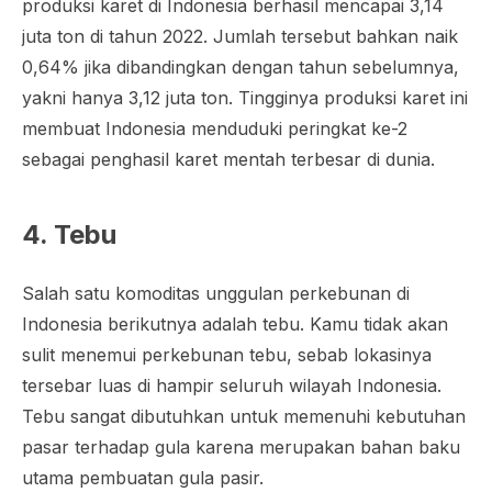
produksi karet di Indonesia berhasil mencapai 3,14
juta ton di tahun 2022. Jumlah tersebut bahkan naik
0,64% jika dibandingkan dengan tahun sebelumnya,
yakni hanya 3,12 juta ton. Tingginya produksi karet ini
membuat Indonesia menduduki peringkat ke-2
sebagai penghasil karet mentah terbesar di dunia.
4. Tebu
Salah satu komoditas unggulan perkebunan di
Indonesia berikutnya adalah tebu. Kamu tidak akan
sulit menemui perkebunan tebu, sebab lokasinya
tersebar luas di hampir seluruh wilayah Indonesia.
Tebu sangat dibutuhkan untuk memenuhi kebutuhan
pasar terhadap gula karena merupakan bahan baku
utama pembuatan gula pasir.