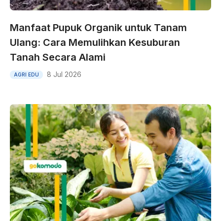
Manfaat Pupuk Organik untuk Tanam
Ulang: Cara Memulihkan Kesuburan
Tanah Secara Alami
8 Jul 2026
AGRI EDU