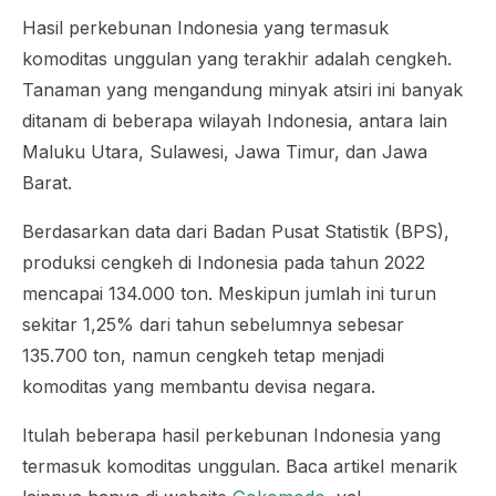
Hasil perkebunan Indonesia yang termasuk
komoditas unggulan yang terakhir adalah cengkeh.
Tanaman yang mengandung minyak atsiri ini banyak
ditanam di beberapa wilayah Indonesia, antara lain
Maluku Utara, Sulawesi, Jawa Timur, dan Jawa
Barat.
Berdasarkan data dari Badan Pusat Statistik (BPS),
produksi cengkeh di Indonesia pada tahun 2022
mencapai 134.000 ton. Meskipun jumlah ini turun
sekitar 1,25% dari tahun sebelumnya sebesar
135.700 ton, namun cengkeh tetap menjadi
komoditas yang membantu devisa negara.
Itulah beberapa hasil perkebunan Indonesia yang
termasuk komoditas unggulan. Baca artikel menarik